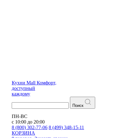
Кухни
Mall
Комфорт,
доступный
каждому
Поиск
ПН-ВС
с 10:00 до 20:00
8 (800) 302-77-06
8 (499) 348-15-11
КОРЗИНА