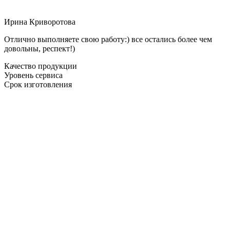
Ирина Криворотова
Отлично выполняете свою работу:) все остались более чем
довольны, респект!)
Качество продукции
Уровень сервиса
Срок изготовления