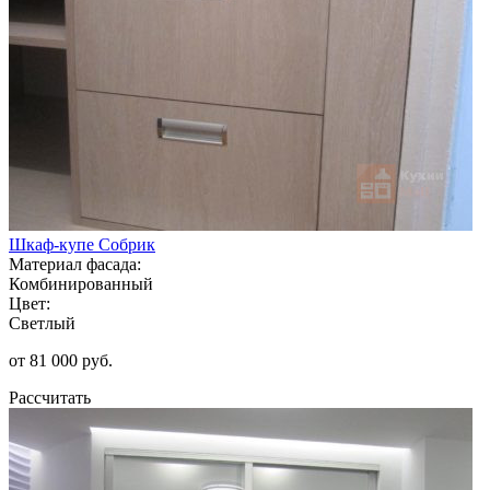
Шкаф-купе Собрик
Материал фасада:
Комбинированный
Цвет:
Светлый
от 81 000 руб.
Рассчитать