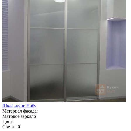
Шкаф-купе Набу
Материал фасада:
Матовое зеркало
Цвет:
Светлый