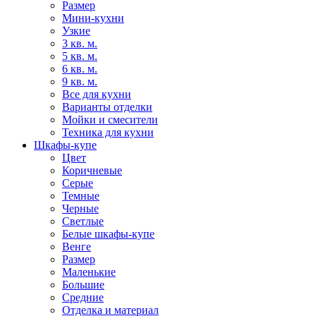
Размер
Мини-кухни
Узкие
3 кв. м.
5 кв. м.
6 кв. м.
9 кв. м.
Все для кухни
Варианты отделки
Мойки и смесители
Техника для кухни
Шкафы-купе
Цвет
Коричневые
Серые
Темные
Черные
Светлые
Белые шкафы-купе
Венге
Размер
Маленькие
Большие
Средние
Отделка и материал