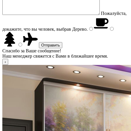
Пожалуйста,
докажите, что вы человек, выбрав
Дерево
.
Спасибо за Ваше сообщение!
Наш менеджер свяжется с Вами в ближайшее время.