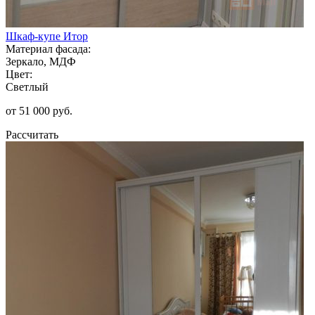
Шкаф-купе Итор
Материал фасада:
Зеркало, МДФ
Цвет:
Светлый
от 51 000 руб.
Рассчитать