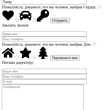
Пожалуйста, докажите, что вы человек, выбрав
Сердце
.
Заказать звонок
Пожалуйста, докажите, что вы человек, выбрав
Дом
.
Письмо директору