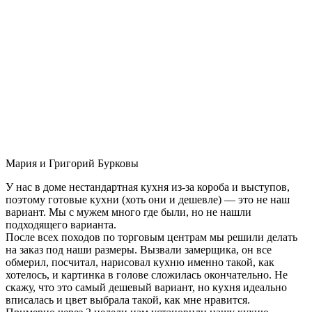
Мария и Григорий Бурковы
У нас в доме нестандартная кухня из-за короба и выступов,
поэтому готовые кухни (хоть они и дешевле) — это не наш
вариант. Мы с мужем много где были, но не нашли
подходящего варианта.
После всех походов по торговым центрам мы решили делать
на заказ под наши размеры. Вызвали замерщика, он все
обмерил, посчитал, нарисовал кухню именно такой, как
хотелось, и картинка в голове сложилась окончательно. Не
скажу, что это самый дешевый вариант, но кухня идеально
вписалась и цвет выбрала такой, как мне нравится.