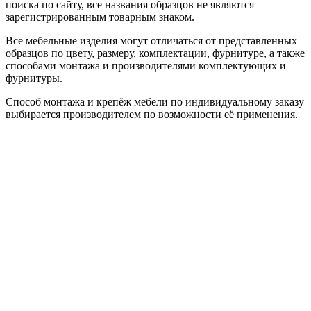
поиска по сайту, все названия образцов не являются
зарегистрированным товарным знаком.
Все мебельные изделия могут отличаться от представленных
образцов по цвету, размеру, комплектации, фурнитуре, а также
способами монтажа и производителями комплектующих и
фурнитуры.
Способ монтажа и крепёж мебели по индивидуальному заказу
выбирается производителем по возможности её применения.