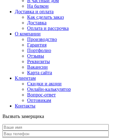
В частный дом
На балкон
Доставка и оплата
Как сделать заказ
Доставка
Оплата и рассрочка
О компании
Производство
Гарантия
Портфолио
Отзывы
Реквизиты
Вакансии
Карта сайта
Клиентам
Скидки и акции
Онлайн-калькулятор
Вопрос-ответ
Оптовикам
Контакты
Вызвать замерщика