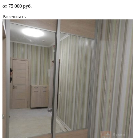
от 75 000 руб.
Рассчитать