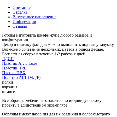
Описание
Отделка
Внутреннее наполнение
Информация
Отзывы
Готовы изготовить шкафы-купе любого размера и
конфигурации.
Декор и отделку фасадов можно выполнить под вашу задумку.
Возможно сочетание нескольких цветов в одном фасаде.
Бесплатная сборка в течение 1-2 рабочих дней.
ЛДСП
Пластик Alvic Luxe
Пластик HPL
Пленка ПВХ
Полотно АГТ (МДФ)
полки
корзины
штанги
Все образцы мебели изготовлены по индивидуальному
проекту в единственном экземпляре.
Образцы имеют названия для их различия и более быстрого