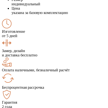
индивидуальный
Цена
указана за базовую комплектацию
Изготовление
от 5 дней
Замер, дизайн
и доставка бесплатно
Оплата наличными, безналичный расчёт
Беспроцентная рассрочка
Гарантия
2 года