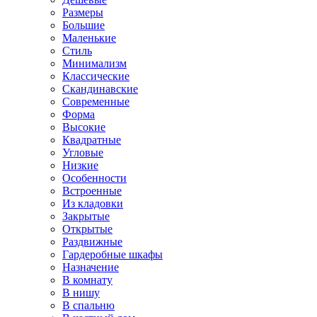
Размеры
Большие
Маленькие
Стиль
Минимализм
Классические
Скандинавские
Современные
Форма
Высокие
Квадратные
Угловые
Низкие
Особенности
Встроенные
Из кладовки
Закрытые
Открытые
Раздвижные
Гардеробные шкафы
Назначение
В комнату
В нишу
В спальню