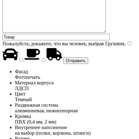
Пожалуйста, докажите, что вы человек, выбрав
Грузовик
.
Фасад
Фотопечать
Материал корпуса
ЛДСП
Цвет
Темный
Раздвижная система
алюминиевая, нижнеопорная
Кромка
ПВХ (0,4 мм, 2 мм)
Внутреннее наполнение
на выбор (полки, корзины, штанги)
Размер