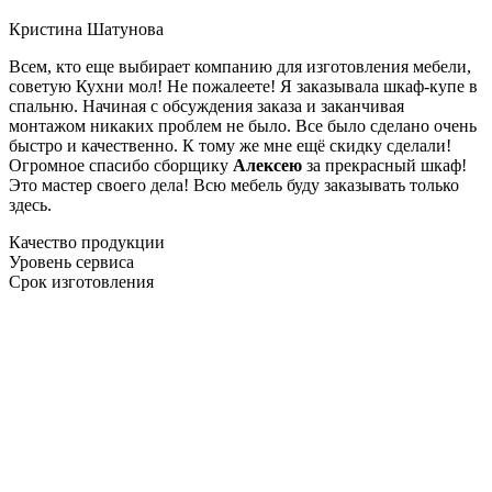
Кристина Шатунова
Всем, кто еще выбирает компанию для изготовления мебели,
советую Кухни мол! Не пожалеете! Я заказывала шкаф-купе в
спальню. Начиная с обсуждения заказа и заканчивая
монтажом никаких проблем не было. Все было сделано очень
быстро и качественно. К тому же мне ещё скидку сделали!
Огромное спасибо сборщику
Алексею
за прекрасный шкаф!
Это мастер своего дела! Всю мебель буду заказывать только
здесь.
Качество продукции
Уровень сервиса
Срок изготовления