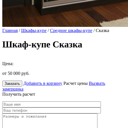
Главная
/
Шкафы-купе
/
Средние шкафы-купе
/ Сказка
Шкаф-купе Сказка
Цена:
от 50 000
руб.
Добавить в корзину
Расчет цены
Вызвать
Заказать
замерщика
Получить расчет