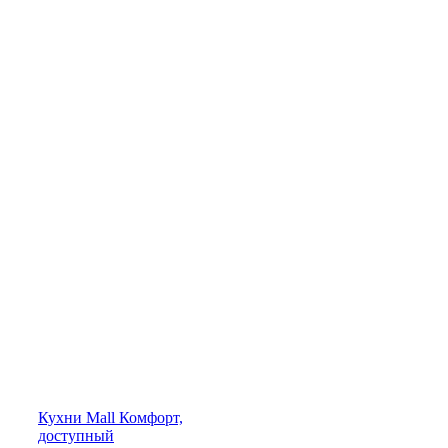
Кухни
Mall
Комфорт,
доступный