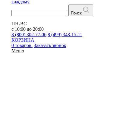
каждому
Поиск
ПН-ВС
с 10:00 до 20:00
8 (800) 302-77-06
8 (499) 348-15-11
КОРЗИНА
0 товаров.
Заказать звонок
Меню