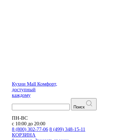
Кухни
Mall
Комфорт,
доступный
каждому
Поиск
ПН-ВС
с 10:00 до 20:00
8 (800) 302-77-06
8 (499) 348-15-11
КОРЗИНА