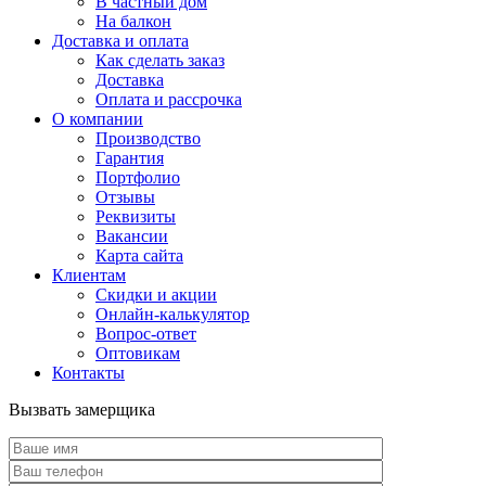
В частный дом
На балкон
Доставка и оплата
Как сделать заказ
Доставка
Оплата и рассрочка
О компании
Производство
Гарантия
Портфолио
Отзывы
Реквизиты
Вакансии
Карта сайта
Клиентам
Скидки и акции
Онлайн-калькулятор
Вопрос-ответ
Оптовикам
Контакты
Вызвать замерщика