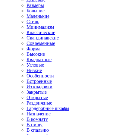
Размеры
Большие
Маленькие
Стиль
Минимализм
Классические
Скандинавские
Современные
Форма
Высокие
Квадратные
Угловые
Низкие
Особенности
Встроенные
Из кладовки
Закрытые
Открытые
Раздвижные
Гардеробные шкафы
Назначение
В комнату
В нишу
В спальню