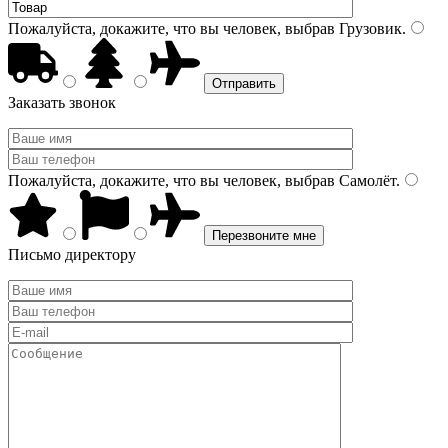
Пожалуйста, докажите, что вы человек, выбрав
Грузовик
.
Заказать звонок
Пожалуйста, докажите, что вы человек, выбрав
Самолёт
.
Письмо директору