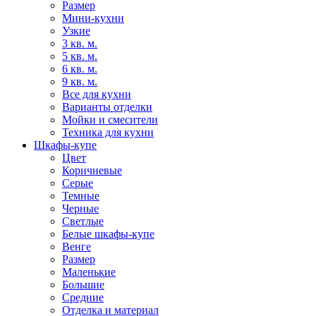
Размер
Мини-кухни
Узкие
3 кв. м.
5 кв. м.
6 кв. м.
9 кв. м.
Все для кухни
Варианты отделки
Мойки и смесители
Техника для кухни
Шкафы-купе
Цвет
Коричневые
Серые
Темные
Черные
Светлые
Белые шкафы-купе
Венге
Размер
Маленькие
Большие
Средние
Отделка и материал