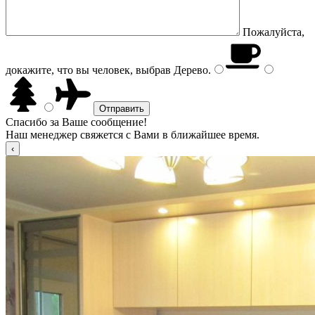
Пожалуйста,
докажите, что вы человек, выбрав
Дерево
.
Спасибо за Ваше сообщение!
Наш менеджер свяжется с Вами в ближайшее время.