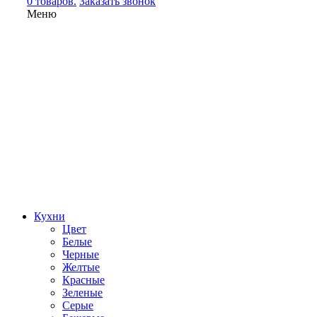
0 товаров.
Заказать звонок
Меню
Кухни
Цвет
Белые
Черные
Желтые
Красные
Зеленые
Серые