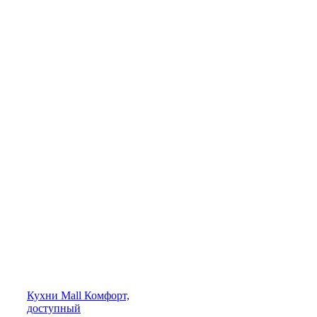
Кухни
Mall
Комфорт,
доступный