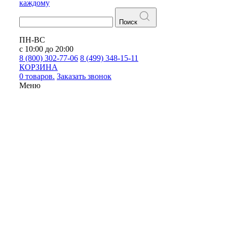
каждому
Поиск
ПН-ВС
с 10:00 до 20:00
8 (800) 302-77-06
8 (499) 348-15-11
КОРЗИНА
0 товаров.
Заказать звонок
Меню