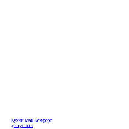
Кухни
Mall
Комфорт,
доступный