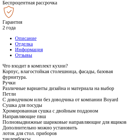
Беспроцентная рассрочка
Гарантия
2 года
Описание
Отделка
Информация
Отзывы
Что входит в комплект кухни?
Корпус, влагостойкая столешница, фасады, базовая
фурнитура.
Ручки
Различные варианты дизайна и материала на выбор
Петли
С доводчиком или без доводчика от компании Boyard
Сушка для посуды
Хромированная сушка с двойным поддоном
Направляющие пвш
Полновыдвижные шариковые направляющие для ящиков
Дополнительно можно установить
лоток для стол. приборов
тандембоксы