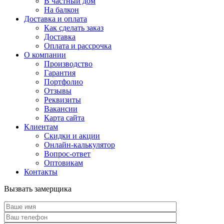
В частный дом
На балкон
Доставка и оплата
Как сделать заказ
Доставка
Оплата и рассрочка
О компании
Производство
Гарантия
Портфолио
Отзывы
Реквизиты
Вакансии
Карта сайта
Клиентам
Скидки и акции
Онлайн-калькулятор
Вопрос-ответ
Оптовикам
Контакты
Вызвать замерщика