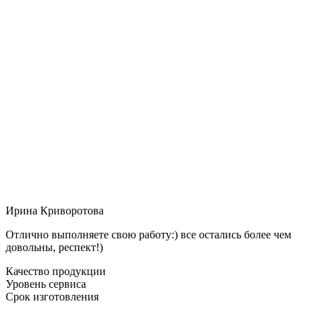
Ирина Криворотова
Отлично выполняете свою работу:) все остались более чем
довольны, респект!)
Качество продукции
Уровень сервиса
Срок изготовления