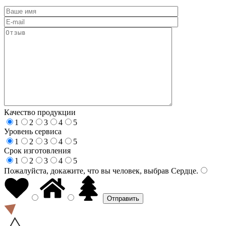
Качество продукции
1
2
3
4
5
Уровень сервиса
1
2
3
4
5
Срок изготовления
1
2
3
4
5
Пожалуйста, докажите, что вы человек, выбрав
Сердце
.