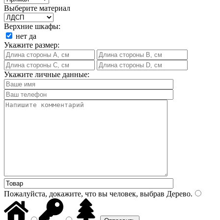
Выберите материал
Верхние шкафы:
нет
да
Укажите размер:
Укажите личные данные:
Пожалуйста, докажите, что вы человек, выбрав
Дерево
.