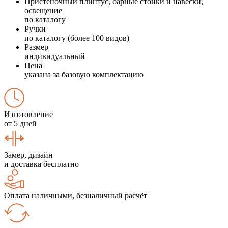
Пристеночный плинтус, барные стойки и навески,
освещение
по каталогу
Ручки
по каталогу (более 100 видов)
Размер
индивидуальный
Цена
указана за базовую комплектацию
Изготовление
от 5 дней
Замер, дизайн
и доставка бесплатно
Оплата наличными, безналичный расчёт