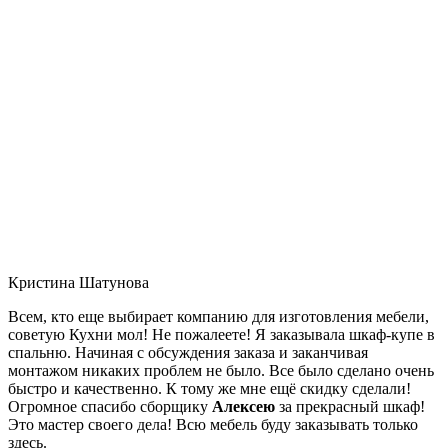
Кристина Шатунова
Всем, кто еще выбирает компанию для изготовления мебели,
советую Кухни мол! Не пожалеете! Я заказывала шкаф-купе в
спальню. Начиная с обсуждения заказа и заканчивая
монтажом никаких проблем не было. Все было сделано очень
быстро и качественно. К тому же мне ещё скидку сделали!
Огромное спасибо сборщику
Алексею
за прекрасный шкаф!
Это мастер своего дела! Всю мебель буду заказывать только
здесь.