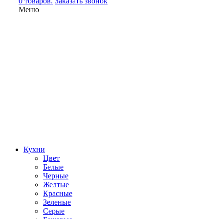
0 товаров.
Заказать звонок
Меню
Кухни
Цвет
Белые
Черные
Желтые
Красные
Зеленые
Серые