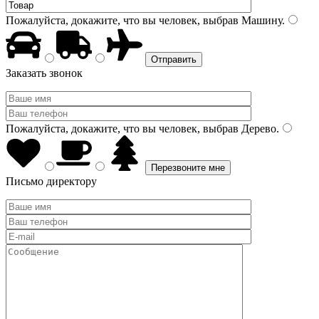
Пожалуйста, докажите, что вы человек, выбрав
Машину
.
Заказать звонок
Пожалуйста, докажите, что вы человек, выбрав
Дерево
.
Письмо директору