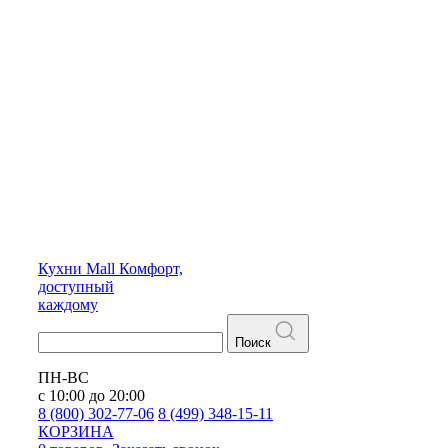
Кухни
Mall
Комфорт,
доступный
каждому
Поиск
ПН-ВС
с 10:00 до 20:00
8 (800) 302-77-06
8 (499) 348-15-11
КОРЗИНА