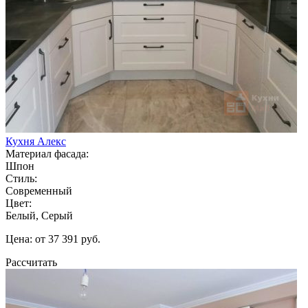
Кухня Алекс
Материал фасада:
Шпон
Стиль:
Современный
Цвет:
Белый, Серый
Цена: от 37 391 руб.
Рассчитать