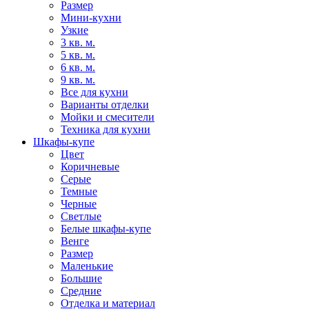
Размер
Мини-кухни
Узкие
3 кв. м.
5 кв. м.
6 кв. м.
9 кв. м.
Все для кухни
Варианты отделки
Мойки и смесители
Техника для кухни
Шкафы-купе
Цвет
Коричневые
Серые
Темные
Черные
Светлые
Белые шкафы-купе
Венге
Размер
Маленькие
Большие
Средние
Отделка и материал