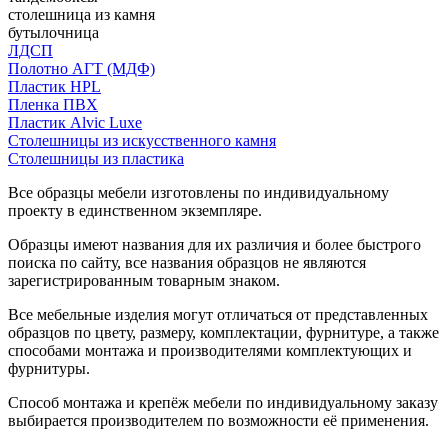
столешница из камня
бутылочница
ЛДСП
Полотно АГТ (МДФ)
Пластик HPL
Пленка ПВХ
Пластик Alvic Luxe
Столешницы из искусственного камня
Столешницы из пластика
Все образцы мебели изготовлены по индивидуальному
проекту в единственном экземпляре.
Образцы имеют названия для их различия и более быстрого
поиска по сайту, все названия образцов не являются
зарегистрированным товарным знаком.
Все мебельные изделия могут отличаться от представленных
образцов по цвету, размеру, комплектации, фурнитуре, а также
способами монтажа и производителями комплектующих и
фурнитуры.
Способ монтажа и крепёж мебели по индивидуальному заказу
выбирается производителем по возможности её применения.