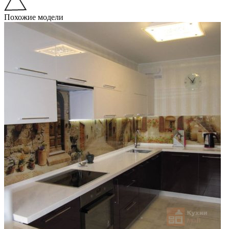
Похожие модели