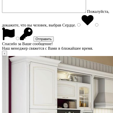
Пожалуйста,
докажите, что вы человек, выбрав
Сердце
.
Спасибо за Ваше сообщение!
Наш менеджер свяжется с Вами в ближайшее время.