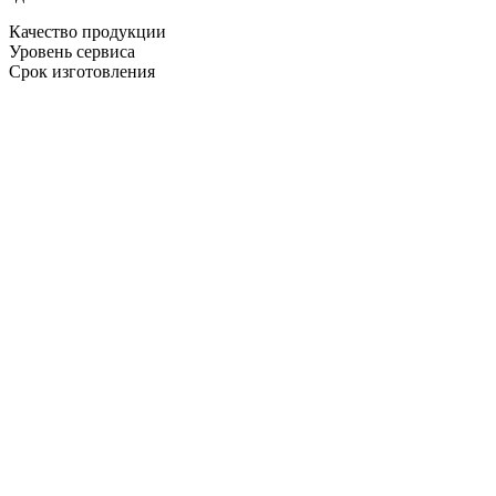
Качество продукции
Уровень сервиса
Срок изготовления