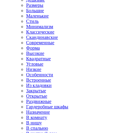
Размеры
Большие
Маленькие
Стиль
Минимализм
Классические
Скандинавские
Современные
Форма
Высокие
Квадратные
Угловые
Низкие
Особенности
Встроенные
Из кладовки
Закрытые
Открытые
Раздвижные
Гардеробные шкафы
Назначение
В комнату
В нишу
В спальню