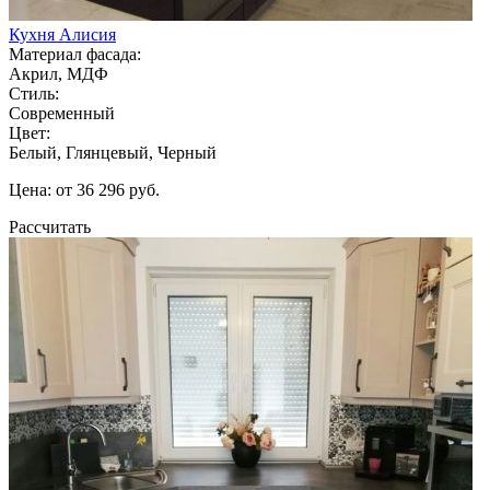
Кухня Алисия
Материал фасада:
Акрил, МДФ
Стиль:
Современный
Цвет:
Белый, Глянцевый, Черный
Цена: от 36 296 руб.
Рассчитать