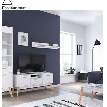
Похожие модели