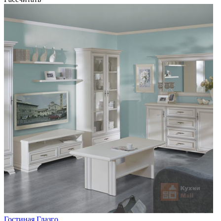
Гостиная Глазго