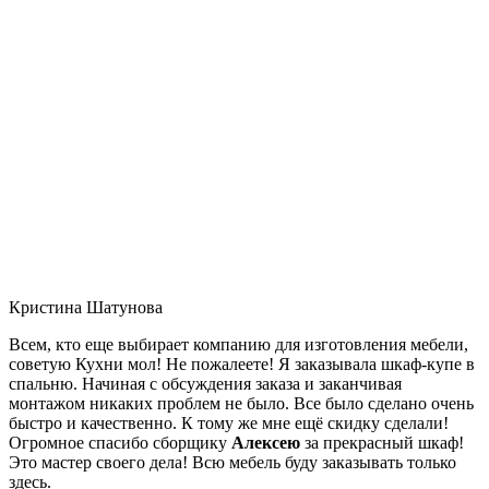
Кристина Шатунова
Всем, кто еще выбирает компанию для изготовления мебели,
советую Кухни мол! Не пожалеете! Я заказывала шкаф-купе в
спальню. Начиная с обсуждения заказа и заканчивая
монтажом никаких проблем не было. Все было сделано очень
быстро и качественно. К тому же мне ещё скидку сделали!
Огромное спасибо сборщику
Алексею
за прекрасный шкаф!
Это мастер своего дела! Всю мебель буду заказывать только
здесь.