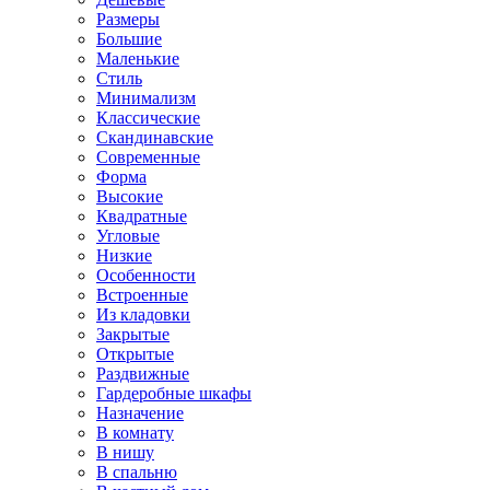
Размеры
Большие
Маленькие
Стиль
Минимализм
Классические
Скандинавские
Современные
Форма
Высокие
Квадратные
Угловые
Низкие
Особенности
Встроенные
Из кладовки
Закрытые
Открытые
Раздвижные
Гардеробные шкафы
Назначение
В комнату
В нишу
В спальню