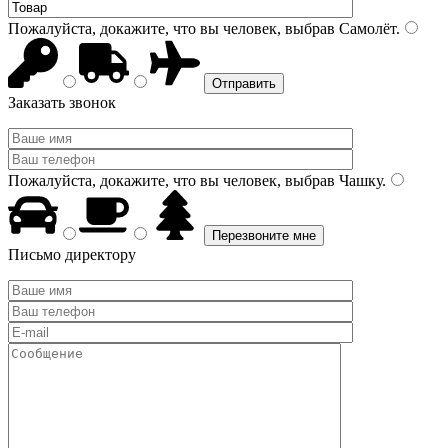
Пожалуйста, докажите, что вы человек, выбрав
Самолёт
.
Заказать звонок
Пожалуйста, докажите, что вы человек, выбрав
Чашку
.
Письмо директору