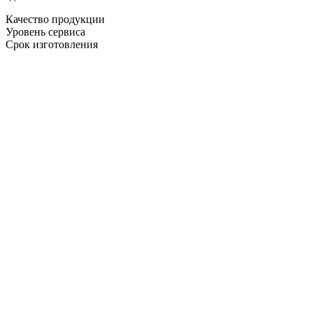
Качество продукции
Уровень сервиса
Срок изготовления