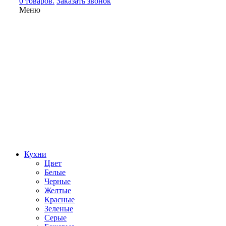
0 товаров.
Заказать звонок
Меню
Кухни
Цвет
Белые
Черные
Желтые
Красные
Зеленые
Серые