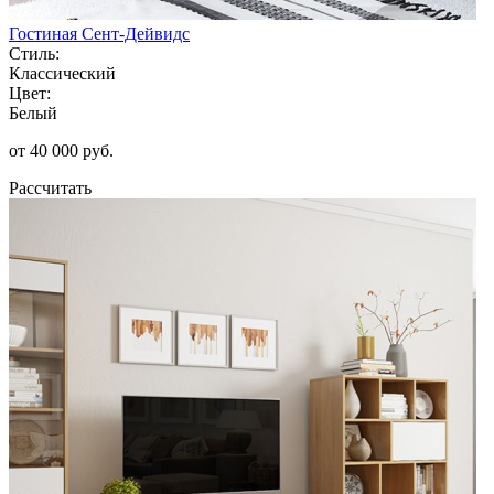
Гостиная Сент-Дейвидс
Стиль:
Классический
Цвет:
Белый
от 40 000 руб.
Рассчитать