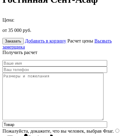
Цена:
от 35 000
руб.
Добавить в корзину
Расчет цены
Вызвать
Заказать
замерщика
Получить расчет
Пожалуйста, докажите, что вы человек, выбрав
Флаг
.