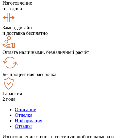
Изготовление
от 5 дней
Замер, дизайн
и доставка бесплатно
Оплата наличными, безналичный расчёт
Беспроцентная рассрочка
Гарантия
2 года
Описание
Отделка
Информация
Отзывы
Изготовлдение стенок в гостиную любого размера и