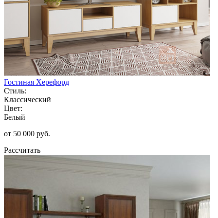
Гостиная Херефорд
Стиль:
Классический
Цвет:
Белый
от 50 000 руб.
Рассчитать