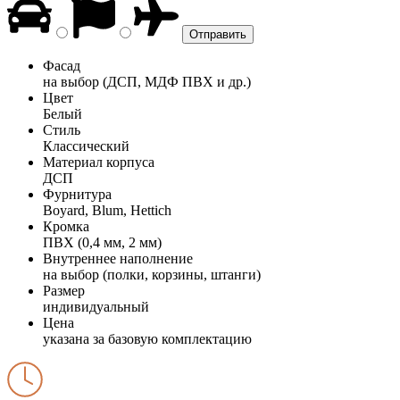
Фасад
на выбор (ДСП, МДФ ПВХ и др.)
Цвет
Белый
Стиль
Классический
Материал корпуса
ДСП
Фурнитура
Boyard, Blum, Hettich
Кромка
ПВХ (0,4 мм, 2 мм)
Внутреннее наполнение
на выбор (полки, корзины, штанги)
Размер
индивидуальный
Цена
указана за базовую комплектацию