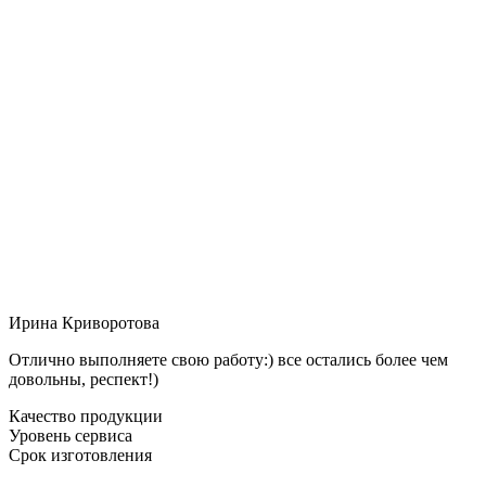
Ирина Криворотова
Отлично выполняете свою работу:) все остались более чем
довольны, респект!)
Качество продукции
Уровень сервиса
Срок изготовления