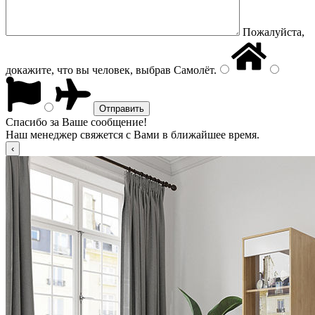
Пожалуйста,
докажите, что вы человек, выбрав
Самолёт
.
Спасибо за Ваше сообщение!
Наш менеджер свяжется с Вами в ближайшее время.