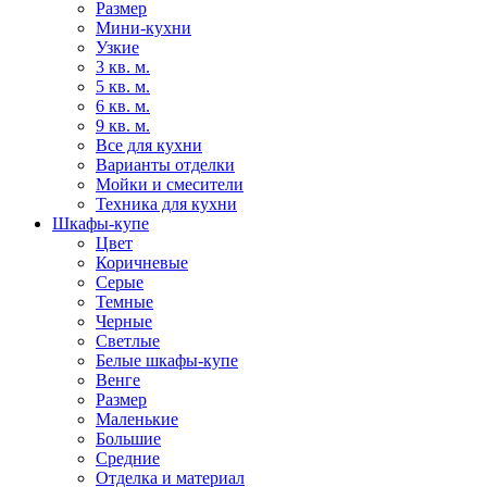
Размер
Мини-кухни
Узкие
3 кв. м.
5 кв. м.
6 кв. м.
9 кв. м.
Все для кухни
Варианты отделки
Мойки и смесители
Техника для кухни
Шкафы-купе
Цвет
Коричневые
Серые
Темные
Черные
Светлые
Белые шкафы-купе
Венге
Размер
Маленькие
Большие
Средние
Отделка и материал