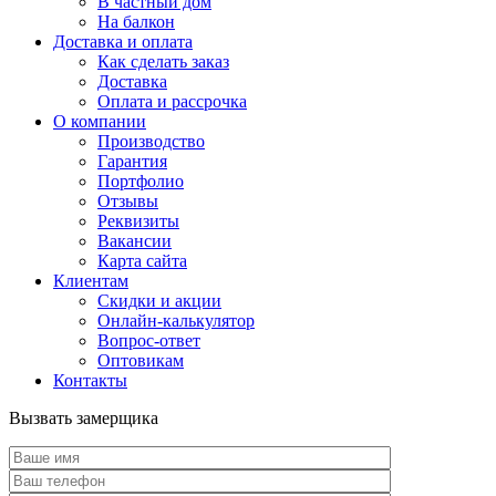
В частный дом
На балкон
Доставка и оплата
Как сделать заказ
Доставка
Оплата и рассрочка
О компании
Производство
Гарантия
Портфолио
Отзывы
Реквизиты
Вакансии
Карта сайта
Клиентам
Скидки и акции
Онлайн-калькулятор
Вопрос-ответ
Оптовикам
Контакты
Вызвать замерщика