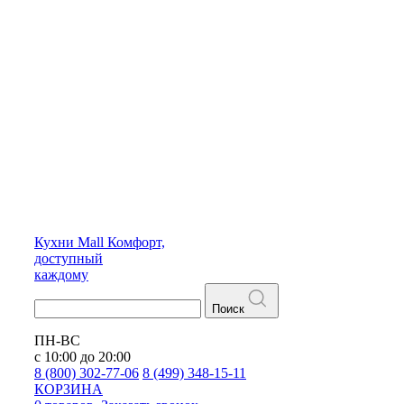
Кухни
Mall
Комфорт,
доступный
каждому
Поиск
ПН-ВС
с 10:00 до 20:00
8 (800) 302-77-06
8 (499) 348-15-11
КОРЗИНА