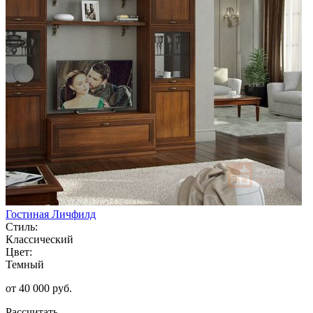
Гостиная Личфилд
Стиль:
Классический
Цвет:
Темный
от 40 000 руб.
Рассчитать