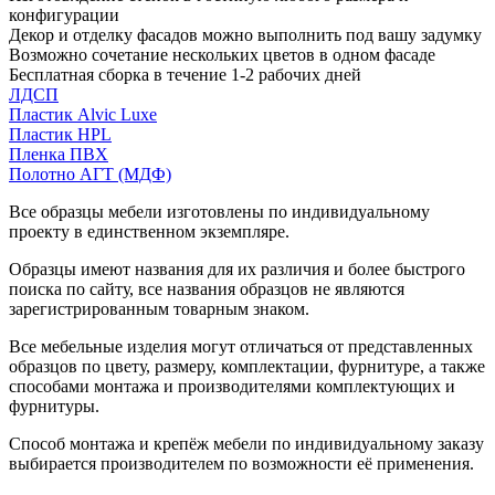
конфигурации
Декор и отделку фасадов можно выполнить под вашу задумку
Возможно сочетание нескольких цветов в одном фасаде
Бесплатная сборка в течение 1-2 рабочих дней
ЛДСП
Пластик Alvic Luxe
Пластик HPL
Пленка ПВХ
Полотно АГТ (МДФ)
Все образцы мебели изготовлены по индивидуальному
проекту в единственном экземпляре.
Образцы имеют названия для их различия и более быстрого
поиска по сайту, все названия образцов не являются
зарегистрированным товарным знаком.
Все мебельные изделия могут отличаться от представленных
образцов по цвету, размеру, комплектации, фурнитуре, а также
способами монтажа и производителями комплектующих и
фурнитуры.
Способ монтажа и крепёж мебели по индивидуальному заказу
выбирается производителем по возможности её применения.