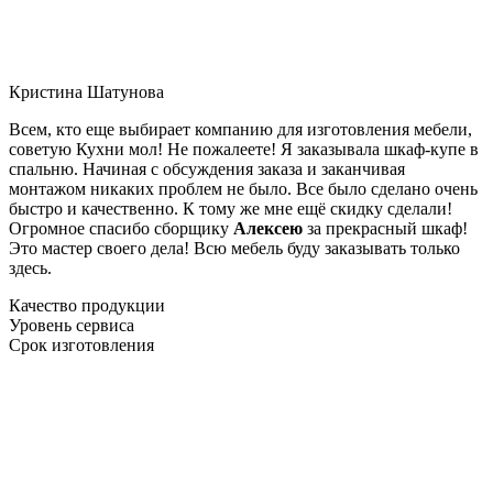
Кристина Шатунова
Всем, кто еще выбирает компанию для изготовления мебели,
советую Кухни мол! Не пожалеете! Я заказывала шкаф-купе в
спальню. Начиная с обсуждения заказа и заканчивая
монтажом никаких проблем не было. Все было сделано очень
быстро и качественно. К тому же мне ещё скидку сделали!
Огромное спасибо сборщику
Алексею
за прекрасный шкаф!
Это мастер своего дела! Всю мебель буду заказывать только
здесь.
Качество продукции
Уровень сервиса
Срок изготовления