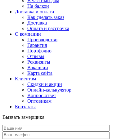
В частный дом
На балкон
Доставка и оплата
Как сделать заказ
Доставка
Оплата и рассрочка
О компании
Производство
Гарантия
Портфолио
Отзывы
Реквизиты
Вакансии
Карта сайта
Клиентам
Скидки и акции
Онлайн-калькулятор
Вопрос-ответ
Оптовикам
Контакты
Вызвать замерщика