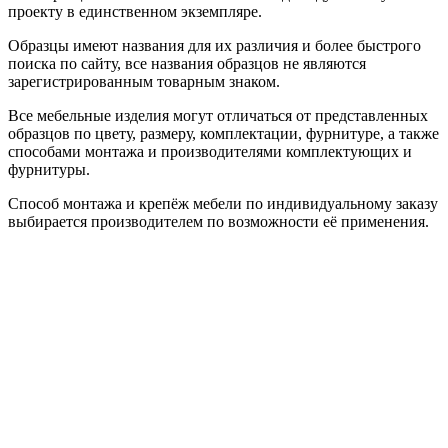
проекту в единственном экземпляре.
Образцы имеют названия для их различия и более быстрого
поиска по сайту, все названия образцов не являются
зарегистрированным товарным знаком.
Все мебельные изделия могут отличаться от представленных
образцов по цвету, размеру, комплектации, фурнитуре, а также
способами монтажа и производителями комплектующих и
фурнитуры.
Способ монтажа и крепёж мебели по индивидуальному заказу
выбирается производителем по возможности её применения.