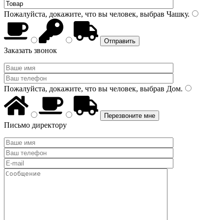
Пожалуйста, докажите, что вы человек, выбрав
Чашку
.
Заказать звонок
Пожалуйста, докажите, что вы человек, выбрав
Дом
.
Письмо директору