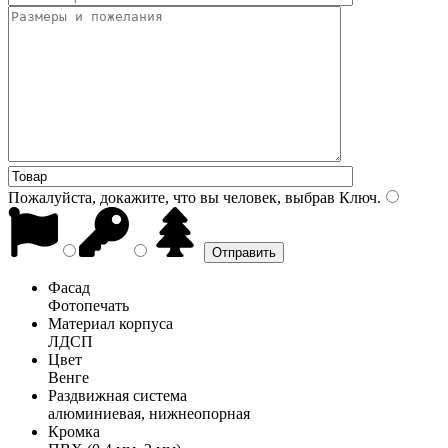
Пожалуйста, докажите, что вы человек, выбрав
Ключ
.
Фасад
Фотопечать
Материал корпуса
ЛДСП
Цвет
Венге
Раздвижная система
алюминиевая, нижнеопорная
Кромка