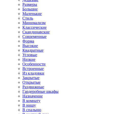
Размеры
Большие
Маленькие
Стиль
Минимализм
Классические
Скандинавские
Современные
Форма
Высокие
Квадратные
Угловые
Низкие
Особенности
Встроенные
Из кладовки
Закрытые
Открытые
Раздвижные
Гардеробные шкафы
Назначение
В комнату
В нишу
В спальню