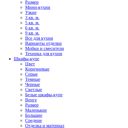
Размер
Мини-кухни
Узкие
3 кв. м.
5 кв. м.
6 кв. м.
9 кв. м.
Все для кухни
Варианты отделки
Мойки и смесители
Техника для кухни
Шкафы-купе
Цвет
Коричневые
Серые
Темные
Черные
Светлые
Белые шкафы-купе
Венге
Размер
Маленькие
Большие
Средние
Отделка и материал