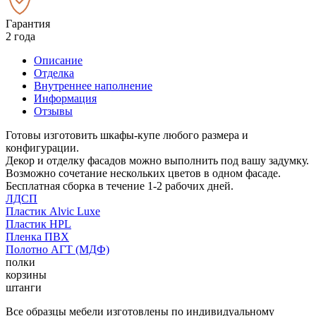
Гарантия
2 года
Описание
Отделка
Внутреннее наполнение
Информация
Отзывы
Готовы изготовить шкафы-купе любого размера и
конфигурации.
Декор и отделку фасадов можно выполнить под вашу задумку.
Возможно сочетание нескольких цветов в одном фасаде.
Бесплатная сборка в течение 1-2 рабочих дней.
ЛДСП
Пластик Alvic Luxe
Пластик HPL
Пленка ПВХ
Полотно АГТ (МДФ)
полки
корзины
штанги
Все образцы мебели изготовлены по индивидуальному