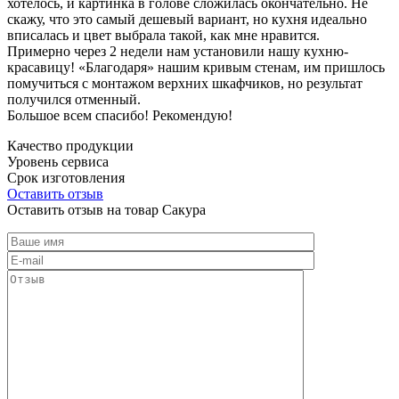
хотелось, и картинка в голове сложилась окончательно. Не
скажу, что это самый дешевый вариант, но кухня идеально
вписалась и цвет выбрала такой, как мне нравится.
Примерно через 2 недели нам установили нашу кухню-
красавицу! «Благодаря» нашим кривым стенам, им пришлось
помучиться с монтажом верхних шкафчиков, но результат
получился отменный.
Большое всем спасибо! Рекомендую!
Качество продукции
Уровень сервиса
Срок изготовления
Оставить отзыв
Оставить отзыв на товар Сакура