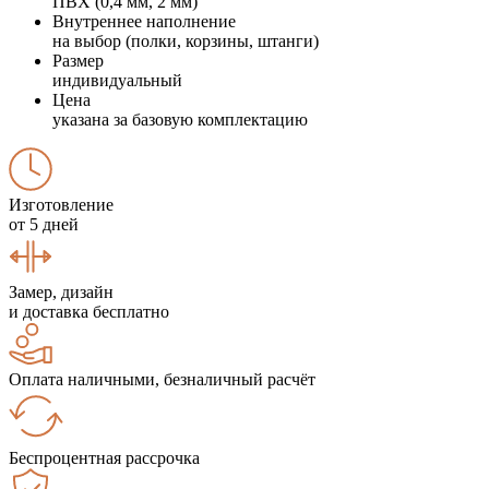
ПВХ (0,4 мм, 2 мм)
Внутреннее наполнение
на выбор (полки, корзины, штанги)
Размер
индивидуальный
Цена
указана за базовую комплектацию
Изготовление
от 5 дней
Замер, дизайн
и доставка бесплатно
Оплата наличными, безналичный расчёт
Беспроцентная рассрочка