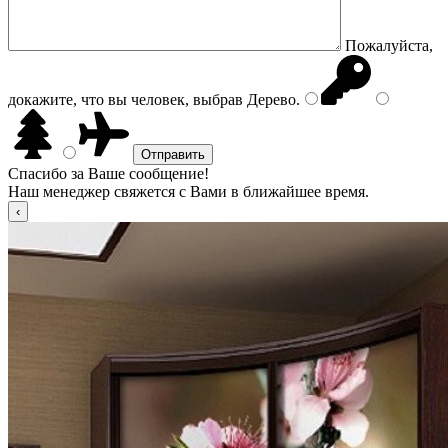
Пожалуйста,
докажите, что вы человек, выбрав
Дерево
.
Спасибо за Ваше сообщение!
Наш менеджер свяжется с Вами в ближайшее время.