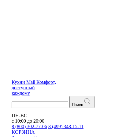
Кухни
Mall
Комфорт,
доступный
каждому
Поиск
ПН-ВС
с 10:00 до 20:00
8 (800) 302-77-06
8 (499) 348-15-11
КОРЗИНА