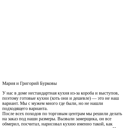
Мария и Григорий Бурковы
У нас в доме нестандартная кухня из-за короба и выступов,
поэтому готовые кухни (хоть они и дешевле) — это не наш
вариант. Мы с мужем много где были, но не нашли
подходящего варианта.
После всех походов по торговым центрам мы решили делать
на заказ под наши размеры. Вызвали замерщика, он все
обмерил, посчитал, нарисовал кухню именно такой, как