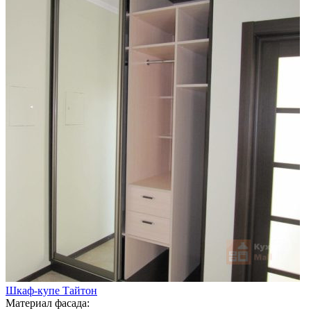
Шкаф-купе Тайтон
Материал фасада: