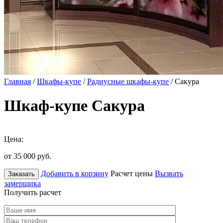
Главная
/
Шкафы-купе
/
Радиусные шкафы-купе
/ Сакура
Шкаф-купе Сакура
Цена:
от 35 000
руб.
Добавить в корзину
Расчет цены
Вызвать
Заказать
замерщика
Получить расчет