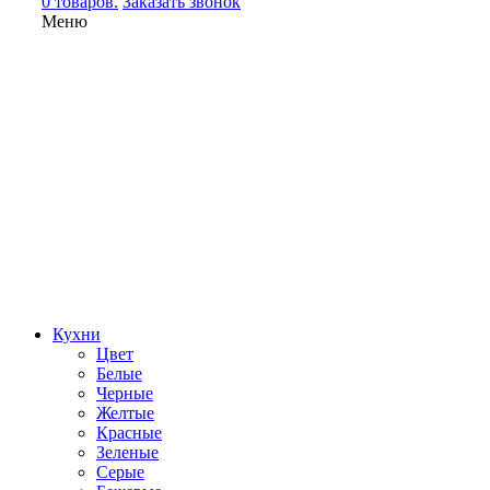
0 товаров.
Заказать звонок
Меню
Кухни
Цвет
Белые
Черные
Желтые
Красные
Зеленые
Серые