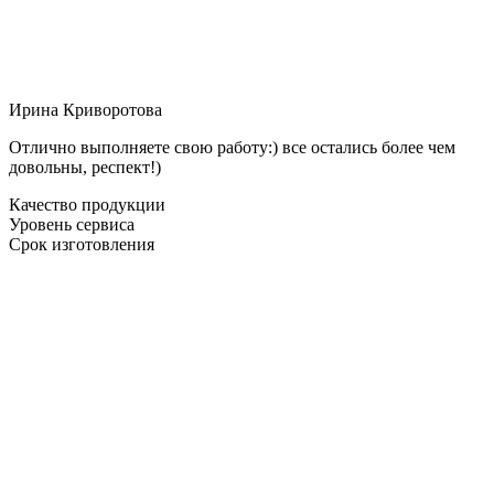
Ирина Криворотова
Отлично выполняете свою работу:) все остались более чем
довольны, респект!)
Качество продукции
Уровень сервиса
Срок изготовления