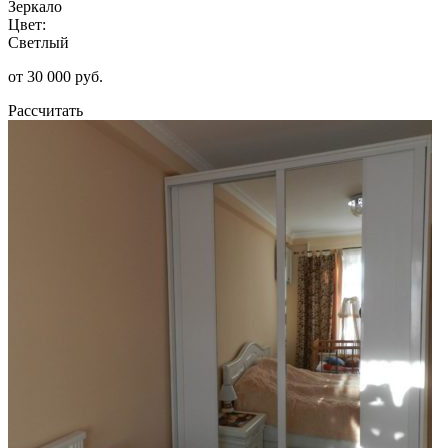
Зеркало
Цвет:
Светлый
от 30 000 руб.
Рассчитать