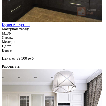
Кухня Августина
Материал фасада:
МДФ
Стиль:
Модерн
Цвет:
Венге
Цена: от 39 500 руб.
Рассчитать