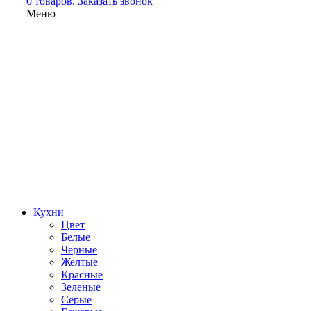
0 товаров.
Заказать звонок
Меню
Кухни
Цвет
Белые
Черные
Желтые
Красные
Зеленые
Серые