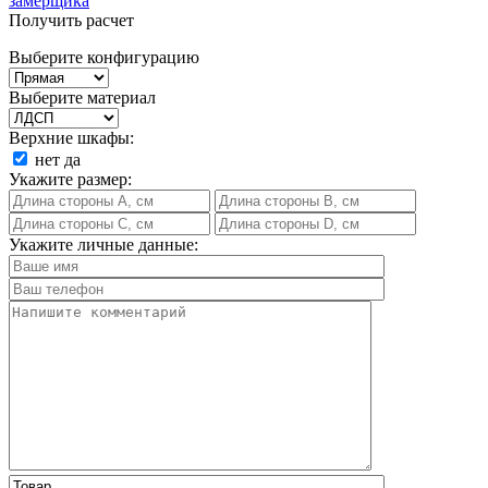
замерщика
Получить расчет
Выберите конфигурацию
Выберите материал
Верхние шкафы:
нет
да
Укажите размер:
Укажите личные данные: