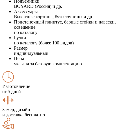
Подъемники
BOYARD (Россия) и др.
Аксессуары
Выкатные корзины, бутылочницы и др.
Пристеночный плинтус, барные стойки и навески,
освещение
по каталогу
Ручки
по каталогу (более 100 видов)
Размер
индивидуальный
Цена
указана за базовую комплектацию
Изготовление
от 5 дней
Замер, дизайн
и доставка бесплатно