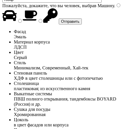
Пожалуйста, докажите, что вы человек, выбрав
Машину
.
Фасад
Эмаль
Материал корпуса
ЛДСП
Цвет
Серый
Стиль
Минимализм, Современный, Хай-тек
Стеновая панель
ХДФ в цвет столешницы или с фотопечатью
Столешница
пластиковая; из искусственного камня
Выкатные системы
ПВШ полного открывания, тандембоксы BOYARD
(Россия) и др.
Сушка для посуды
Хромированная
Цоколь
в цвет фасадов или корпуса