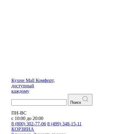
Кухни
Mall
Комфорт,
доступный
каждому
Поиск
ПН-ВС
с 10:00 до 20:00
8 (800) 302-77-06
8 (499) 348-15-11
КОРЗИНА