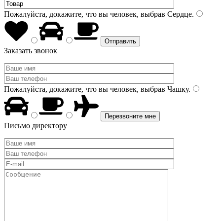
Пожалуйста, докажите, что вы человек, выбрав
Сердце
.
Заказать звонок
Пожалуйста, докажите, что вы человек, выбрав
Чашку
.
Письмо директору