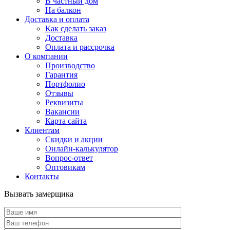
В частный дом
На балкон
Доставка и оплата
Как сделать заказ
Доставка
Оплата и рассрочка
О компании
Производство
Гарантия
Портфолио
Отзывы
Реквизиты
Вакансии
Карта сайта
Клиентам
Скидки и акции
Онлайн-калькулятор
Вопрос-ответ
Оптовикам
Контакты
Вызвать замерщика