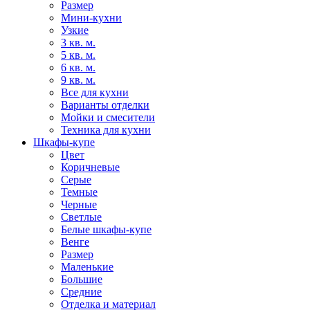
Размер
Мини-кухни
Узкие
3 кв. м.
5 кв. м.
6 кв. м.
9 кв. м.
Все для кухни
Варианты отделки
Мойки и смесители
Техника для кухни
Шкафы-купе
Цвет
Коричневые
Серые
Темные
Черные
Светлые
Белые шкафы-купе
Венге
Размер
Маленькие
Большие
Средние
Отделка и материал