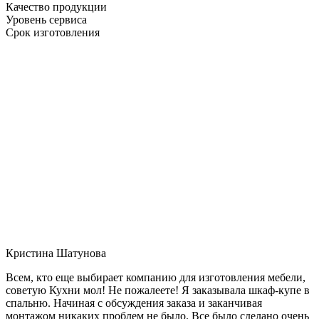
Качество продукции
Уровень сервиса
Срок изготовления
Кристина Шатунова
Всем, кто еще выбирает компанию для изготовления мебели,
советую Кухни мол! Не пожалеете! Я заказывала шкаф-купе в
спальню. Начиная с обсуждения заказа и заканчивая
монтажом никаких проблем не было. Все было сделано очень