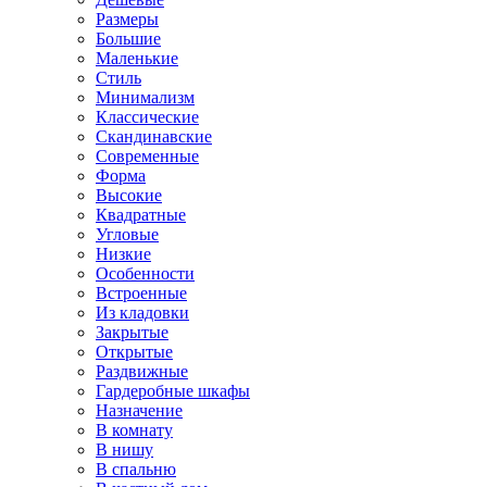
Размеры
Большие
Маленькие
Стиль
Минимализм
Классические
Скандинавские
Современные
Форма
Высокие
Квадратные
Угловые
Низкие
Особенности
Встроенные
Из кладовки
Закрытые
Открытые
Раздвижные
Гардеробные шкафы
Назначение
В комнату
В нишу
В спальню