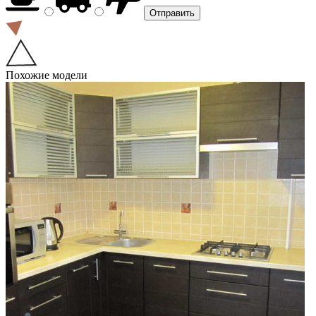
Похожие модели