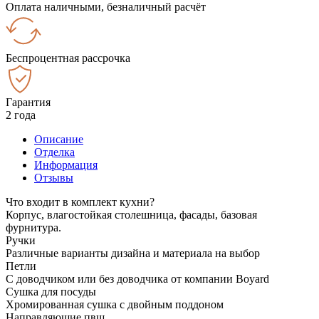
Оплата наличными, безналичный расчёт
Беспроцентная рассрочка
Гарантия
2 года
Описание
Отделка
Информация
Отзывы
Что входит в комплект кухни?
Корпус, влагостойкая столешница, фасады, базовая
фурнитура.
Ручки
Различные варианты дизайна и материала на выбор
Петли
С доводчиком или без доводчика от компании Boyard
Сушка для посуды
Хромированная сушка с двойным поддоном
Направляющие пвш