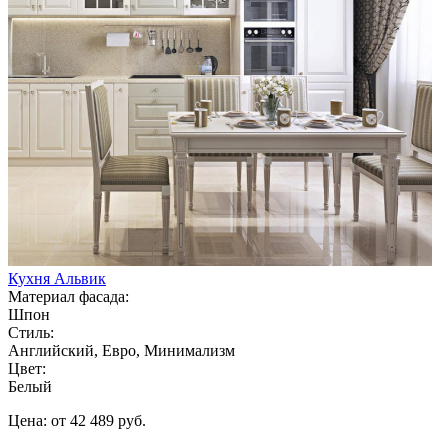
Кухня Альвик
Материал фасада:
Шпон
Стиль:
Английский, Евро, Минимализм
Цвет:
Белый
Цена: от 42 489 руб.