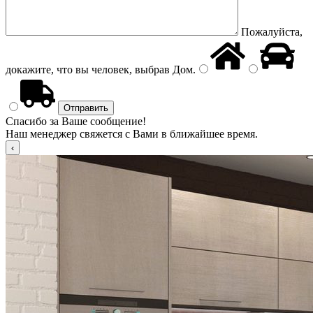
Пожалуйста,
докажите, что вы человек, выбрав
Дом
.
Спасибо за Ваше сообщение!
Наш менеджер свяжется с Вами в ближайшее время.