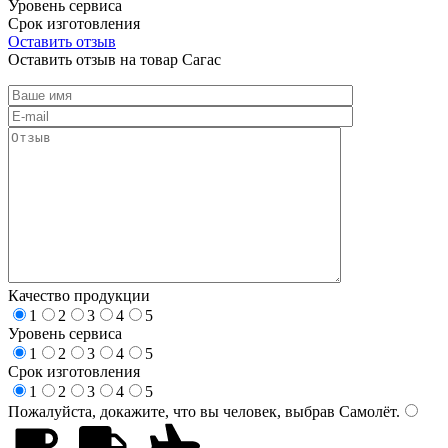
Уровень сервиса
Срок изготовления
Оставить отзыв
Оставить отзыв на товар Сагас
Качество продукции
1
2
3
4
5
Уровень сервиса
1
2
3
4
5
Срок изготовления
1
2
3
4
5
Пожалуйста, докажите, что вы человек, выбрав
Самолёт
.