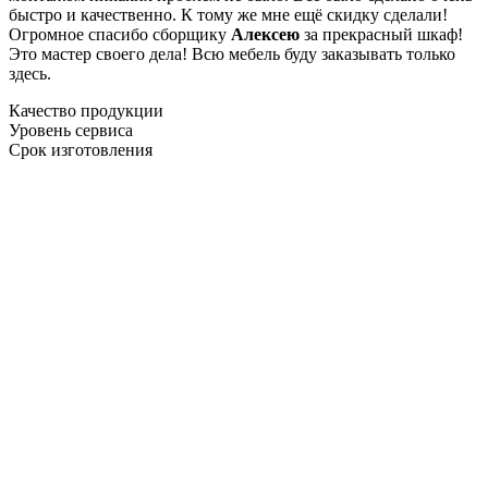
быстро и качественно. К тому же мне ещё скидку сделали!
Огромное спасибо сборщику
Алексею
за прекрасный шкаф!
Это мастер своего дела! Всю мебель буду заказывать только
здесь.
Качество продукции
Уровень сервиса
Срок изготовления