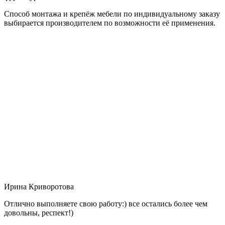
Способ монтажа и крепёж мебели по индивидуальному заказу
выбирается производителем по возможности её применения.
Ирина Криворотова
Отлично выполняете свою работу:) все остались более чем
довольны, респект!)