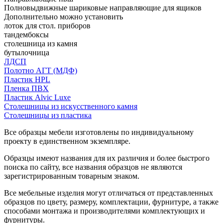
Полновыдвижные шариковые направляющие для ящиков
Дополнительно можно установить
лоток для стол. приборов
тандембоксы
столешница из камня
бутылочница
ЛДСП
Полотно АГТ (МДФ)
Пластик HPL
Пленка ПВХ
Пластик Alvic Luxe
Столешницы из искусственного камня
Столешницы из пластика
Все образцы мебели изготовлены по индивидуальному
проекту в единственном экземпляре.
Образцы имеют названия для их различия и более быстрого
поиска по сайту, все названия образцов не являются
зарегистрированным товарным знаком.
Все мебельные изделия могут отличаться от представленных
образцов по цвету, размеру, комплектации, фурнитуре, а также
способами монтажа и производителями комплектующих и
фурнитуры.