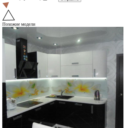
Похожие модели