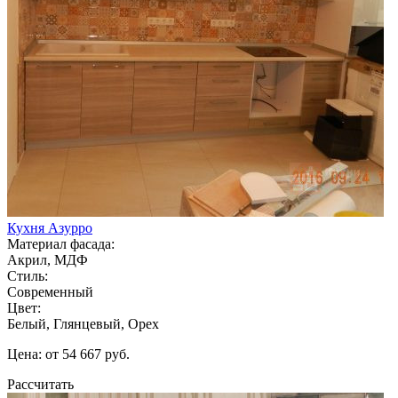
Кухня Азурро
Материал фасада:
Акрил, МДФ
Стиль:
Современный
Цвет:
Белый, Глянцевый, Орех
Цена: от 54 667 руб.
Рассчитать