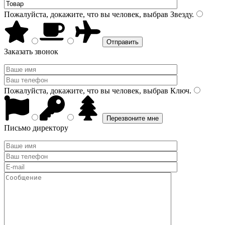
Пожалуйста, докажите, что вы человек, выбрав
Звезду
.
Заказать звонок
Пожалуйста, докажите, что вы человек, выбрав
Ключ
.
Письмо директору