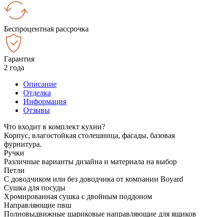
Беспроцентная рассрочка
Гарантия
2 года
Описание
Отделка
Информация
Отзывы
Что входит в комплект кухни?
Корпус, влагостойкая столешница, фасады, базовая
фурнитура.
Ручки
Различные варианты дизайна и материала на выбор
Петли
С доводчиком или без доводчика от компании Boyard
Сушка для посуды
Хромированная сушка с двойным поддоном
Направляющие пвш
Полновыдвижные шариковые направляющие для ящиков