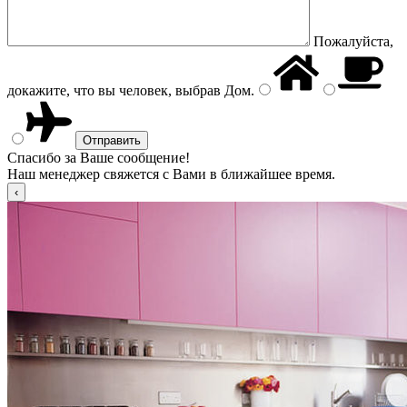
Пожалуйста,
докажите, что вы человек, выбрав
Дом
.
Спасибо за Ваше сообщение!
Наш менеджер свяжется с Вами в ближайшее время.