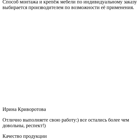
Способ монтажа и крепёж мебели по индивидуальному заказу
выбирается производителем по возможности её применения.
Ирина Криворотова
Отлично выполняете свою работу:) все остались более чем
довольны, респект!)
Качество продукции