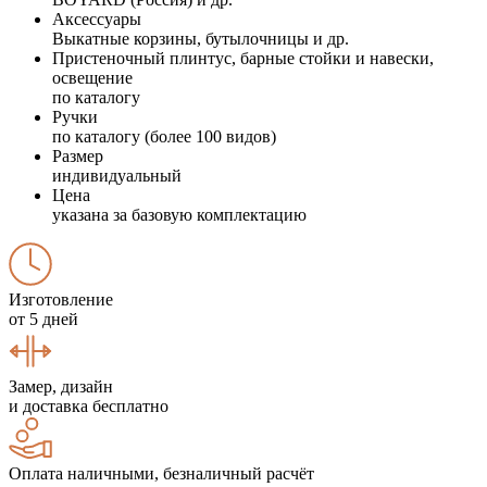
Аксессуары
Выкатные корзины, бутылочницы и др.
Пристеночный плинтус, барные стойки и навески,
освещение
по каталогу
Ручки
по каталогу (более 100 видов)
Размер
индивидуальный
Цена
указана за базовую комплектацию
Изготовление
от 5 дней
Замер, дизайн
и доставка бесплатно
Оплата наличными, безналичный расчёт