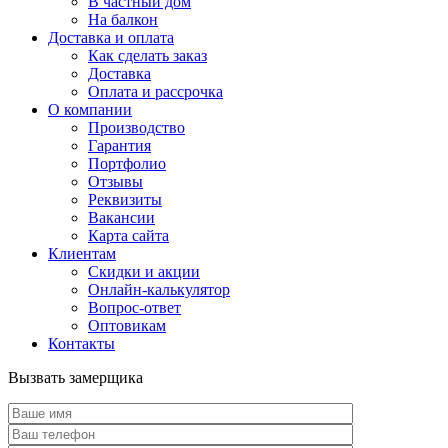
В частный дом
На балкон
Доставка и оплата
Как сделать заказ
Доставка
Оплата и рассрочка
О компании
Производство
Гарантия
Портфолио
Отзывы
Реквизиты
Вакансии
Карта сайта
Клиентам
Скидки и акции
Онлайн-калькулятор
Вопрос-ответ
Оптовикам
Контакты
Вызвать замерщика