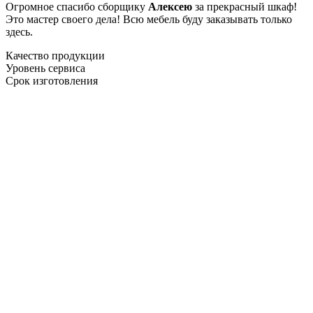
Огромное спасибо сборщику
Алексею
за прекрасный шкаф!
Это мастер своего дела! Всю мебель буду заказывать только
здесь.
Качество продукции
Уровень сервиса
Срок изготовления