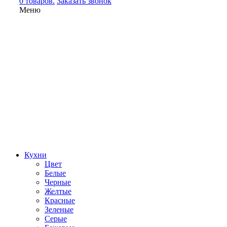
0 товаров.
Заказать звонок
Меню
Кухни
Цвет
Белые
Черные
Желтые
Красные
Зеленые
Серые