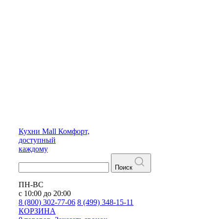
Кухни
Mall
Комфорт,
доступный
каждому
Поиск
ПН-ВС
с 10:00 до 20:00
8 (800) 302-77-06
8 (499) 348-15-11
КОРЗИНА