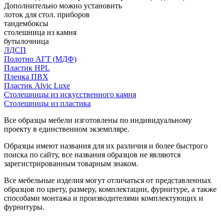
Дополнительно можно установить
лоток для стол. приборов
тандембоксы
столешница из камня
бутылочница
ЛДСП
Полотно АГТ (МДФ)
Пластик HPL
Пленка ПВХ
Пластик Alvic Luxe
Столешницы из искусственного камня
Столешницы из пластика
Все образцы мебели изготовлены по индивидуальному
проекту в единственном экземпляре.
Образцы имеют названия для их различия и более быстрого
поиска по сайту, все названия образцов не являются
зарегистрированным товарным знаком.
Все мебельные изделия могут отличаться от представленных
образцов по цвету, размеру, комплектации, фурнитуре, а также
способами монтажа и производителями комплектующих и
фурнитуры.