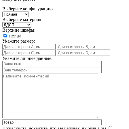
Выберите конфигурацию
Выберите материал
Верхние шкафы:
нет
да
Укажите размер:
Укажите личные данные:
Пожалуйста, докажите, что вы человек, выбрав
Дом
.