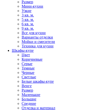
Размер
Мини-кухни
Узкие
3 кв. м.
5 кв. м.
6 кв. м.
9 кв. м.
Все для кухни
Варианты отделки
Мойки и смесители
Техника для кухни
Шкафы-купе
Цвет
Коричневые
Серые
Темные
Черные
Светлые
Белые шкафы-купе
Венге
Размер
Маленькие
Большие
Средние
Отделка и материал