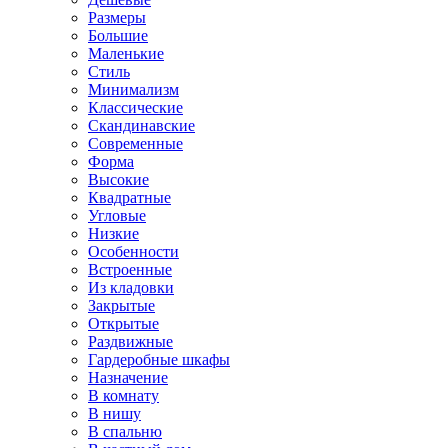
Размеры
Большие
Маленькие
Стиль
Минимализм
Классические
Скандинавские
Современные
Форма
Высокие
Квадратные
Угловые
Низкие
Особенности
Встроенные
Из кладовки
Закрытые
Открытые
Раздвижные
Гардеробные шкафы
Назначение
В комнату
В нишу
В спальню