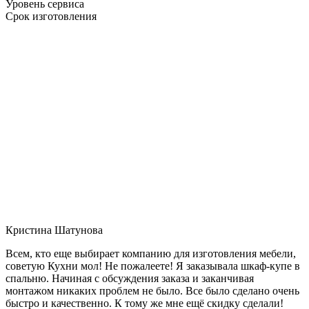
Уровень сервиса
Срок изготовления
Кристина Шатунова
Всем, кто еще выбирает компанию для изготовления мебели,
советую Кухни мол! Не пожалеете! Я заказывала шкаф-купе в
спальню. Начиная с обсуждения заказа и заканчивая
монтажом никаких проблем не было. Все было сделано очень
быстро и качественно. К тому же мне ещё скидку сделали!