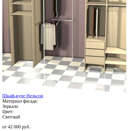
Шкаф-купе Нельсон
Материал фасада:
Зеркало
Цвет:
Светлый
от 42 000 руб.