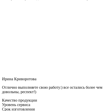
Ирина Криворотова
Отлично выполняете свою работу:) все остались более чем
довольны, респект!)
Качество продукции
Уровень сервиса
Срок изготовления