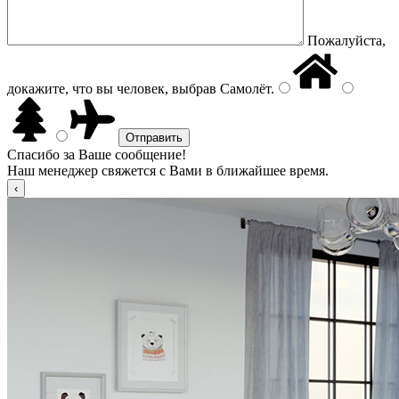
Пожалуйста,
докажите, что вы человек, выбрав
Самолёт
.
Спасибо за Ваше сообщение!
Наш менеджер свяжется с Вами в ближайшее время.