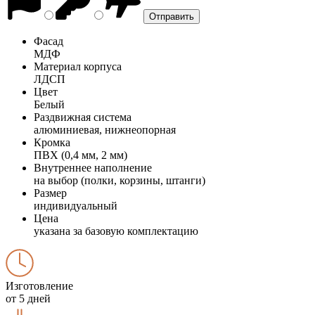
Фасад
МДФ
Материал корпуса
ЛДСП
Цвет
Белый
Раздвижная система
алюминиевая, нижнеопорная
Кромка
ПВХ (0,4 мм, 2 мм)
Внутреннее наполнение
на выбор (полки, корзины, штанги)
Размер
индивидуальный
Цена
указана за базовую комплектацию
Изготовление
от 5 дней