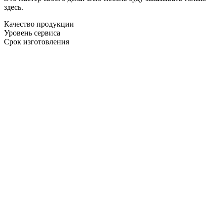
здесь.
Качество продукции
Уровень сервиса
Срок изготовления