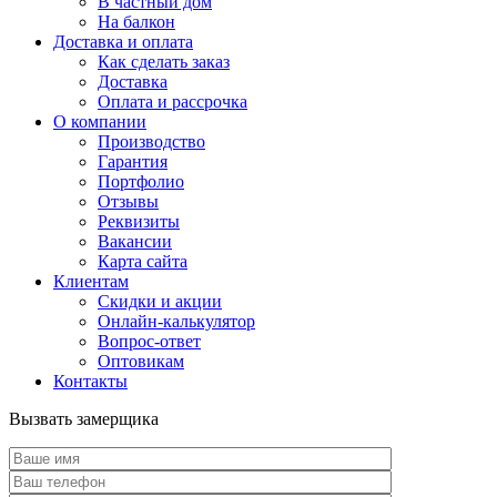
В частный дом
На балкон
Доставка и оплата
Как сделать заказ
Доставка
Оплата и рассрочка
О компании
Производство
Гарантия
Портфолио
Отзывы
Реквизиты
Вакансии
Карта сайта
Клиентам
Скидки и акции
Онлайн-калькулятор
Вопрос-ответ
Оптовикам
Контакты
Вызвать замерщика