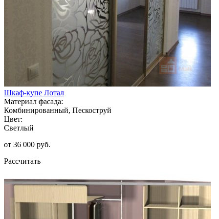
Шкаф-купе Лотал
Материал фасада:
Комбинированный, Пескоструй
Цвет:
Светлый
от 36 000 руб.
Рассчитать