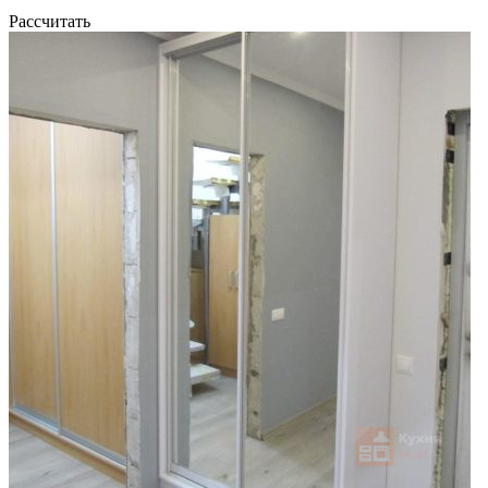
Рассчитать