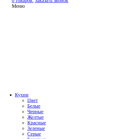
0 товаров.
Заказать звонок
Меню
Кухни
Цвет
Белые
Черные
Желтые
Красные
Зеленые
Серые