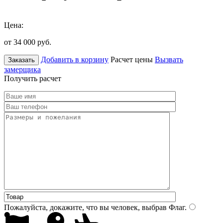
Цена:
от 34 000
руб.
Добавить в корзину
Расчет цены
Вызвать
Заказать
замерщика
Получить расчет
Пожалуйста, докажите, что вы человек, выбрав
Флаг
.