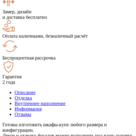
Замер, дизайн
и доставка бесплатно
Оплата наличными, безналичный расчёт
Беспроцентная рассрочка
Гарантия
2 года
Описание
Отделка
Внутреннее наполнение
Информация
Отзывы
Готовы изготовить шкафы-купе любого размера и
конфигурации.
Декор и отделку фасадов можно выполнить под вашу задумку.