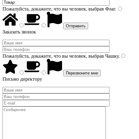
Пожалуйста, докажите, что вы человек, выбрав
Флаг
.
Заказать звонок
Пожалуйста, докажите, что вы человек, выбрав
Чашку
.
Письмо директору