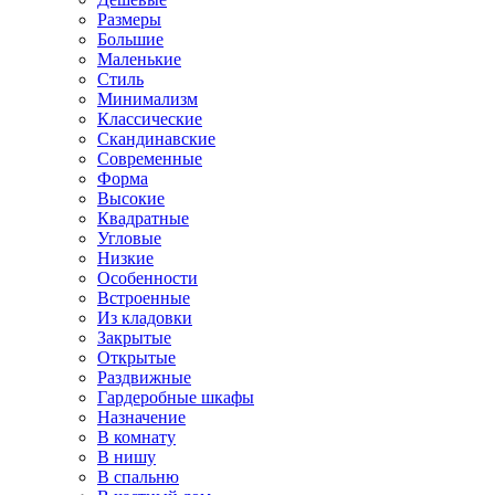
Размеры
Большие
Маленькие
Стиль
Минимализм
Классические
Скандинавские
Современные
Форма
Высокие
Квадратные
Угловые
Низкие
Особенности
Встроенные
Из кладовки
Закрытые
Открытые
Раздвижные
Гардеробные шкафы
Назначение
В комнату
В нишу
В спальню