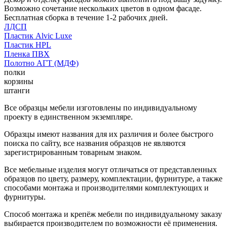
Возможно сочетание нескольких цветов в одном фасаде.
Бесплатная сборка в течение 1-2 рабочих дней.
ЛДСП
Пластик Alvic Luxe
Пластик HPL
Пленка ПВХ
Полотно АГТ (МДФ)
полки
корзины
штанги
Все образцы мебели изготовлены по индивидуальному
проекту в единственном экземпляре.
Образцы имеют названия для их различия и более быстрого
поиска по сайту, все названия образцов не являются
зарегистрированным товарным знаком.
Все мебельные изделия могут отличаться от представленных
образцов по цвету, размеру, комплектации, фурнитуре, а также
способами монтажа и производителями комплектующих и
фурнитуры.
Способ монтажа и крепёж мебели по индивидуальному заказу
выбирается производителем по возможности её применения.