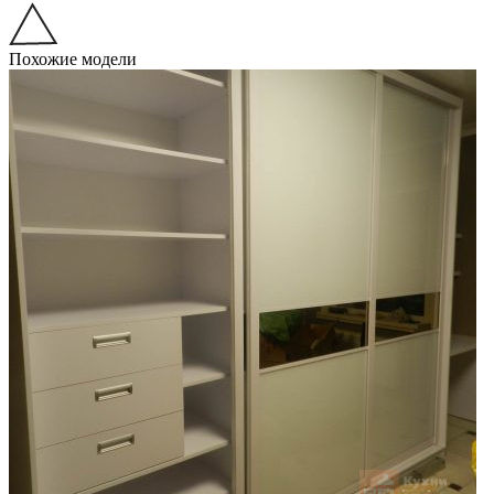
Похожие модели