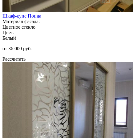
Шкаф-купе Понда
Материал фасада:
Цветное стекло
Цвет:
Белый
от 36 000 руб.
Рассчитать