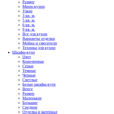
Размер
Мини-кухни
Узкие
3 кв. м.
5 кв. м.
6 кв. м.
9 кв. м.
Все для кухни
Варианты отделки
Мойки и смесители
Техника для кухни
Шкафы-купе
Цвет
Коричневые
Серые
Темные
Черные
Светлые
Белые шкафы-купе
Венге
Размер
Маленькие
Большие
Средние
Отделка и материал