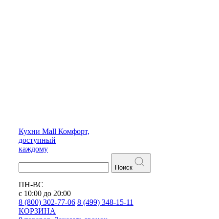
Кухни
Mall
Комфорт,
доступный
каждому
Поиск
ПН-ВС
с 10:00 до 20:00
8 (800) 302-77-06
8 (499) 348-15-11
КОРЗИНА