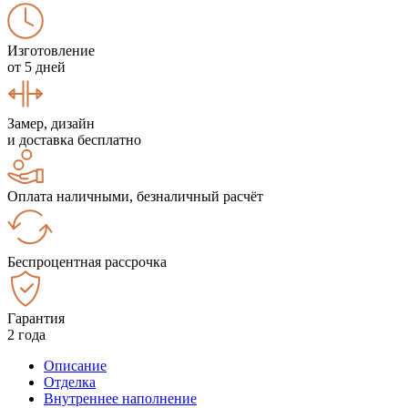
Изготовление
от 5 дней
Замер, дизайн
и доставка бесплатно
Оплата наличными, безналичный расчёт
Беспроцентная рассрочка
Гарантия
2 года
Описание
Отделка
Внутреннее наполнение