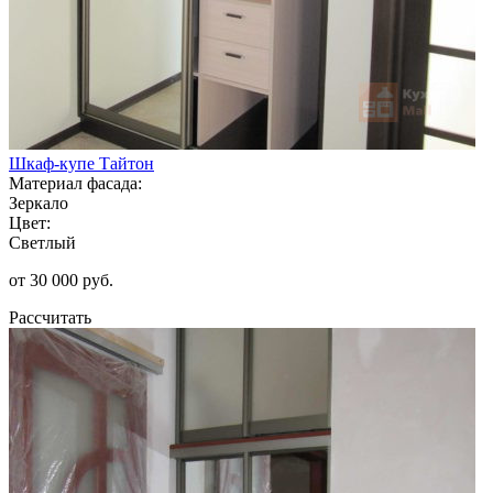
Шкаф-купе Тайтон
Материал фасада:
Зеркало
Цвет:
Светлый
от 30 000 руб.
Рассчитать