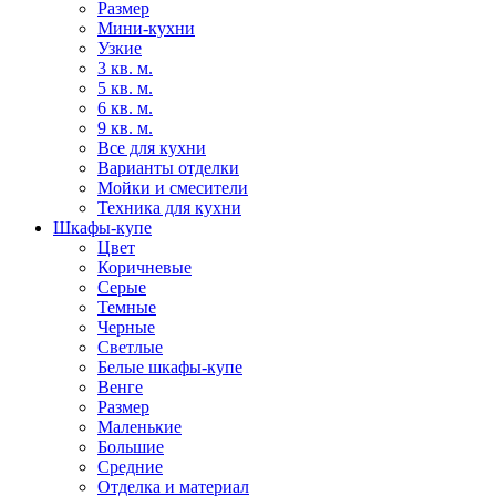
Размер
Мини-кухни
Узкие
3 кв. м.
5 кв. м.
6 кв. м.
9 кв. м.
Все для кухни
Варианты отделки
Мойки и смесители
Техника для кухни
Шкафы-купе
Цвет
Коричневые
Серые
Темные
Черные
Светлые
Белые шкафы-купе
Венге
Размер
Маленькие
Большие
Средние
Отделка и материал