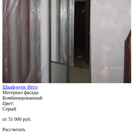
Шкаф-купе Иего
Материал фасада:
Комбинированный
Цвет:
Серый
от 51 000 руб.
Рассчитать