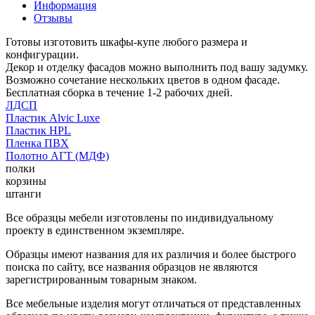
Информация
Отзывы
Готовы изготовить шкафы-купе любого размера и
конфигурации.
Декор и отделку фасадов можно выполнить под вашу задумку.
Возможно сочетание нескольких цветов в одном фасаде.
Бесплатная сборка в течение 1-2 рабочих дней.
ЛДСП
Пластик Alvic Luxe
Пластик HPL
Пленка ПВХ
Полотно АГТ (МДФ)
полки
корзины
штанги
Все образцы мебели изготовлены по индивидуальному
проекту в единственном экземпляре.
Образцы имеют названия для их различия и более быстрого
поиска по сайту, все названия образцов не являются
зарегистрированным товарным знаком.
Все мебельные изделия могут отличаться от представленных