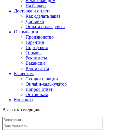
В частный дом
На балкон
Доставка и оплата
Как сделать заказ
Доставка
Оплата и рассрочка
О компании
Производство
Гарантия
Портфолио
Отзывы
Реквизиты
Вакансии
Карта сайта
Клиентам
Скидки и акции
Онлайн-калькулятор
Вопрос-ответ
Оптовикам
Контакты
Вызвать замерщика