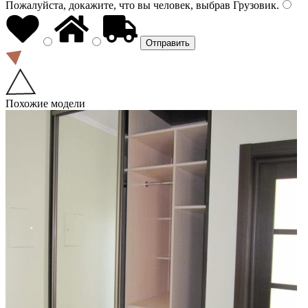
Пожалуйста, докажите, что вы человек, выбрав
Грузовик
.
Похожие модели