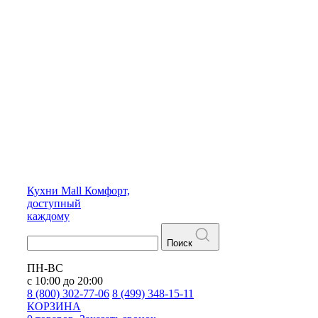
Кухни
Mall
Комфорт,
доступный
каждому
Поиск
ПН-ВС
с 10:00 до 20:00
8 (800) 302-77-06
8 (499) 348-15-11
КОРЗИНА