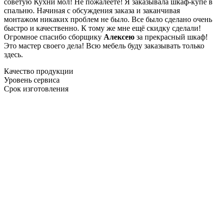
советую Кухни мол! Не пожалеете! Я заказывала шкаф-купе в
спальню. Начиная с обсуждения заказа и заканчивая
монтажом никаких проблем не было. Все было сделано очень
быстро и качественно. К тому же мне ещё скидку сделали!
Огромное спасибо сборщику
Алексею
за прекрасный шкаф!
Это мастер своего дела! Всю мебель буду заказывать только
здесь.
Качество продукции
Уровень сервиса
Срок изготовления