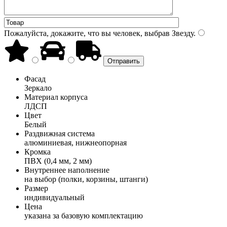
Пожалуйста, докажите, что вы человек, выбрав
Звезду
.
Фасад
Зеркало
Материал корпуса
ЛДСП
Цвет
Белый
Раздвижная система
алюминиевая, нижнеопорная
Кромка
ПВХ (0,4 мм, 2 мм)
Внутреннее наполнение
на выбор (полки, корзины, штанги)
Размер
индивидуальный
Цена
указана за базовую комплектацию