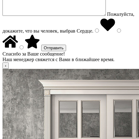
Пожалуйста,
докажите, что вы человек, выбрав
Сердце
.
Спасибо за Ваше сообщение!
Наш менеджер свяжется с Вами в ближайшее время.