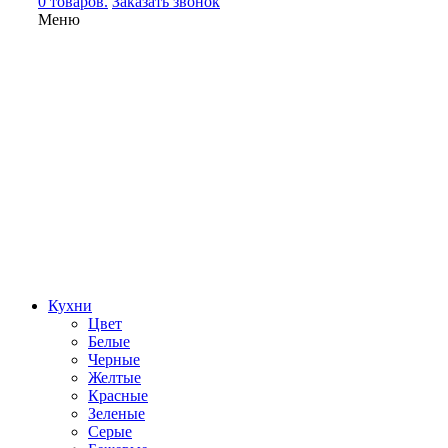
0 товаров.
Заказать звонок
Меню
Кухни
Цвет
Белые
Черные
Желтые
Красные
Зеленые
Серые