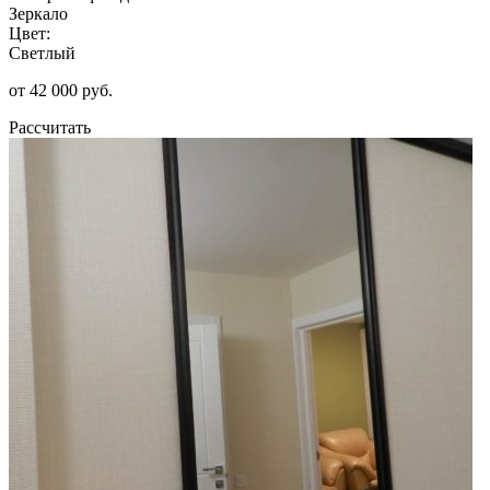
Зеркало
Цвет:
Светлый
от 42 000 руб.
Рассчитать