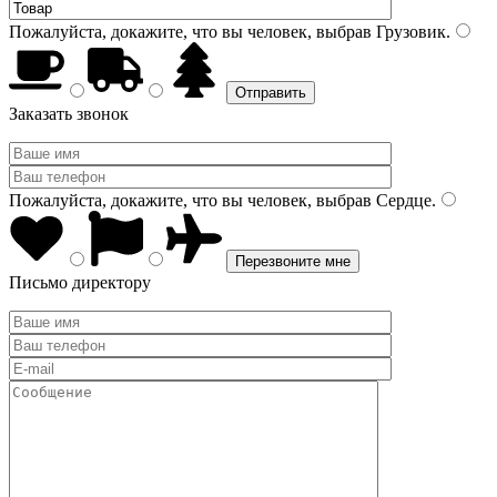
Пожалуйста, докажите, что вы человек, выбрав
Грузовик
.
Заказать звонок
Пожалуйста, докажите, что вы человек, выбрав
Сердце
.
Письмо директору