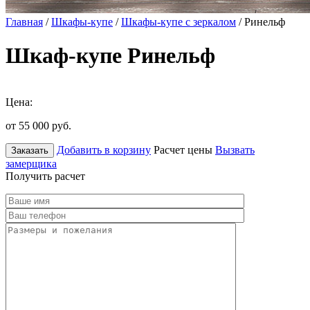
Главная
/
Шкафы-купе
/
Шкафы-купе с зеркалом
/ Ринельф
Шкаф-купе Ринельф
Цена:
от 55 000
руб.
Добавить в корзину
Расчет цены
Вызвать
Заказать
замерщика
Получить расчет