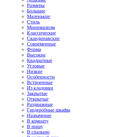
Размеры
Большие
Маленькие
Стиль
Минимализм
Классические
Скандинавские
Современные
Форма
Высокие
Квадратные
Угловые
Низкие
Особенности
Встроенные
Из кладовки
Закрытые
Открытые
Раздвижные
Гардеробные шкафы
Назначение
В комнату
В нишу
В спальню