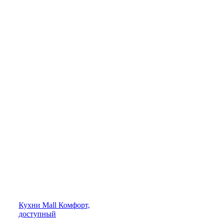
Кухни
Mall
Комфорт,
доступный