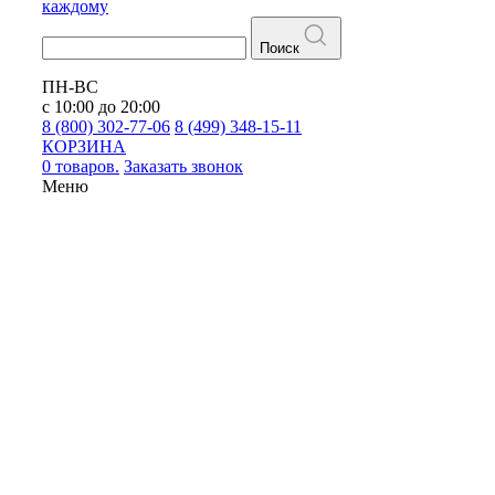
каждому
Поиск
ПН-ВС
с 10:00 до 20:00
8 (800) 302-77-06
8 (499) 348-15-11
КОРЗИНА
0 товаров.
Заказать звонок
Меню