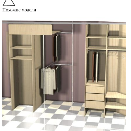
Похожие модели