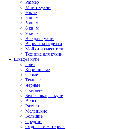
Размер
Мини-кухни
Узкие
3 кв. м.
5 кв. м.
6 кв. м.
9 кв. м.
Все для кухни
Варианты отделки
Мойки и смесители
Техника для кухни
Шкафы-купе
Цвет
Коричневые
Серые
Темные
Черные
Светлые
Белые шкафы-купе
Венге
Размер
Маленькие
Большие
Средние
Отделка и материал