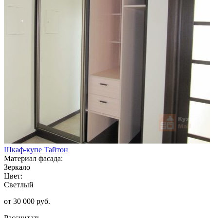
Шкаф-купе Тайтон
Материал фасада:
Зеркало
Цвет:
Светлый
от 30 000 руб.
Рассчитать