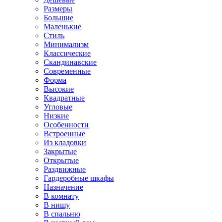
Размеры
Большие
Маленькие
Стиль
Минимализм
Классические
Скандинавские
Современные
Форма
Высокие
Квадратные
Угловые
Низкие
Особенности
Встроенные
Из кладовки
Закрытые
Открытые
Раздвижные
Гардеробные шкафы
Назначение
В комнату
В нишу
В спальню