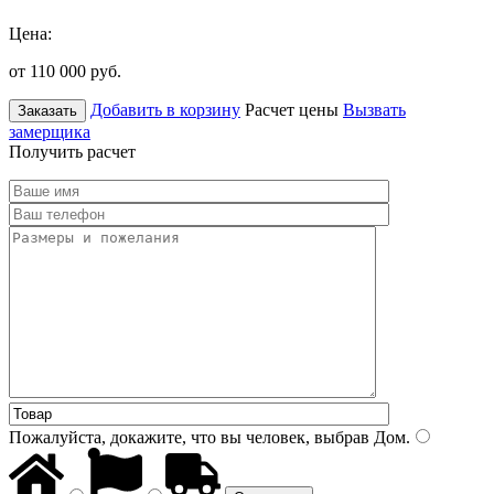
Цена:
от 110 000
руб.
Добавить в корзину
Расчет цены
Вызвать
Заказать
замерщика
Получить расчет
Пожалуйста, докажите, что вы человек, выбрав
Дом
.