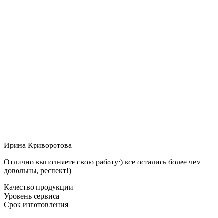
Ирина Криворотова
Отлично выполняете свою работу:) все остались более чем
довольны, респект!)
Качество продукции
Уровень сервиса
Срок изготовления