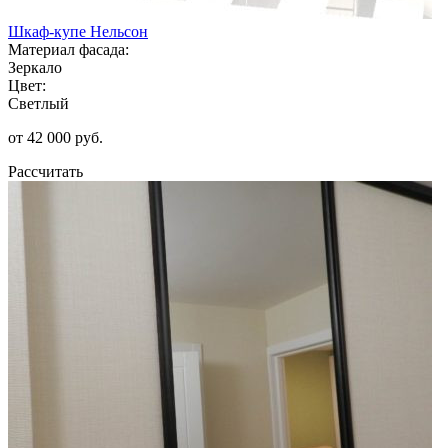
Шкаф-купе Нельсон
Материал фасада:
Зеркало
Цвет:
Светлый
от 42 000 руб.
Рассчитать