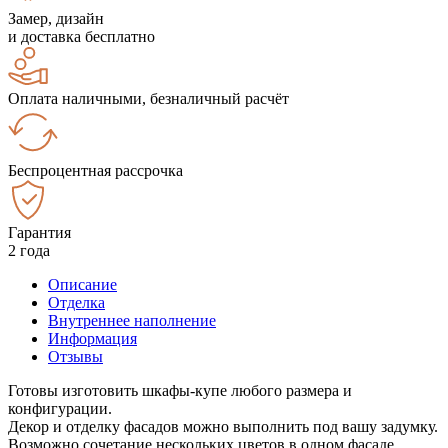
Замер, дизайн
и доставка бесплатно
Оплата наличными, безналичный расчёт
Беспроцентная рассрочка
Гарантия
2 года
Описание
Отделка
Внутреннее наполнение
Информация
Отзывы
Готовы изготовить шкафы-купе любого размера и
конфигурации.
Декор и отделку фасадов можно выполнить под вашу задумку.
Возможно сочетание нескольких цветов в одном фасаде.