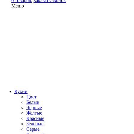
0 товаров.
Заказать звонок
Меню
Кухни
Цвет
Белые
Черные
Желтые
Красные
Зеленые
Серые