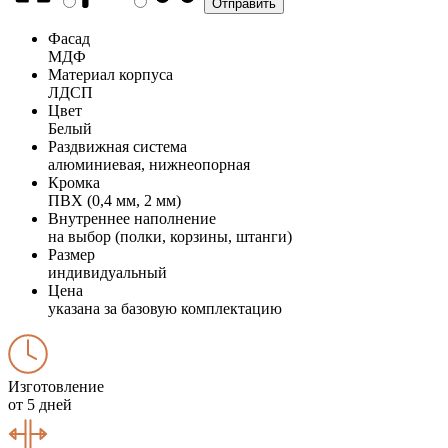
Фасад
МДФ
Материал корпуса
ЛДСП
Цвет
Белый
Раздвижная система
алюминиевая, нижнеопорная
Кромка
ПВХ (0,4 мм, 2 мм)
Внутреннее наполнение
на выбор (полки, корзины, штанги)
Размер
индивидуальный
Цена
указана за базовую комплектацию
Изготовление
от 5 дней