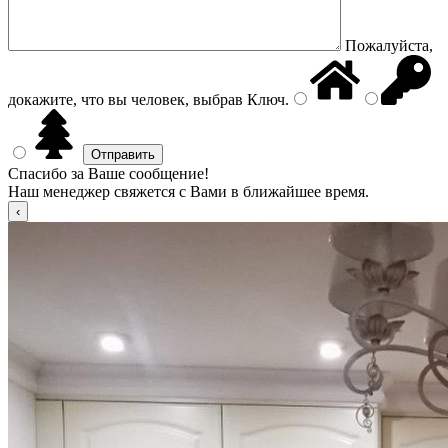
Пожалуйста,
докажите, что вы человек, выбрав
Ключ
.
Спасибо за Ваше сообщение!
Наш менеджер свяжется с Вами в ближайшее время.