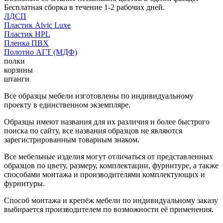
Бесплатная сборка в течение 1-2 рабочих дней.
ЛДСП
Пластик Alvic Luxe
Пластик HPL
Пленка ПВХ
Полотно АГТ (МДФ)
полки
корзины
штанги
Все образцы мебели изготовлены по индивидуальному
проекту в единственном экземпляре.
Образцы имеют названия для их различия и более быстрого
поиска по сайту, все названия образцов не являются
зарегистрированным товарным знаком.
Все мебельные изделия могут отличаться от представленных
образцов по цвету, размеру, комплектации, фурнитуре, а также
способами монтажа и производителями комплектующих и
фурнитуры.
Способ монтажа и крепёж мебели по индивидуальному заказу
выбирается производителем по возможности её применения.