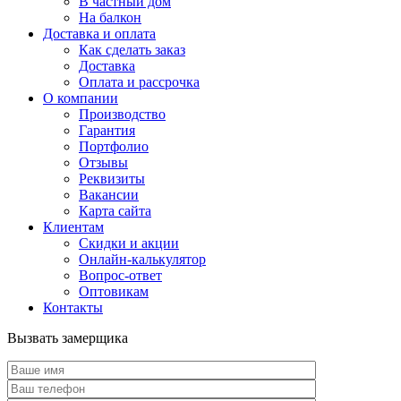
В частный дом
На балкон
Доставка и оплата
Как сделать заказ
Доставка
Оплата и рассрочка
О компании
Производство
Гарантия
Портфолио
Отзывы
Реквизиты
Вакансии
Карта сайта
Клиентам
Скидки и акции
Онлайн-калькулятор
Вопрос-ответ
Оптовикам
Контакты
Вызвать замерщика