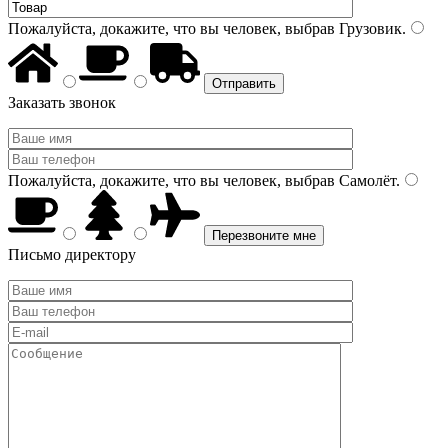
Пожалуйста, докажите, что вы человек, выбрав
Грузовик
.
Заказать звонок
Пожалуйста, докажите, что вы человек, выбрав
Самолёт
.
Письмо директору