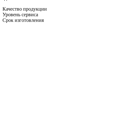
Качество продукции
Уровень сервиса
Срок изготовления