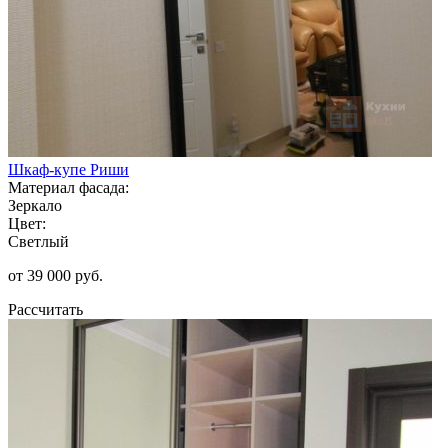
Шкаф-купе Риши
Материал фасада:
Зеркало
Цвет:
Светлый
от 39 000 руб.
Рассчитать