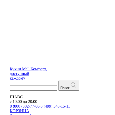
Кухни
Mall
Комфорт,
доступный
каждому
Поиск
ПН-ВС
с 10:00 до 20:00
8 (800) 302-77-06
8 (499) 348-15-11
КОРЗИНА