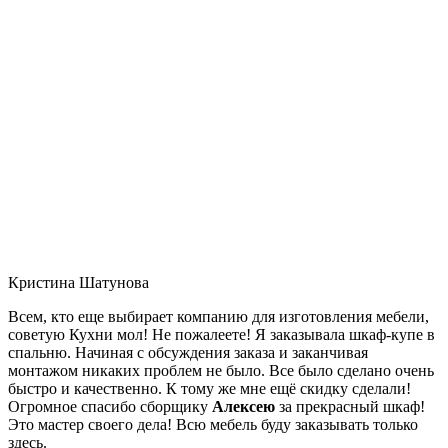
Кристина Шатунова
Всем, кто еще выбирает компанию для изготовления мебели,
советую Кухни мол! Не пожалеете! Я заказывала шкаф-купе в
спальню. Начиная с обсуждения заказа и заканчивая
монтажом никаких проблем не было. Все было сделано очень
быстро и качественно. К тому же мне ещё скидку сделали!
Огромное спасибо сборщику
Алексею
за прекрасный шкаф!
Это мастер своего дела! Всю мебель буду заказывать только
здесь.