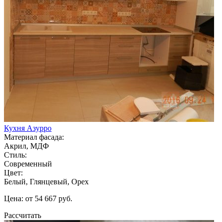
Кухня Азурро
Материал фасада:
Акрил, МДФ
Стиль:
Современный
Цвет:
Белый, Глянцевый, Орех
Цена: от 54 667 руб.
Рассчитать