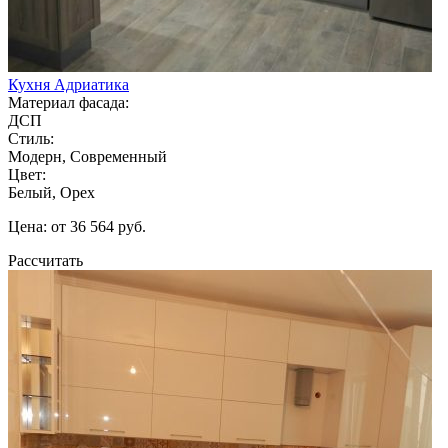
Кухня Адриатика
Материал фасада:
ДСП
Стиль:
Модерн, Современный
Цвет:
Белый, Орех
Цена: от 36 564 руб.
Рассчитать