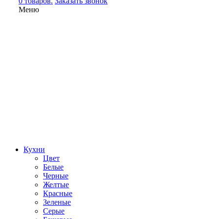
0 товаров.
Заказать звонок
Меню
Кухни
Цвет
Белые
Черные
Желтые
Красные
Зеленые
Серые