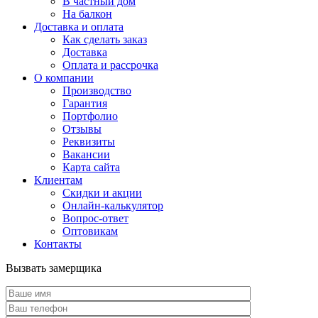
В частный дом
На балкон
Доставка и оплата
Как сделать заказ
Доставка
Оплата и рассрочка
О компании
Производство
Гарантия
Портфолио
Отзывы
Реквизиты
Вакансии
Карта сайта
Клиентам
Скидки и акции
Онлайн-калькулятор
Вопрос-ответ
Оптовикам
Контакты
Вызвать замерщика