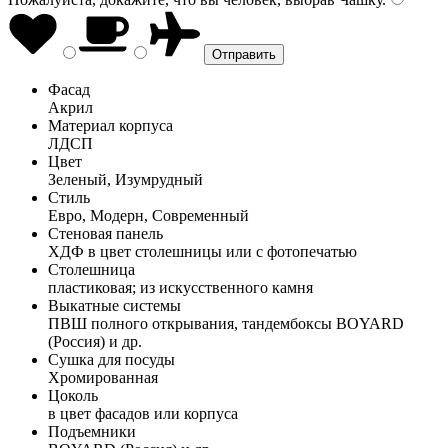
Фасад
Акрил
Материал корпуса
ЛДСП
Цвет
Зеленый, Изумрудный
Стиль
Евро, Модерн, Современный
Стеновая панель
ХДФ в цвет столешницы или с фотопечатью
Столешница
пластиковая; из искусственного камня
Выкатные системы
ПВШ полного открывания, тандембоксы BOYARD
(Россия) и др.
Сушка для посуды
Хромированная
Цоколь
в цвет фасадов или корпуса
Подъемники