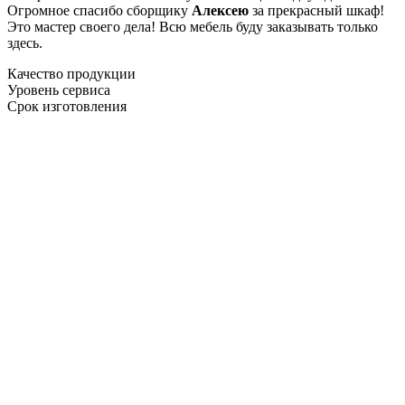
Огромное спасибо сборщику
Алексею
за прекрасный шкаф!
Это мастер своего дела! Всю мебель буду заказывать только
здесь.
Качество продукции
Уровень сервиса
Срок изготовления