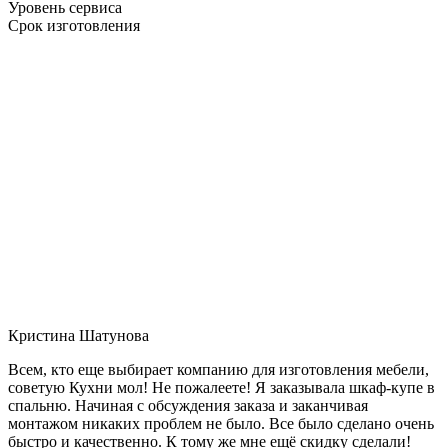
Уровень сервиса
Срок изготовления
Кристина Шатунова
Всем, кто еще выбирает компанию для изготовления мебели,
советую Кухни мол! Не пожалеете! Я заказывала шкаф-купе в
спальню. Начиная с обсуждения заказа и заканчивая
монтажом никаких проблем не было. Все было сделано очень
быстро и качественно. К тому же мне ещё скидку сделали!