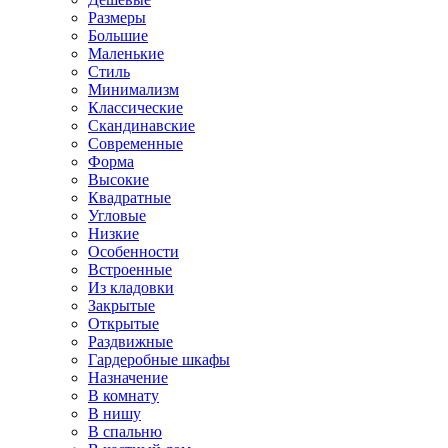
Размеры
Большие
Маленькие
Стиль
Минимализм
Классические
Скандинавские
Современные
Форма
Высокие
Квадратные
Угловые
Низкие
Особенности
Встроенные
Из кладовки
Закрытые
Открытые
Раздвижные
Гардеробные шкафы
Назначение
В комнату
В нишу
В спальню