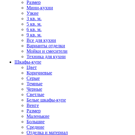
Размер
Мини-кухни
Узкие
3 кв. м.
5 кв. м.
6 кв. м.
9 кв. м.
Все для кухни
Варианты отделки
Мойки и смесители
Техника для кухни
Шкафы-купе
Цвет
Коричневые
Серые
Темные
Черные
Светлые
Белые шкафы-купе
Венге
Размер
Маленькие
Большие
Средние
Отделка и материал