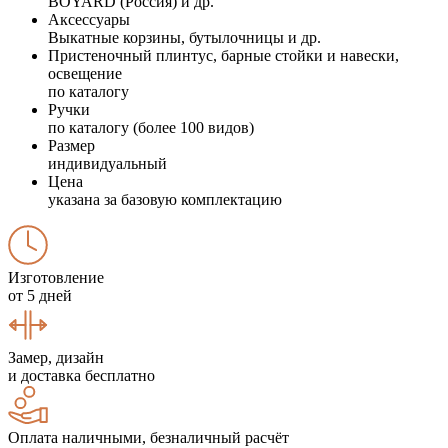
BOYARD (Россия) и др.
Аксессуары
Выкатные корзины, бутылочницы и др.
Пристеночный плинтус, барные стойки и навески,
освещение
по каталогу
Ручки
по каталогу (более 100 видов)
Размер
индивидуальный
Цена
указана за базовую комплектацию
Изготовление
от 5 дней
Замер, дизайн
и доставка бесплатно
Оплата наличными, безналичный расчёт