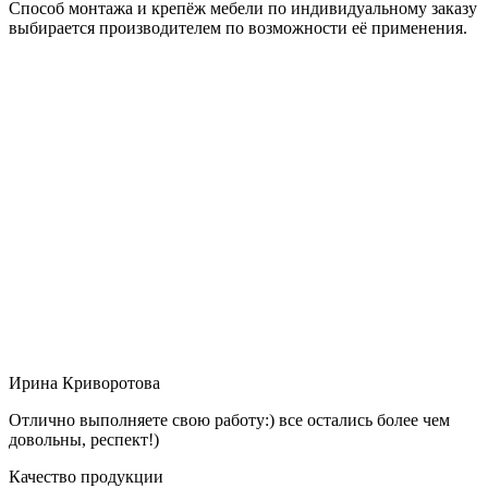
Способ монтажа и крепёж мебели по индивидуальному заказу
выбирается производителем по возможности её применения.
Ирина Криворотова
Отлично выполняете свою работу:) все остались более чем
довольны, респект!)
Качество продукции