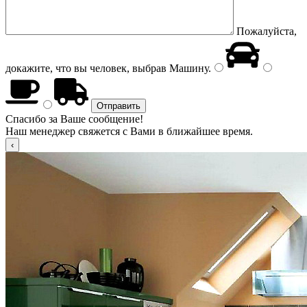
Пожалуйста,
докажите, что вы человек, выбрав
Машину
.
Спасибо за Ваше сообщение!
Наш менеджер свяжется с Вами в ближайшее время.