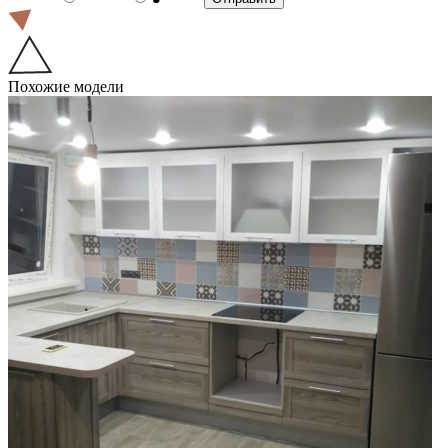
Похожие модели