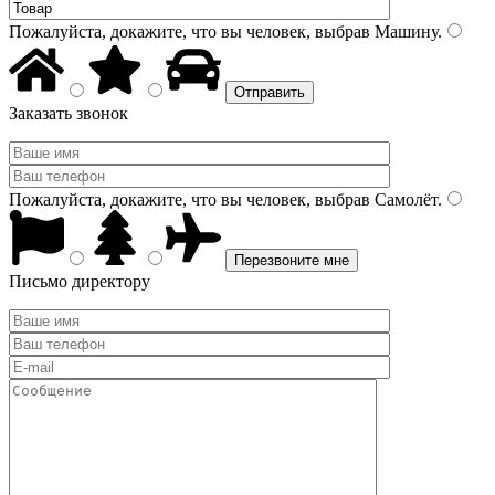
Пожалуйста, докажите, что вы человек, выбрав
Машину
.
Заказать звонок
Пожалуйста, докажите, что вы человек, выбрав
Самолёт
.
Письмо директору