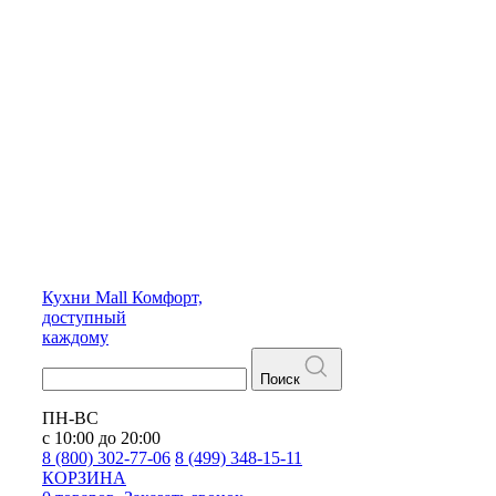
Кухни
Mall
Комфорт,
доступный
каждому
Поиск
ПН-ВС
с 10:00 до 20:00
8 (800) 302-77-06
8 (499) 348-15-11
КОРЗИНА