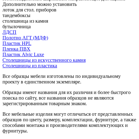
Дополнительно можно установить
лоток для стол. приборов
тандембоксы
столешница из камня
бутылочница
ЛДСП
Полотно АГТ (МДФ)
Пластик HPL
Пленка ПВХ
Пластик Alvic Luxe
Столешницы из искусственного камня
Столешницы из пластика
Все образцы мебели изготовлены по индивидуальному
проекту в единственном экземпляре.
Образцы имеют названия для их различия и более быстрого
поиска по сайту, все названия образцов не являются
зарегистрированным товарным знаком.
Все мебельные изделия могут отличаться от представленных
образцов по цвету, размеру, комплектации, фурнитуре, а также
способами монтажа и производителями комплектующих и
фурнитуры.