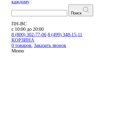
каждому
Поиск
ПН-ВС
с 10:00 до 20:00
8 (800) 302-77-06
8 (499) 348-15-11
КОРЗИНА
0 товаров.
Заказать звонок
Меню