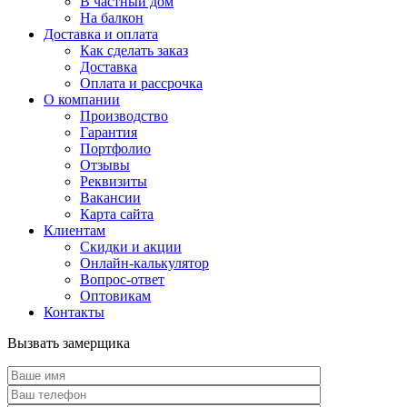
В частный дом
На балкон
Доставка и оплата
Как сделать заказ
Доставка
Оплата и рассрочка
О компании
Производство
Гарантия
Портфолио
Отзывы
Реквизиты
Вакансии
Карта сайта
Клиентам
Скидки и акции
Онлайн-калькулятор
Вопрос-ответ
Оптовикам
Контакты
Вызвать замерщика