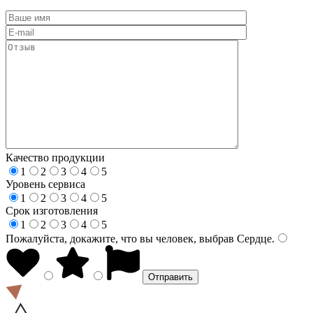
Качество продукции
1
2
3
4
5
Уровень сервиса
1
2
3
4
5
Срок изготовления
1
2
3
4
5
Пожалуйста, докажите, что вы человек, выбрав
Сердце
.