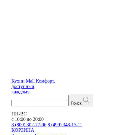
Кухни
Mall
Комфорт,
доступный
каждому
Поиск
ПН-ВС
с 10:00 до 20:00
8 (800) 302-77-06
8 (499) 348-15-11
КОРЗИНА