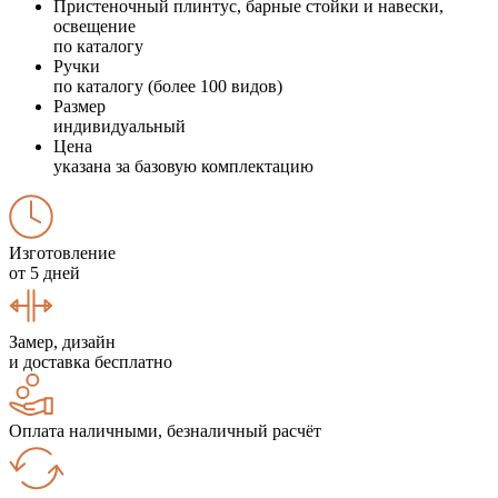
Пристеночный плинтус, барные стойки и навески,
освещение
по каталогу
Ручки
по каталогу (более 100 видов)
Размер
индивидуальный
Цена
указана за базовую комплектацию
Изготовление
от 5 дней
Замер, дизайн
и доставка бесплатно
Оплата наличными, безналичный расчёт