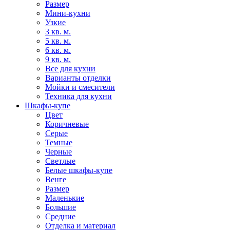
Размер
Мини-кухни
Узкие
3 кв. м.
5 кв. м.
6 кв. м.
9 кв. м.
Все для кухни
Варианты отделки
Мойки и смесители
Техника для кухни
Шкафы-купе
Цвет
Коричневые
Серые
Темные
Черные
Светлые
Белые шкафы-купе
Венге
Размер
Маленькие
Большие
Средние
Отделка и материал