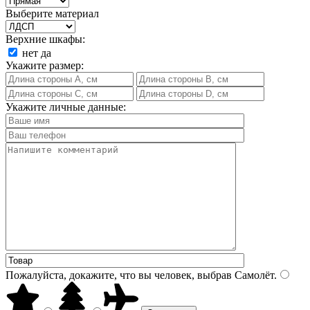
Выберите материал
Верхние шкафы:
нет
да
Укажите размер:
Укажите личные данные:
Пожалуйста, докажите, что вы человек, выбрав
Самолёт
.