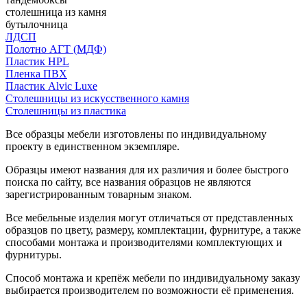
столешница из камня
бутылочница
ЛДСП
Полотно АГТ (МДФ)
Пластик HPL
Пленка ПВХ
Пластик Alvic Luxe
Столешницы из искусственного камня
Столешницы из пластика
Все образцы мебели изготовлены по индивидуальному
проекту в единственном экземпляре.
Образцы имеют названия для их различия и более быстрого
поиска по сайту, все названия образцов не являются
зарегистрированным товарным знаком.
Все мебельные изделия могут отличаться от представленных
образцов по цвету, размеру, комплектации, фурнитуре, а также
способами монтажа и производителями комплектующих и
фурнитуры.
Способ монтажа и крепёж мебели по индивидуальному заказу
выбирается производителем по возможности её применения.