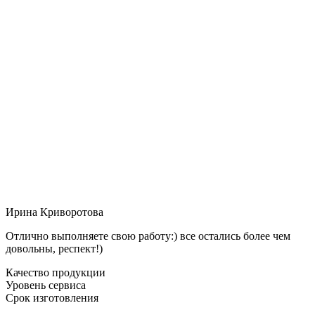
Ирина Криворотова
Отлично выполняете свою работу:) все остались более чем
довольны, респект!)
Качество продукции
Уровень сервиса
Срок изготовления