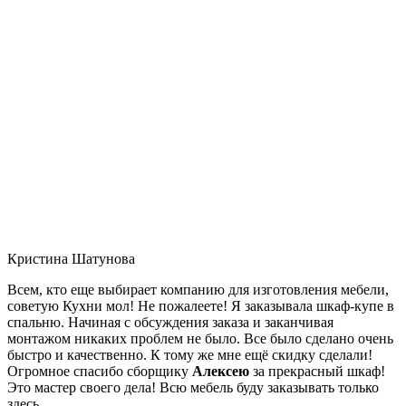
Кристина Шатунова
Всем, кто еще выбирает компанию для изготовления мебели,
советую Кухни мол! Не пожалеете! Я заказывала шкаф-купе в
спальню. Начиная с обсуждения заказа и заканчивая
монтажом никаких проблем не было. Все было сделано очень
быстро и качественно. К тому же мне ещё скидку сделали!
Огромное спасибо сборщику
Алексею
за прекрасный шкаф!
Это мастер своего дела! Всю мебель буду заказывать только
здесь.