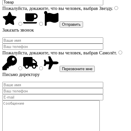
Пожалуйста, докажите, что вы человек, выбрав
Звезду
.
Заказать звонок
Пожалуйста, докажите, что вы человек, выбрав
Самолёт
.
Письмо директору