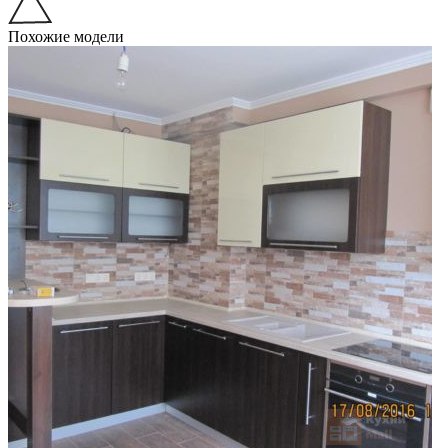
Похожие модели