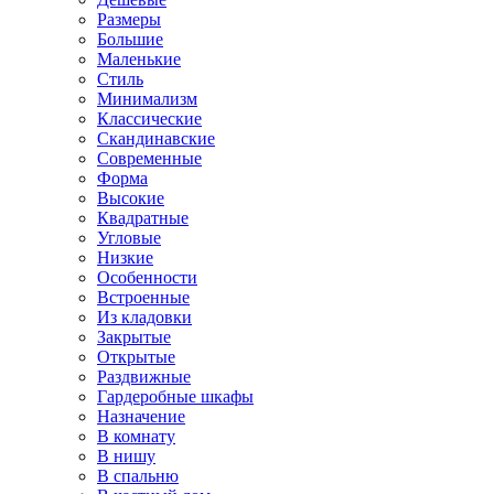
Размеры
Большие
Маленькие
Стиль
Минимализм
Классические
Скандинавские
Современные
Форма
Высокие
Квадратные
Угловые
Низкие
Особенности
Встроенные
Из кладовки
Закрытые
Открытые
Раздвижные
Гардеробные шкафы
Назначение
В комнату
В нишу
В спальню