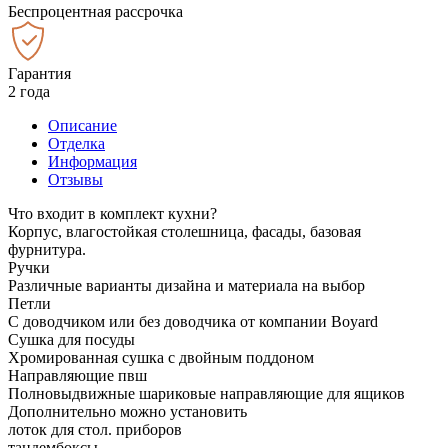
Беспроцентная рассрочка
Гарантия
2 года
Описание
Отделка
Информация
Отзывы
Что входит в комплект кухни?
Корпус, влагостойкая столешница, фасады, базовая
фурнитура.
Ручки
Различные варианты дизайна и материала на выбор
Петли
С доводчиком или без доводчика от компании Boyard
Сушка для посуды
Хромированная сушка с двойным поддоном
Направляющие пвш
Полновыдвижные шариковые направляющие для ящиков
Дополнительно можно установить
лоток для стол. приборов
тандембоксы