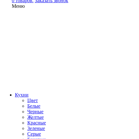
0 товаров.
Заказать звонок
Меню
Кухни
Цвет
Белые
Черные
Желтые
Красные
Зеленые
Серые