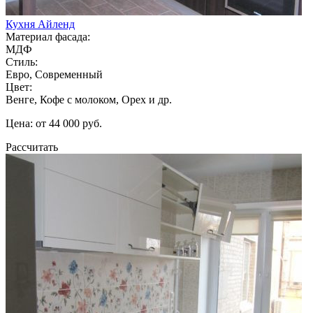
Кухня Айленд
Материал фасада:
МДФ
Стиль:
Евро, Современный
Цвет:
Венге, Кофе с молоком, Орех и др.
Цена: от 44 000 руб.
Рассчитать