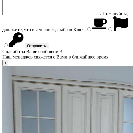
Пожалуйста,
докажите, что вы человек, выбрав
Ключ
.
Спасибо за Ваше сообщение!
Наш менеджер свяжется с Вами в ближайшее время.