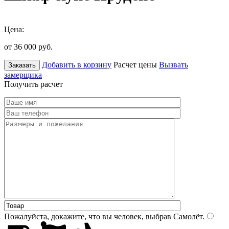
Цена:
от 36 000
руб.
Добавить в корзину
Расчет цены
Вызвать
Заказать
замерщика
Получить расчет
Пожалуйста, докажите, что вы человек, выбрав
Самолёт
.