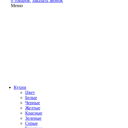
0 товаров.
Заказать звонок
Меню
Кухни
Цвет
Белые
Черные
Желтые
Красные
Зеленые
Серые