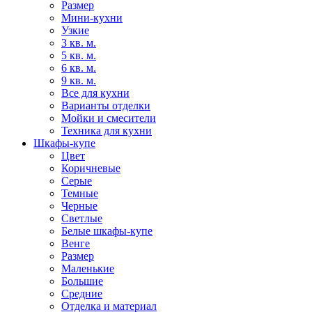
Размер
Мини-кухни
Узкие
3 кв. м.
5 кв. м.
6 кв. м.
9 кв. м.
Все для кухни
Варианты отделки
Мойки и смесители
Техника для кухни
Шкафы-купе
Цвет
Коричневые
Серые
Темные
Черные
Светлые
Белые шкафы-купе
Венге
Размер
Маленькие
Большие
Средние
Отделка и материал