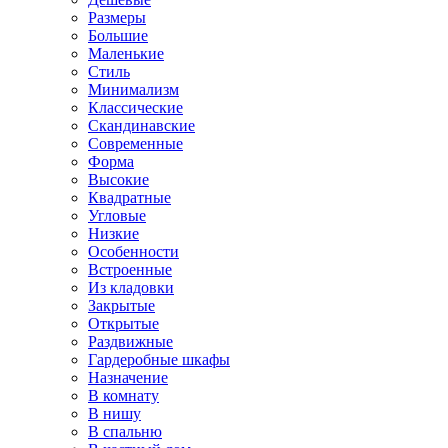
Размеры
Большие
Маленькие
Стиль
Минимализм
Классические
Скандинавские
Современные
Форма
Высокие
Квадратные
Угловые
Низкие
Особенности
Встроенные
Из кладовки
Закрытые
Открытые
Раздвижные
Гардеробные шкафы
Назначение
В комнату
В нишу
В спальню