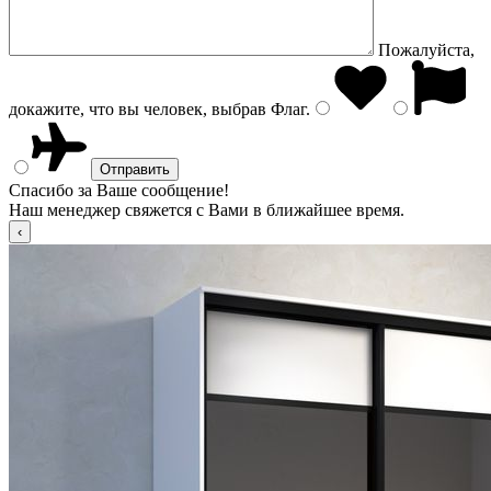
Пожалуйста,
докажите, что вы человек, выбрав
Флаг
.
Спасибо за Ваше сообщение!
Наш менеджер свяжется с Вами в ближайшее время.