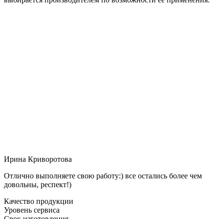
Ирина Криворотова
Отлично выполняете свою работу:) все остались более чем
довольны, респект!)
Качество продукции
Уровень сервиса
Срок изготовления