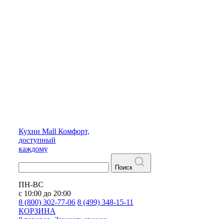
Кухни
Mall
Комфорт,
доступный
каждому
Поиск
ПН-ВС
с 10:00 до 20:00
8 (800) 302-77-06
8 (499) 348-15-11
КОРЗИНА