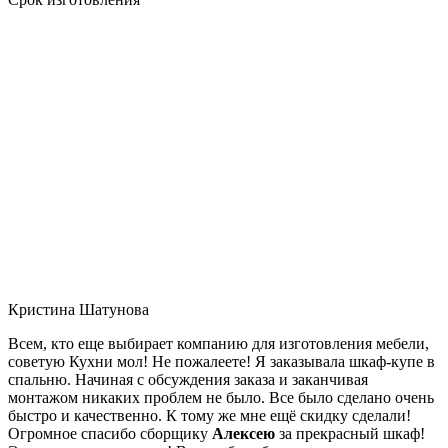
Кристина Шатунова
Всем, кто еще выбирает компанию для изготовления мебели,
советую Кухни мол! Не пожалеете! Я заказывала шкаф-купе в
спальню. Начиная с обсуждения заказа и заканчивая
монтажом никаких проблем не было. Все было сделано очень
быстро и качественно. К тому же мне ещё скидку сделали!
Огромное спасибо сборщику
Алексею
за прекрасный шкаф!