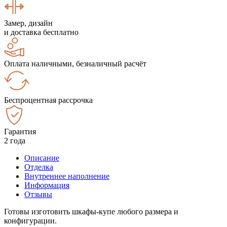
Замер, дизайн
и доставка бесплатно
Оплата наличными, безналичный расчёт
Беспроцентная рассрочка
Гарантия
2 года
Описание
Отделка
Внутреннее наполнение
Информация
Отзывы
Готовы изготовить шкафы-купе любого размера и
конфигурации.