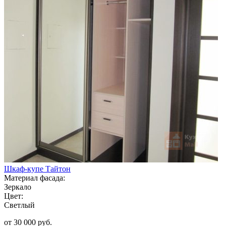
Шкаф-купе Тайтон
Материал фасада:
Зеркало
Цвет:
Светлый
от 30 000 руб.