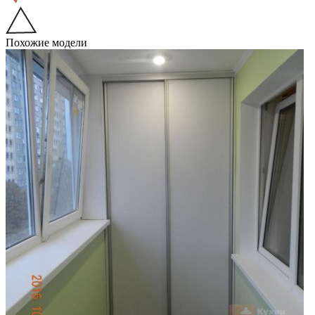
Похожие модели