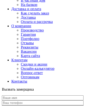
В частный дом
На балкон
Доставка и оплата
Как сделать заказ
Доставка
Оплата и рассрочка
О компании
Производство
Гарантия
Портфолио
Отзывы
Реквизиты
Вакансии
Карта сайта
Клиентам
Скидки и акции
Онлайн-калькулятор
Вопрос-ответ
Оптовикам
Контакты
Вызвать замерщика