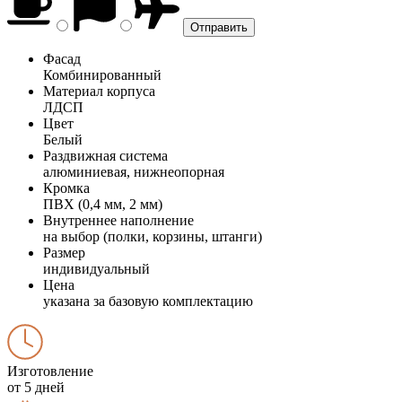
Фасад
Комбинированный
Материал корпуса
ЛДСП
Цвет
Белый
Раздвижная система
алюминиевая, нижнеопорная
Кромка
ПВХ (0,4 мм, 2 мм)
Внутреннее наполнение
на выбор (полки, корзины, штанги)
Размер
индивидуальный
Цена
указана за базовую комплектацию
Изготовление
от 5 дней