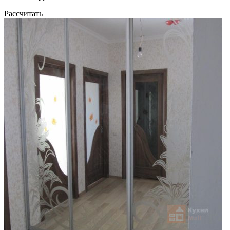
Рассчитать