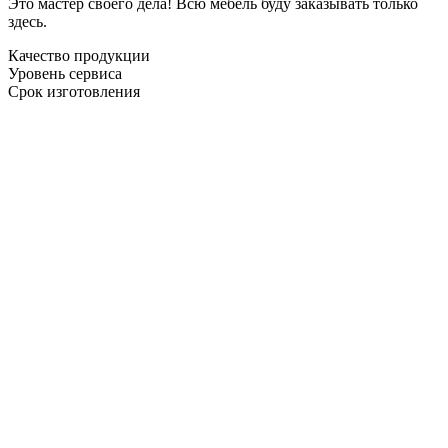
Это мастер своего дела! Всю мебель буду заказывать только
здесь.
Качество продукции
Уровень сервиса
Срок изготовления