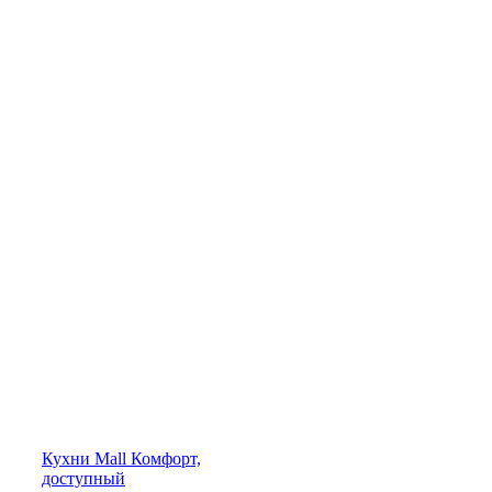
Кухни
Mall
Комфорт,
доступный