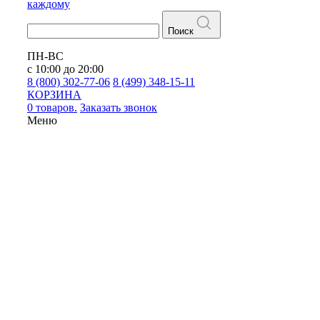
каждому
Поиск
ПН-ВС
с 10:00 до 20:00
8 (800) 302-77-06
8 (499) 348-15-11
КОРЗИНА
0 товаров.
Заказать звонок
Меню