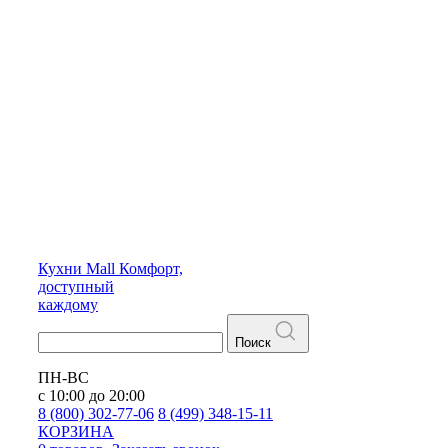
Кухни
Mall
Комфорт,
доступный
каждому
Поиск
ПН-ВС
с 10:00 до 20:00
8 (800) 302-77-06
8 (499) 348-15-11
КОРЗИНА