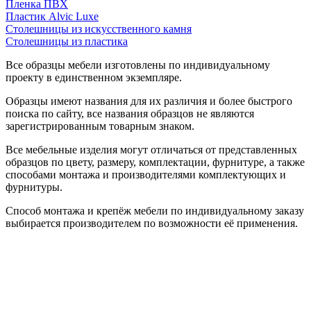
Пленка ПВХ
Пластик Alvic Luxe
Столешницы из искусственного камня
Столешницы из пластика
Все образцы мебели изготовлены по индивидуальному
проекту в единственном экземпляре.
Образцы имеют названия для их различия и более быстрого
поиска по сайту, все названия образцов не являются
зарегистрированным товарным знаком.
Все мебельные изделия могут отличаться от представленных
образцов по цвету, размеру, комплектации, фурнитуре, а также
способами монтажа и производителями комплектующих и
фурнитуры.
Способ монтажа и крепёж мебели по индивидуальному заказу
выбирается производителем по возможности её применения.