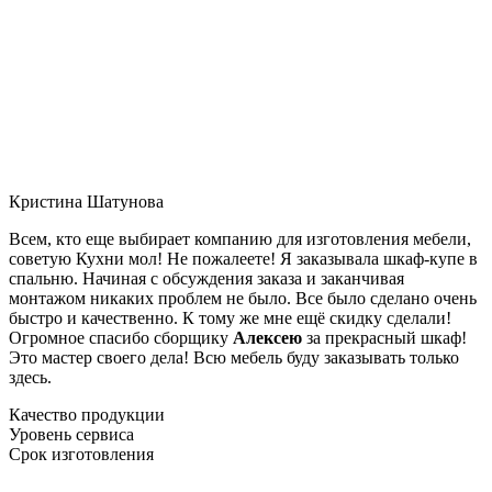
Кристина Шатунова
Всем, кто еще выбирает компанию для изготовления мебели,
советую Кухни мол! Не пожалеете! Я заказывала шкаф-купе в
спальню. Начиная с обсуждения заказа и заканчивая
монтажом никаких проблем не было. Все было сделано очень
быстро и качественно. К тому же мне ещё скидку сделали!
Огромное спасибо сборщику
Алексею
за прекрасный шкаф!
Это мастер своего дела! Всю мебель буду заказывать только
здесь.
Качество продукции
Уровень сервиса
Срок изготовления