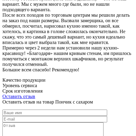
вариант. Мы с мужем много где были, но не нашли
подходящего варианта.
После всех походов по торговым центрам мы решили делать
на заказ под наши размеры. Вызвали замерщика, он все
обмерил, посчитал, нарисовал кухню именно такой, как
хотелось, и картинка в голове сложилась окончательно. Не
скажу, что это самый дешевый вариант, но кухня идеально
вписалась и цвет выбрала такой, как мне нравится.
Примерно через 2 недели нам установили нашу кухню-
красавицу! «Благодаря» нашим кривым стенам, им пришлось
помучиться с монтажом верхних шкафчиков, но результат
получился отменный.
Большое всем спасибо! Рекомендую!
Качество продукции
Уровень сервиса
Срок изготовления
Оставить отзыв
Оставить отзыв на товар Пончик с сахаром