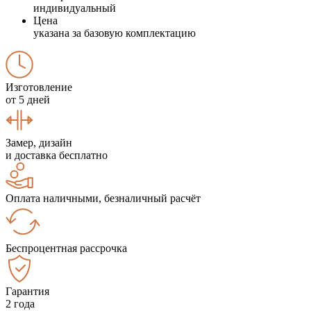
индивидуальный
Цена
указана за базовую комплектацию
Изготовление
от 5 дней
Замер, дизайн
и доставка бесплатно
Оплата наличными, безналичный расчёт
Беспроцентная рассрочка
Гарантия
2 года