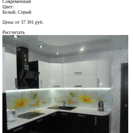
Современный
Цвет:
Белый, Серый
Цена: от 37 391 руб.
Рассчитать