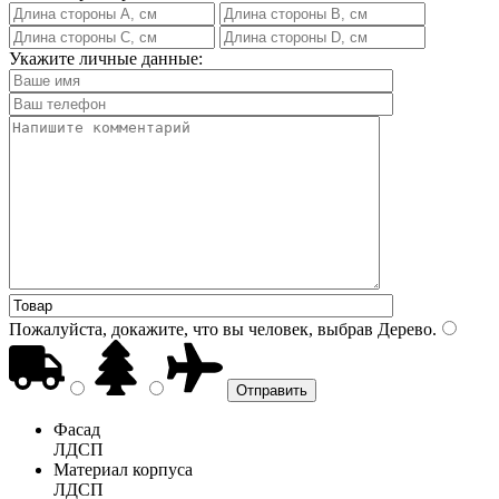
Укажите личные данные:
Пожалуйста, докажите, что вы человек, выбрав
Дерево
.
Фасад
ЛДСП
Материал корпуса
ЛДСП