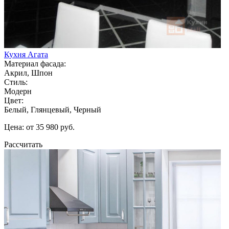
Кухня Агата
Материал фасада:
Акрил, Шпон
Стиль:
Модерн
Цвет:
Белый, Глянцевый, Черный
Цена: от 35 980 руб.
Рассчитать