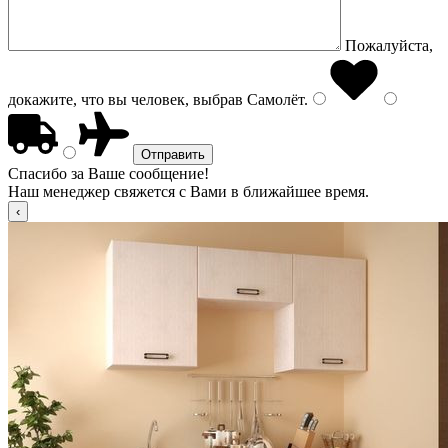
Пожалуйста,
докажите, что вы человек, выбрав
Самолёт
.
Спасибо за Ваше сообщение!
Наш менеджер свяжется с Вами в ближайшее время.