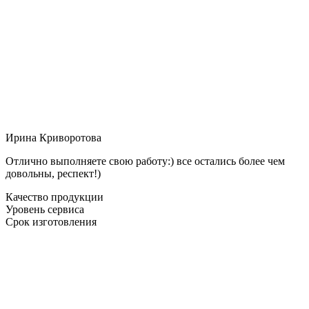
Ирина Криворотова
Отлично выполняете свою работу:) все остались более чем
довольны, респект!)
Качество продукции
Уровень сервиса
Срок изготовления