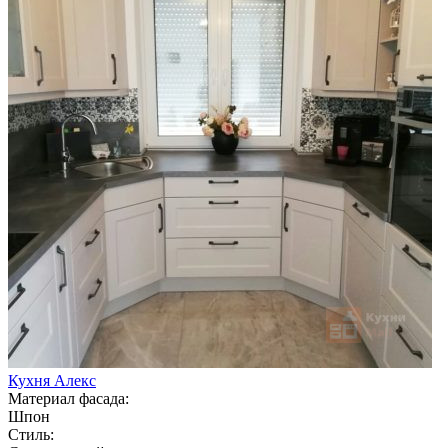
Кухня Алекс
Материал фасада:
Шпон
Стиль: