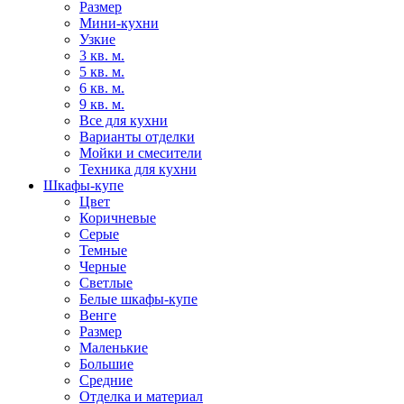
Размер
Мини-кухни
Узкие
3 кв. м.
5 кв. м.
6 кв. м.
9 кв. м.
Все для кухни
Варианты отделки
Мойки и смесители
Техника для кухни
Шкафы-купе
Цвет
Коричневые
Серые
Темные
Черные
Светлые
Белые шкафы-купе
Венге
Размер
Маленькие
Большие
Средние
Отделка и материал