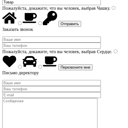
Пожалуйста, докажите, что вы человек, выбрав
Чашку
.
Заказать звонок
Пожалуйста, докажите, что вы человек, выбрав
Сердце
.
Письмо директору