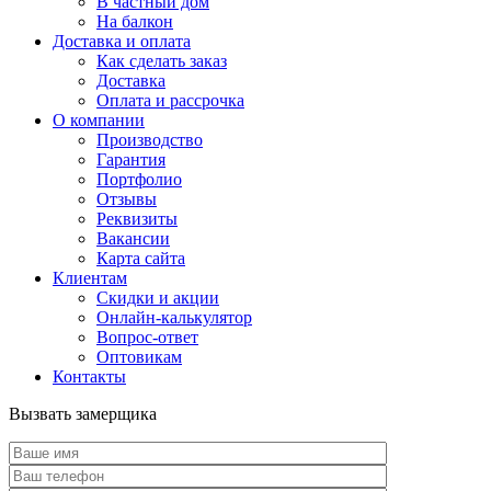
В частный дом
На балкон
Доставка и оплата
Как сделать заказ
Доставка
Оплата и рассрочка
О компании
Производство
Гарантия
Портфолио
Отзывы
Реквизиты
Вакансии
Карта сайта
Клиентам
Скидки и акции
Онлайн-калькулятор
Вопрос-ответ
Оптовикам
Контакты
Вызвать замерщика