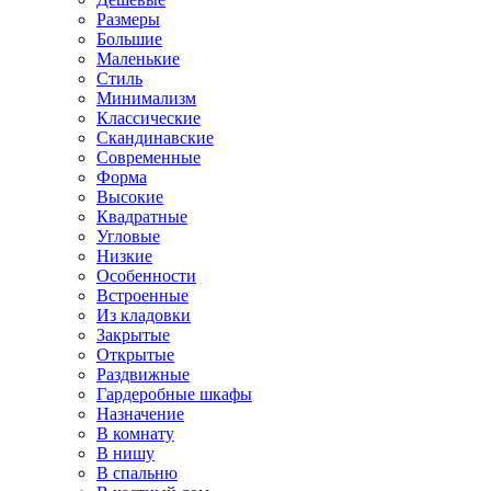
Размеры
Большие
Маленькие
Стиль
Минимализм
Классические
Скандинавские
Современные
Форма
Высокие
Квадратные
Угловые
Низкие
Особенности
Встроенные
Из кладовки
Закрытые
Открытые
Раздвижные
Гардеробные шкафы
Назначение
В комнату
В нишу
В спальню