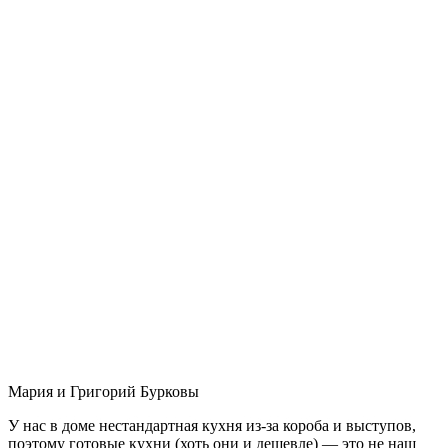
Мария и Григорий Бурковы
У нас в доме нестандартная кухня из-за короба и выступов,
поэтому готовые кухни (хоть они и дешевле) — это не наш