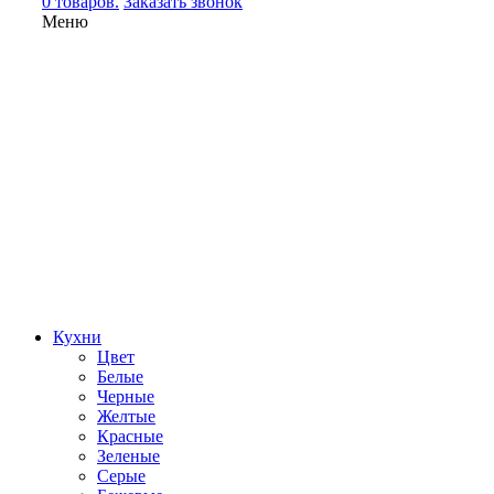
0 товаров.
Заказать звонок
Меню
Кухни
Цвет
Белые
Черные
Желтые
Красные
Зеленые
Серые