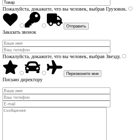
Пожалуйста, докажите, что вы человек, выбрав
Грузовик
.
Заказать звонок
Пожалуйста, докажите, что вы человек, выбрав
Звезду
.
Письмо директору