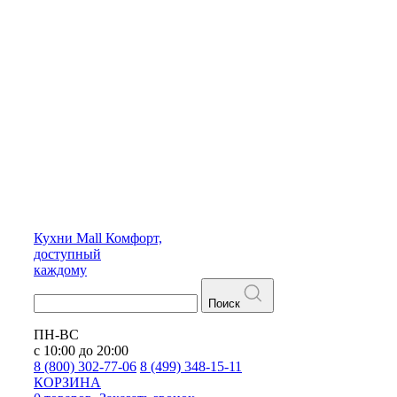
Кухни
Mall
Комфорт,
доступный
каждому
Поиск
ПН-ВС
с 10:00 до 20:00
8 (800) 302-77-06
8 (499) 348-15-11
КОРЗИНА