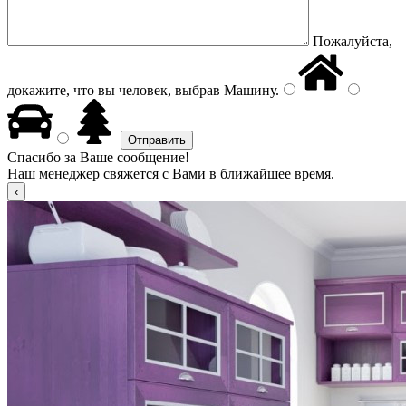
Пожалуйста,
докажите, что вы человек, выбрав
Машину
.
Спасибо за Ваше сообщение!
Наш менеджер свяжется с Вами в ближайшее время.