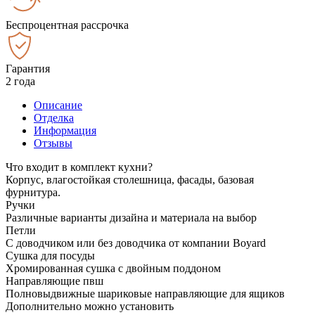
Беспроцентная рассрочка
Гарантия
2 года
Описание
Отделка
Информация
Отзывы
Что входит в комплект кухни?
Корпус, влагостойкая столешница, фасады, базовая
фурнитура.
Ручки
Различные варианты дизайна и материала на выбор
Петли
С доводчиком или без доводчика от компании Boyard
Сушка для посуды
Хромированная сушка с двойным поддоном
Направляющие пвш
Полновыдвижные шариковые направляющие для ящиков
Дополнительно можно установить