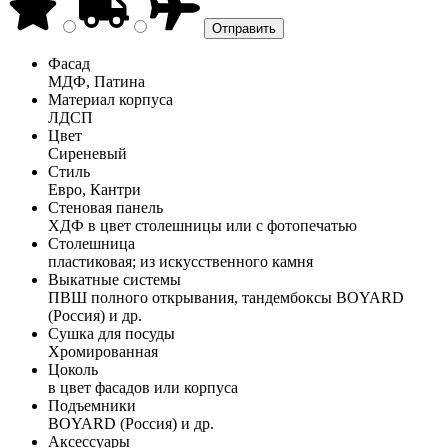
Фасад
МДФ, Патина
Материал корпуса
ЛДСП
Цвет
Сиреневый
Стиль
Евро, Кантри
Стеновая панель
ХДФ в цвет столешницы или с фотопечатью
Столешница
пластиковая; из искусственного камня
Выкатные системы
ПВШ полного открывания, тандембоксы BOYARD
(Россия) и др.
Сушка для посуды
Хромированная
Цоколь
в цвет фасадов или корпуса
Подъемники
BOYARD (Россия) и др.
Аксессуары