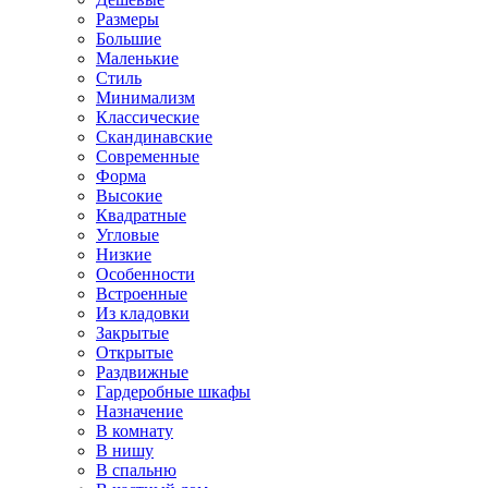
Размеры
Большие
Маленькие
Стиль
Минимализм
Классические
Скандинавские
Современные
Форма
Высокие
Квадратные
Угловые
Низкие
Особенности
Встроенные
Из кладовки
Закрытые
Открытые
Раздвижные
Гардеробные шкафы
Назначение
В комнату
В нишу
В спальню