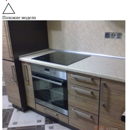
Похожие модели