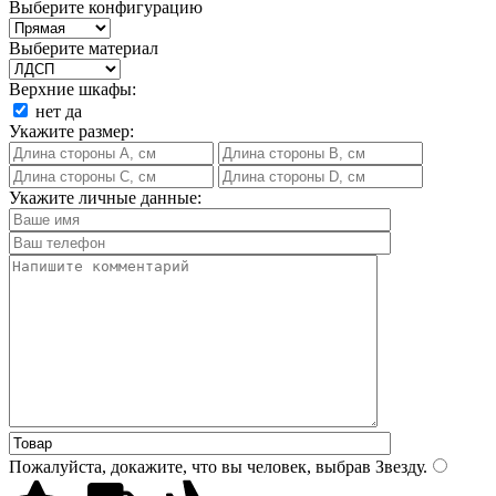
Выберите конфигурацию
Выберите материал
Верхние шкафы:
нет
да
Укажите размер:
Укажите личные данные:
Пожалуйста, докажите, что вы человек, выбрав
Звезду
.