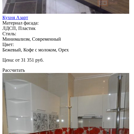
Кухня Азарт
Материал фасада:
ЛДСП, Пластик
Стиль:
Минимализм, Современный
Цвет:
Бежевый, Кофе с молоком, Орех
Цена: от 31 351 руб.
Рассчитать