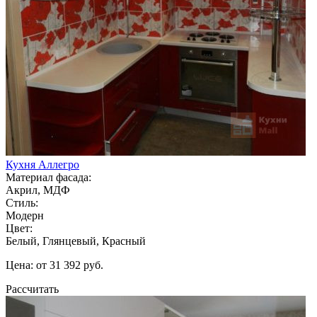
Кухня Аллегро
Материал фасада:
Акрил, МДФ
Стиль:
Модерн
Цвет:
Белый, Глянцевый, Красный
Цена: от 31 392 руб.
Рассчитать