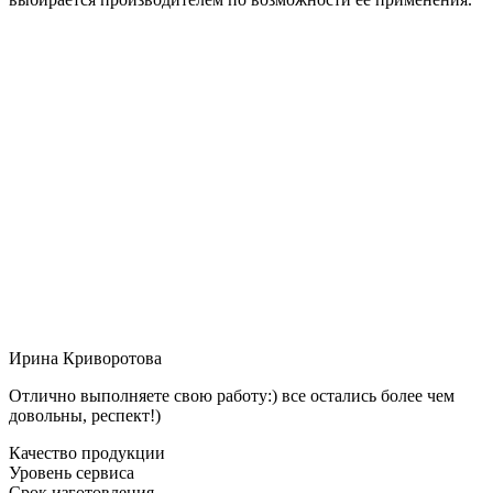
Ирина Криворотова
Отлично выполняете свою работу:) все остались более чем
довольны, респект!)
Качество продукции
Уровень сервиса
Срок изготовления