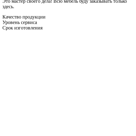
Это мастер своего дела! Всю мебель буду заказывать только
здесь.
Качество продукции
Уровень сервиса
Срок изготовления