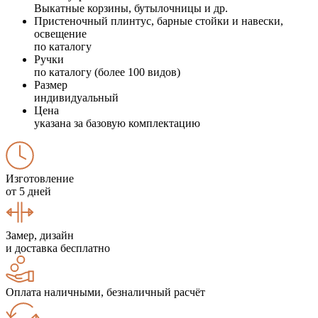
Выкатные корзины, бутылочницы и др.
Пристеночный плинтус, барные стойки и навески,
освещение
по каталогу
Ручки
по каталогу (более 100 видов)
Размер
индивидуальный
Цена
указана за базовую комплектацию
Изготовление
от 5 дней
Замер, дизайн
и доставка бесплатно
Оплата наличными, безналичный расчёт