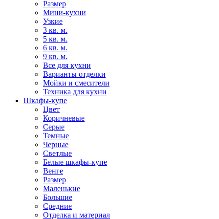
Размер
Мини-кухни
Узкие
3 кв. м.
5 кв. м.
6 кв. м.
9 кв. м.
Все для кухни
Варианты отделки
Мойки и смесители
Техника для кухни
Шкафы-купе
Цвет
Коричневые
Серые
Темные
Черные
Светлые
Белые шкафы-купе
Венге
Размер
Маленькие
Большие
Средние
Отделка и материал