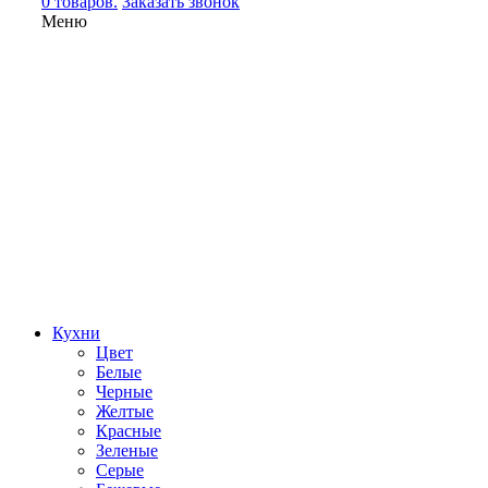
0 товаров.
Заказать звонок
Меню
Кухни
Цвет
Белые
Черные
Желтые
Красные
Зеленые
Серые