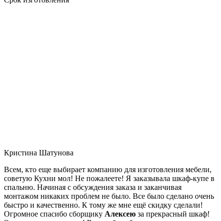
Кристина Шатунова
Всем, кто еще выбирает компанию для изготовления мебели,
советую Кухни мол! Не пожалеете! Я заказывала шкаф-купе в
спальню. Начиная с обсуждения заказа и заканчивая
монтажом никаких проблем не было. Все было сделано очень
быстро и качественно. К тому же мне ещё скидку сделали!
Огромное спасибо сборщику
Алексею
за прекрасный шкаф!