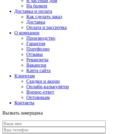
В частный дом
На балкон
Доставка и оплата
Как сделать заказ
Доставка
Оплата и рассрочка
О компании
Производство
Гарантия
Портфолио
Отзывы
Реквизиты
Вакансии
Карта сайта
Клиентам
Скидки и акции
Онлайн-калькулятор
Вопрос-ответ
Оптовикам
Контакты
Вызвать замерщика