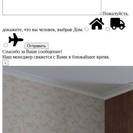
Пожалуйста,
докажите, что вы человек, выбрав
Дом
.
Спасибо за Ваше сообщение!
Наш менеджер свяжется с Вами в ближайшее время.