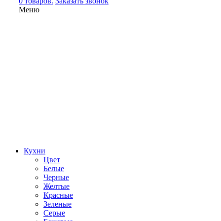
0 товаров.
Заказать звонок
Меню
Кухни
Цвет
Белые
Черные
Желтые
Красные
Зеленые
Серые