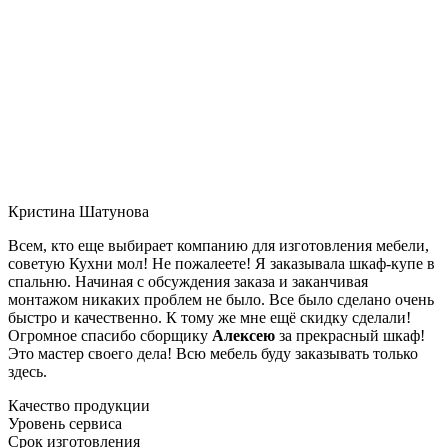
Кристина Шатунова
Всем, кто еще выбирает компанию для изготовления мебели,
советую Кухни мол! Не пожалеете! Я заказывала шкаф-купе в
спальню. Начиная с обсуждения заказа и заканчивая
монтажом никаких проблем не было. Все было сделано очень
быстро и качественно. К тому же мне ещё скидку сделали!
Огромное спасибо сборщику
Алексею
за прекрасный шкаф!
Это мастер своего дела! Всю мебель буду заказывать только
здесь.
Качество продукции
Уровень сервиса
Срок изготовления