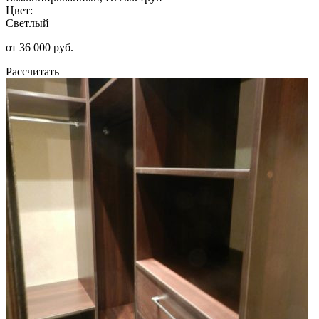
Цвет:
Светлый
от 36 000 руб.
Рассчитать