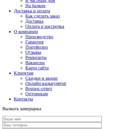
В частный дом
На балкон
Доставка и оплата
Как сделать заказ
Доставка
Оплата и рассрочка
О компании
Производство
Гарантия
Портфолио
Отзывы
Реквизиты
Вакансии
Карта сайта
Клиентам
Скидки и акции
Онлайн-калькулятор
Вопрос-ответ
Оптовикам
Контакты
Вызвать замерщика