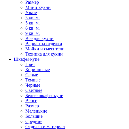
Размер
Мини-кухни
Узкие
3 кв. м.
5 кв. м.
6 кв. м.
9 кв. м.
Все для кухни
Варианты отделки
Мойки и смесители
Техника для кухни
Шкафы-купе
Цвет
Коричневые
Серые
Темные
Черные
Светлые
Белые шкафы-купе
Венге
Размер
Маленькие
Большие
Средние
Отделка и материал