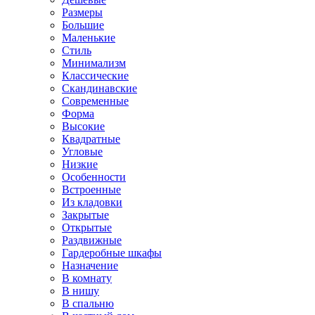
Размеры
Большие
Маленькие
Стиль
Минимализм
Классические
Скандинавские
Современные
Форма
Высокие
Квадратные
Угловые
Низкие
Особенности
Встроенные
Из кладовки
Закрытые
Открытые
Раздвижные
Гардеробные шкафы
Назначение
В комнату
В нишу
В спальню