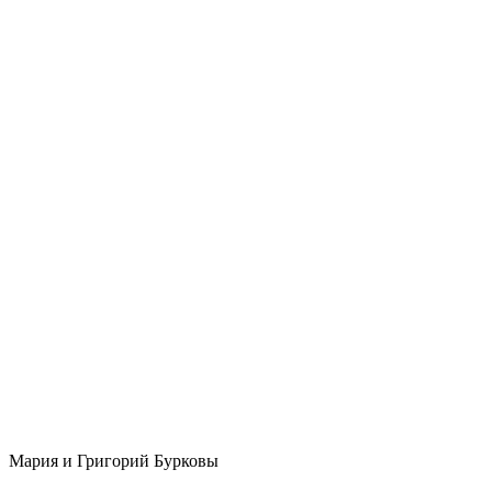
Мария и Григорий Бурковы