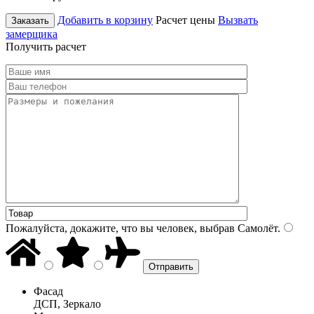
Добавить в корзину
Расчет цены
Вызвать
Заказать
замерщика
Получить расчет
Пожалуйста, докажите, что вы человек, выбрав
Самолёт
.
Фасад
ДСП, Зеркало