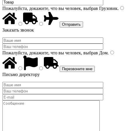
Пожалуйста, докажите, что вы человек, выбрав
Грузовик
.
Заказать звонок
Пожалуйста, докажите, что вы человек, выбрав
Дом
.
Письмо директору