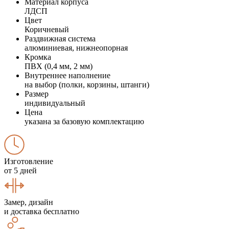
Материал корпуса
ЛДСП
Цвет
Коричневый
Раздвижная система
алюминиевая, нижнеопорная
Кромка
ПВХ (0,4 мм, 2 мм)
Внутреннее наполнение
на выбор (полки, корзины, штанги)
Размер
индивидуальный
Цена
указана за базовую комплектацию
Изготовление
от 5 дней
Замер, дизайн
и доставка бесплатно