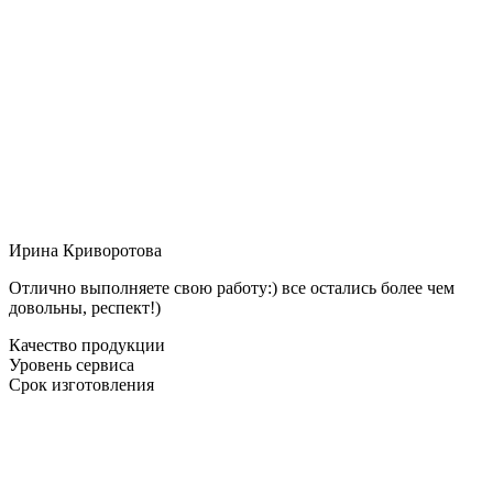
Ирина Криворотова
Отлично выполняете свою работу:) все остались более чем
довольны, респект!)
Качество продукции
Уровень сервиса
Срок изготовления