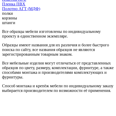
Пленка ПВХ
Полотно АГТ (МДФ)
полки
корзины
штанги
Все образцы мебели изготовлены по индивидуальному
проекту в единственном экземпляре.
Образцы имеют названия для их различия и более быстрого
поиска по сайту, все названия образцов не являются
зарегистрированным товарным знаком.
Все мебельные изделия могут отличаться от представленных
образцов по цвету, размеру, комплектации, фурнитуре, а также
способами монтажа и производителями комплектующих и
фурнитуры.
Способ монтажа и крепёж мебели по индивидуальному заказу
выбирается производителем по возможности её применения.