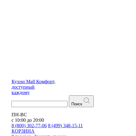
Кухни
Mall
Комфорт,
доступный
каждому
Поиск
ПН-ВС
с 10:00 до 20:00
8 (800) 302-77-06
8 (499) 348-15-11
КОРЗИНА