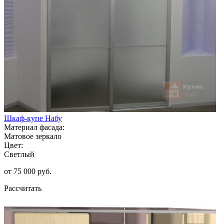
Шкаф-купе Набу
Материал фасада:
Матовое зеркало
Цвет:
Светлый
от 75 000 руб.
Рассчитать