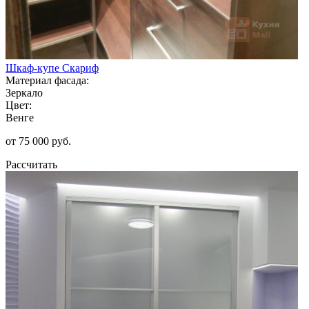
Шкаф-купе Скариф
Материал фасада:
Зеркало
Цвет:
Венге
от 75 000 руб.
Рассчитать