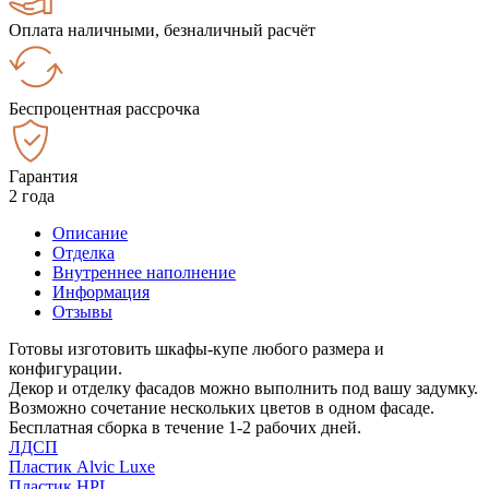
Оплата наличными, безналичный расчёт
Беспроцентная рассрочка
Гарантия
2 года
Описание
Отделка
Внутреннее наполнение
Информация
Отзывы
Готовы изготовить шкафы-купе любого размера и
конфигурации.
Декор и отделку фасадов можно выполнить под вашу задумку.
Возможно сочетание нескольких цветов в одном фасаде.
Бесплатная сборка в течение 1-2 рабочих дней.
ЛДСП
Пластик Alvic Luxe
Пластик HPL