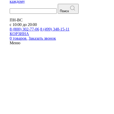
каждому
Поиск
ПН-ВС
с 10:00 до 20:00
8 (800) 302-77-06
8 (499) 348-15-11
КОРЗИНА
0 товаров.
Заказать звонок
Меню