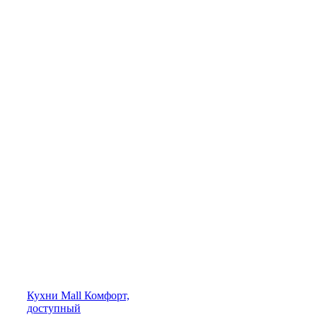
Кухни
Mall
Комфорт,
доступный