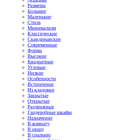
Размеры
Большие
Маленькие
Стиль
Минимализм
Классические
Скандинавские
Современные
Форма
Высокие
Квадратные
Угловые
Низкие
Особенности
Встроенные
Из кладовки
Закрытые
Открытые
Раздвижные
Гардеробные шкафы
Назначение
В комнату
В нишу
В спальню