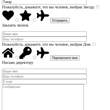
Пожалуйста, докажите, что вы человек, выбрав
Звезду
.
Заказать звонок
Пожалуйста, докажите, что вы человек, выбрав
Дом
.
Письмо директору