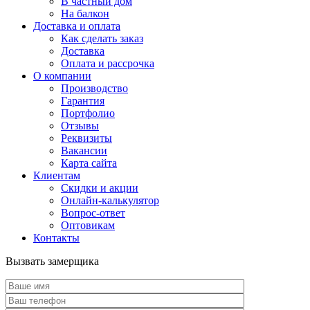
В частный дом
На балкон
Доставка и оплата
Как сделать заказ
Доставка
Оплата и рассрочка
О компании
Производство
Гарантия
Портфолио
Отзывы
Реквизиты
Вакансии
Карта сайта
Клиентам
Скидки и акции
Онлайн-калькулятор
Вопрос-ответ
Оптовикам
Контакты
Вызвать замерщика