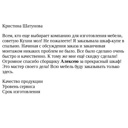
Кристина Шатунова
Всем, кто еще выбирает компанию для изготовления мебели,
советую Кухни мол! Не пожалеете! Я заказывала шкаф-купе в
спальню. Начиная с обсуждения заказа и заканчивая
монтажом никаких проблем не было. Все было сделано очень
быстро и качественно. К тому же мне ещё скидку сделали!
Огромное спасибо сборщику
Алексею
за прекрасный шкаф!
Это мастер своего дела! Всю мебель буду заказывать только
здесь.
Качество продукции
Уровень сервиса
Срок изготовления