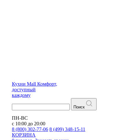
Кухни
Mall
Комфорт,
доступный
каждому
Поиск
ПН-ВС
с 10:00 до 20:00
8 (800) 302-77-06
8 (499) 348-15-11
КОРЗИНА