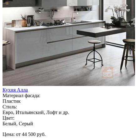
Кухня Алла
Материал фасада:
Пластик
Стиль:
Евро, Итальянский, Лофт и др.
Цвет:
Белый, Серый
Цена: от 44 500 руб.