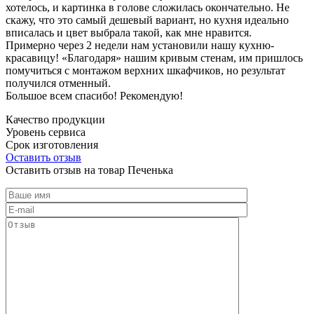
хотелось, и картинка в голове сложилась окончательно. Не
скажу, что это самый дешевый вариант, но кухня идеально
вписалась и цвет выбрала такой, как мне нравится.
Примерно через 2 недели нам установили нашу кухню-
красавицу! «Благодаря» нашим кривым стенам, им пришлось
помучиться с монтажом верхних шкафчиков, но результат
получился отменный.
Большое всем спасибо! Рекомендую!
Качество продукции
Уровень сервиса
Срок изготовления
Оставить отзыв
Оставить отзыв на товар Печенька