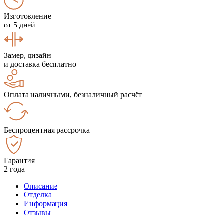
Изготовление
от 5 дней
Замер, дизайн
и доставка бесплатно
Оплата наличными, безналичный расчёт
Беспроцентная рассрочка
Гарантия
2 года
Описание
Отделка
Информация
Отзывы