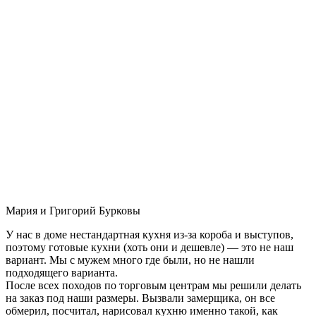
Мария и Григорий Бурковы
У нас в доме нестандартная кухня из-за короба и выступов,
поэтому готовые кухни (хоть они и дешевле) — это не наш
вариант. Мы с мужем много где были, но не нашли
подходящего варианта.
После всех походов по торговым центрам мы решили делать
на заказ под наши размеры. Вызвали замерщика, он все
обмерил, посчитал, нарисовал кухню именно такой, как