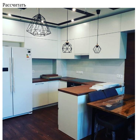
Рассчитать