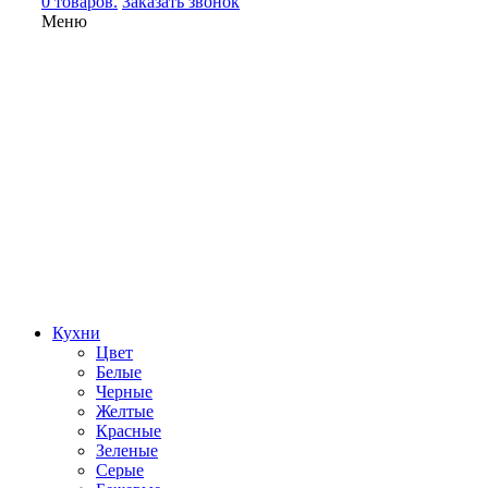
0 товаров.
Заказать звонок
Меню
Кухни
Цвет
Белые
Черные
Желтые
Красные
Зеленые
Серые