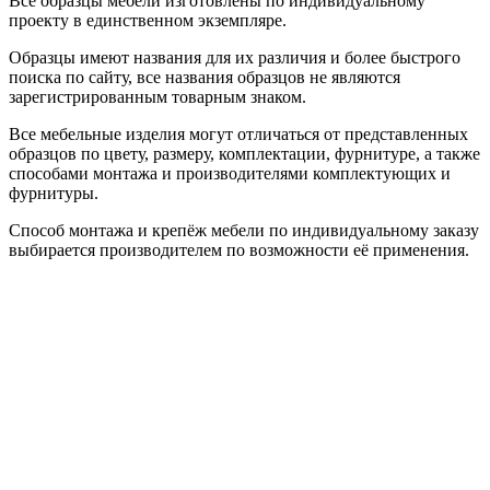
Все образцы мебели изготовлены по индивидуальному
проекту в единственном экземпляре.
Образцы имеют названия для их различия и более быстрого
поиска по сайту, все названия образцов не являются
зарегистрированным товарным знаком.
Все мебельные изделия могут отличаться от представленных
образцов по цвету, размеру, комплектации, фурнитуре, а также
способами монтажа и производителями комплектующих и
фурнитуры.
Способ монтажа и крепёж мебели по индивидуальному заказу
выбирается производителем по возможности её применения.