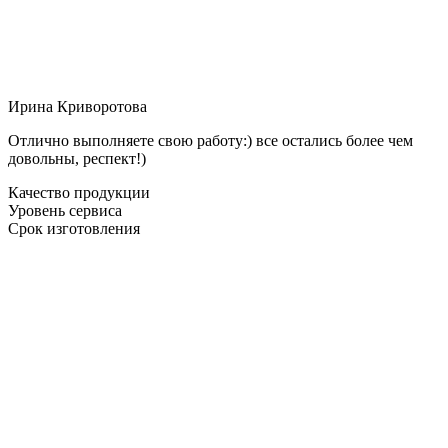
Ирина Криворотова
Отлично выполняете свою работу:) все остались более чем
довольны, респект!)
Качество продукции
Уровень сервиса
Срок изготовления