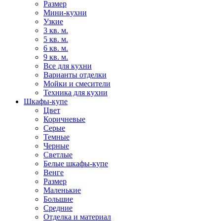
Размер
Мини-кухни
Узкие
3 кв. м.
5 кв. м.
6 кв. м.
9 кв. м.
Все для кухни
Варианты отделки
Мойки и смесители
Техника для кухни
Шкафы-купе
Цвет
Коричневые
Серые
Темные
Черные
Светлые
Белые шкафы-купе
Венге
Размер
Маленькие
Большие
Средние
Отделка и материал