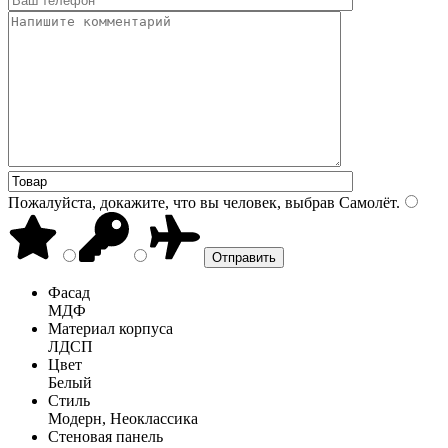
Пожалуйста, докажите, что вы человек, выбрав
Самолёт
.
Фасад
МДФ
Материал корпуса
ЛДСП
Цвет
Белый
Стиль
Модерн, Неоклассика
Стеновая панель