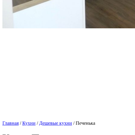
Главная
/
Кухни
/
Дешевые кухни
/ Печенька