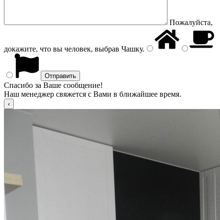
Пожалуйста,
докажите, что вы человек, выбрав
Чашку
.
Спасибо за Ваше сообщение!
Наш менеджер свяжется с Вами в ближайшее время.