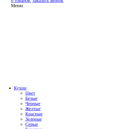
0 товаров.
Заказать звонок
Меню
Кухни
Цвет
Белые
Черные
Желтые
Красные
Зеленые
Серые