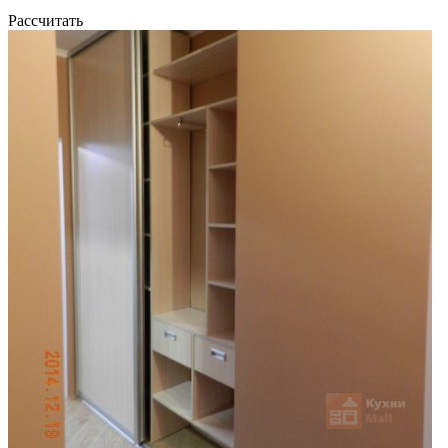
Рассчитать