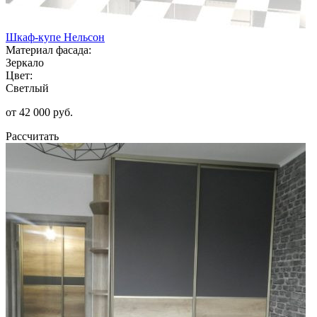
Шкаф-купе Нельсон
Материал фасада:
Зеркало
Цвет:
Светлый
от 42 000 руб.
Рассчитать