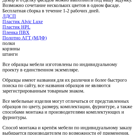
Возможно сочетание нескольких цветов в одном фасаде.
Бесплатная сборка в течение 1-2 рабочих дней.
ЛДСП
Пластик Alvic Luxe
Пластик HPL
Пленка ПВХ
Полотно АГТ (МДФ)
полки
корзины
штанги
Все образцы мебели изготовлены по индивидуальному
проекту в единственном экземпляре.
Образцы имеют названия для их различия и более быстрого
поиска по сайту, все названия образцов не являются
зарегистрированным товарным знаком.
Все мебельные изделия могут отличаться от представленных
образцов по цвету, размеру, комплектации, фурнитуре, а также
способами монтажа и производителями комплектующих и
фурнитуры.
Способ монтажа и крепёж мебели по индивидуальному заказу
выбирается производителем по возможности её применения.