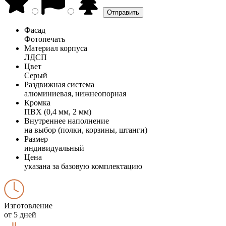
Фасад
Фотопечать
Материал корпуса
ЛДСП
Цвет
Серый
Раздвижная система
алюминиевая, нижнеопорная
Кромка
ПВХ (0,4 мм, 2 мм)
Внутреннее наполнение
на выбор (полки, корзины, штанги)
Размер
индивидуальный
Цена
указана за базовую комплектацию
Изготовление
от 5 дней