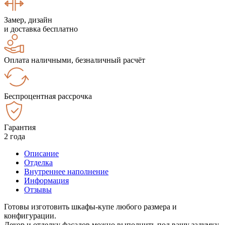
Замер, дизайн
и доставка бесплатно
Оплата наличными, безналичный расчёт
Беспроцентная рассрочка
Гарантия
2 года
Описание
Отделка
Внутреннее наполнение
Информация
Отзывы
Готовы изготовить шкафы-купе любого размера и
конфигурации.
Декор и отделку фасадов можно выполнить под вашу задумку.