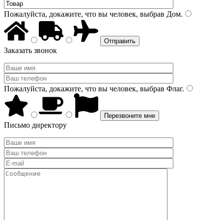
Пожалуйста, докажите, что вы человек, выбрав
Дом
.
Заказать звонок
Пожалуйста, докажите, что вы человек, выбрав
Флаг
.
Письмо директору