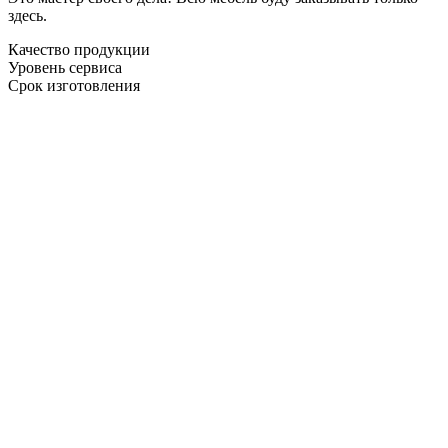
здесь.
Качество продукции
Уровень сервиса
Срок изготовления