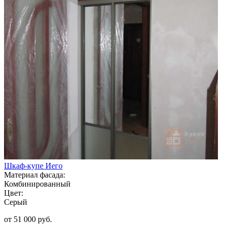
Шкаф-купе Иего
Материал фасада:
Комбинированный
Цвет:
Серый
от 51 000 руб.