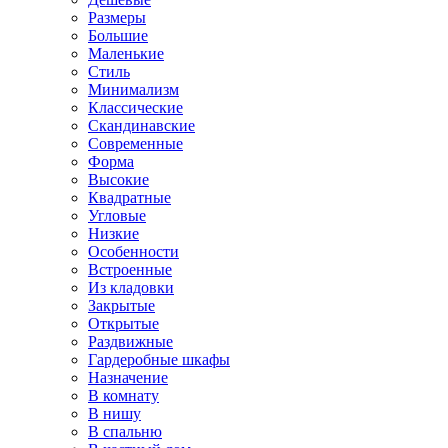
Размеры
Большие
Маленькие
Стиль
Минимализм
Классические
Скандинавские
Современные
Форма
Высокие
Квадратные
Угловые
Низкие
Особенности
Встроенные
Из кладовки
Закрытые
Открытые
Раздвижные
Гардеробные шкафы
Назначение
В комнату
В нишу
В спальню