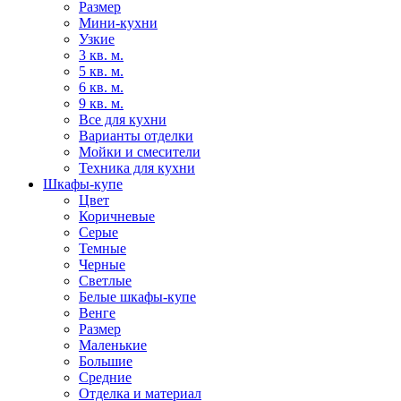
Размер
Мини-кухни
Узкие
3 кв. м.
5 кв. м.
6 кв. м.
9 кв. м.
Все для кухни
Варианты отделки
Мойки и смесители
Техника для кухни
Шкафы-купе
Цвет
Коричневые
Серые
Темные
Черные
Светлые
Белые шкафы-купе
Венге
Размер
Маленькие
Большие
Средние
Отделка и материал