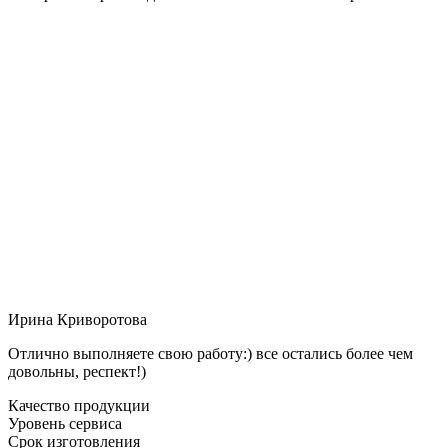
Ирина Криворотова
Отлично выполняете свою работу:) все остались более чем
довольны, респект!)
Качество продукции
Уровень сервиса
Срок изготовления