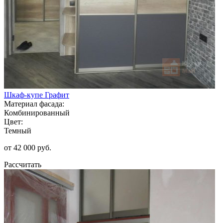
Шкаф-купе Графит
Материал фасада:
Комбинированный
Цвет:
Темный
от 42 000 руб.
Рассчитать