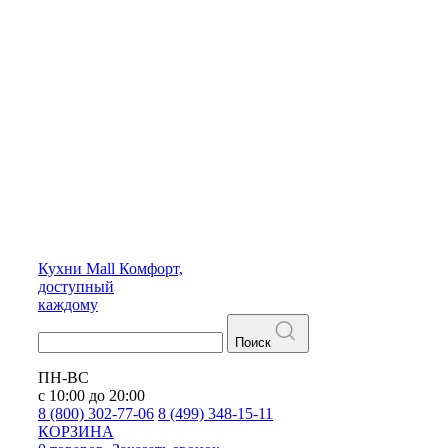
Кухни
Mall
Комфорт,
доступный
каждому
Поиск
ПН-ВС
с 10:00 до 20:00
8 (800) 302-77-06
8 (499) 348-15-11
КОРЗИНА