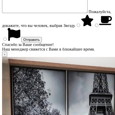
Пожалуйста,
докажите, что вы человек, выбрав
Звезду
.
Спасибо за Ваше сообщение!
Наш менеджер свяжется с Вами в ближайшее время.