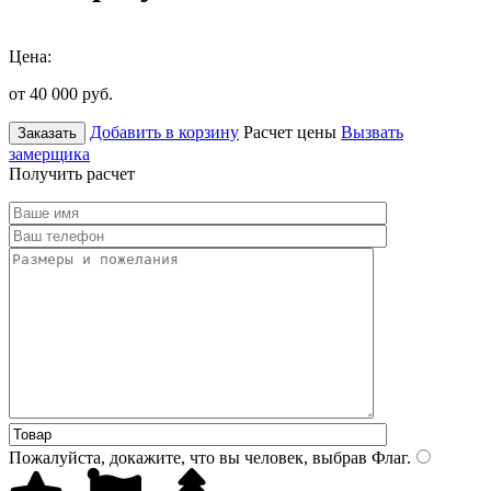
Цена:
от 40 000
руб.
Добавить в корзину
Расчет цены
Вызвать
Заказать
замерщика
Получить расчет
Пожалуйста, докажите, что вы человек, выбрав
Флаг
.