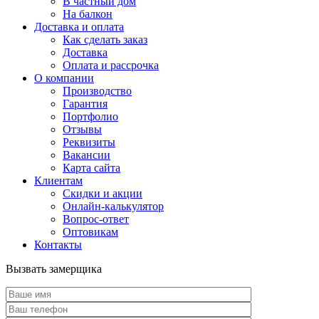
В частный дом
На балкон
Доставка и оплата
Как сделать заказ
Доставка
Оплата и рассрочка
О компании
Производство
Гарантия
Портфолио
Отзывы
Реквизиты
Вакансии
Карта сайта
Клиентам
Скидки и акции
Онлайн-калькулятор
Вопрос-ответ
Оптовикам
Контакты
Вызвать замерщика