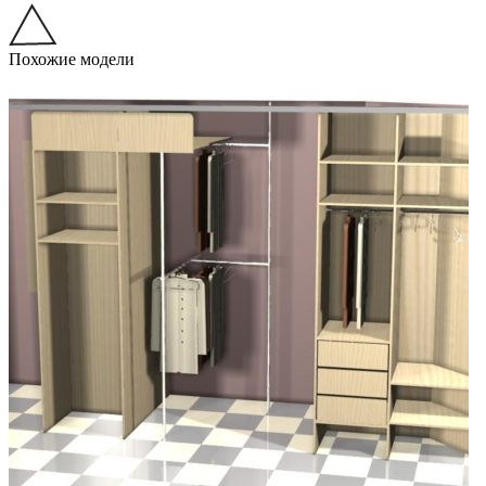
Похожие модели