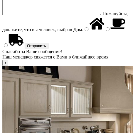
Пожалуйста,
докажите, что вы человек, выбрав
Дом
.
Спасибо за Ваше сообщение!
Наш менеджер свяжется с Вами в ближайшее время.