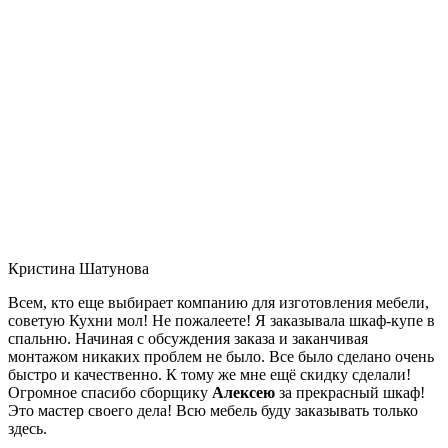
Кристина Шатунова
Всем, кто еще выбирает компанию для изготовления мебели,
советую Кухни мол! Не пожалеете! Я заказывала шкаф-купе в
спальню. Начиная с обсуждения заказа и заканчивая
монтажом никаких проблем не было. Все было сделано очень
быстро и качественно. К тому же мне ещё скидку сделали!
Огромное спасибо сборщику
Алексею
за прекрасный шкаф!
Это мастер своего дела! Всю мебель буду заказывать только
здесь.