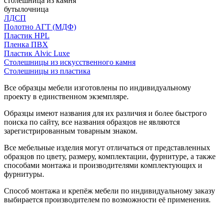
столешница из камня
бутылочница
ЛДСП
Полотно АГТ (МДФ)
Пластик HPL
Пленка ПВХ
Пластик Alvic Luxe
Столешницы из искусственного камня
Столешницы из пластика
Все образцы мебели изготовлены по индивидуальному
проекту в единственном экземпляре.
Образцы имеют названия для их различия и более быстрого
поиска по сайту, все названия образцов не являются
зарегистрированным товарным знаком.
Все мебельные изделия могут отличаться от представленных
образцов по цвету, размеру, комплектации, фурнитуре, а также
способами монтажа и производителями комплектующих и
фурнитуры.
Способ монтажа и крепёж мебели по индивидуальному заказу
выбирается производителем по возможности её применения.