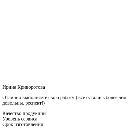
Ирина Криворотова
Отлично выполняете свою работу:) все остались более чем
довольны, респект!)
Качество продукции
Уровень сервиса
Срок изготовления