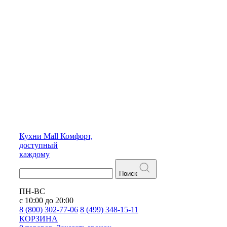
Кухни
Mall
Комфорт,
доступный
каждому
Поиск
ПН-ВС
с 10:00 до 20:00
8 (800) 302-77-06
8 (499) 348-15-11
КОРЗИНА