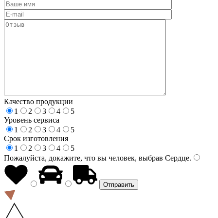
Качество продукции
1
2
3
4
5
Уровень сервиса
1
2
3
4
5
Срок изготовления
1
2
3
4
5
Пожалуйста, докажите, что вы человек, выбрав
Сердце
.