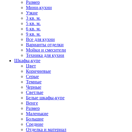
Размер
Мини-кухни
Узкие
3 кв. м.
5 кв. м.
6 кв. м.
9 кв. м.
Все для кухни
Варианты отделки
Мойки и смесители
Техника для кухни
Шкафы-купе
Цвет
Коричневые
Серые
Темные
Черные
Светлые
Белые шкафы-купе
Венге
Размер
Маленькие
Большие
Средние
Отделка и материал