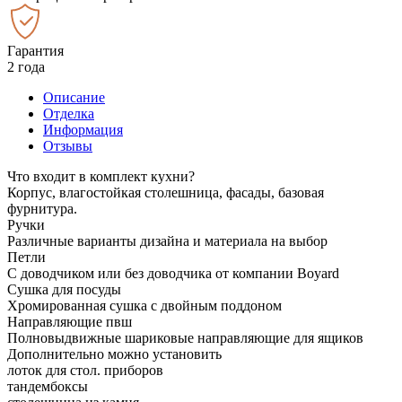
Гарантия
2 года
Описание
Отделка
Информация
Отзывы
Что входит в комплект кухни?
Корпус, влагостойкая столешница, фасады, базовая
фурнитура.
Ручки
Различные варианты дизайна и материала на выбор
Петли
С доводчиком или без доводчика от компании Boyard
Сушка для посуды
Хромированная сушка с двойным поддоном
Направляющие пвш
Полновыдвижные шариковые направляющие для ящиков
Дополнительно можно установить
лоток для стол. приборов
тандембоксы