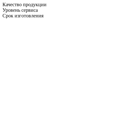
Качество продукции
Уровень сервиса
Срок изготовления