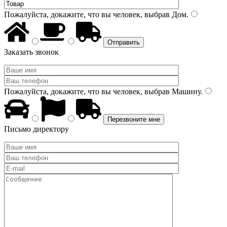
Пожалуйста, докажите, что вы человек, выбрав
Дом
.
Заказать звонок
Пожалуйста, докажите, что вы человек, выбрав
Машину
.
Письмо директору