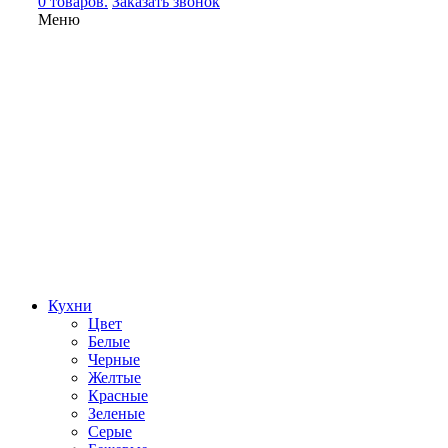
0 товаров.
Заказать звонок
Меню
Кухни
Цвет
Белые
Черные
Желтые
Красные
Зеленые
Серые