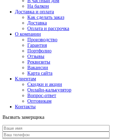
В частный дом
На балкон
Доставка и оплата
Как сделать заказ
Доставка
Оплата и рассрочка
О компании
Производство
Гарантия
Портфолио
Отзывы
Реквизиты
Вакансии
Карта сайта
Клиентам
Скидки и акции
Онлайн-калькулятор
Вопрос-ответ
Оптовикам
Контакты
Вызвать замерщика