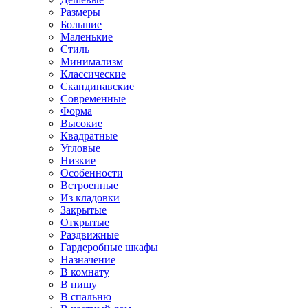
Размеры
Большие
Маленькие
Стиль
Минимализм
Классические
Скандинавские
Современные
Форма
Высокие
Квадратные
Угловые
Низкие
Особенности
Встроенные
Из кладовки
Закрытые
Открытые
Раздвижные
Гардеробные шкафы
Назначение
В комнату
В нишу
В спальню