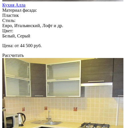
Кухня Алла
Материал фасада:
Пластик
Стиль:
Евро, Итальянский, Лофт и др.
Цвет:
Белый, Серый
Цена: от 44 500 руб.
Рассчитать