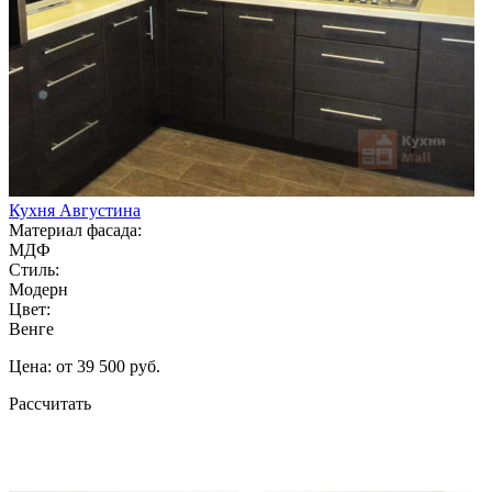
Кухня Августина
Материал фасада:
МДФ
Стиль:
Модерн
Цвет:
Венге
Цена: от 39 500 руб.
Рассчитать