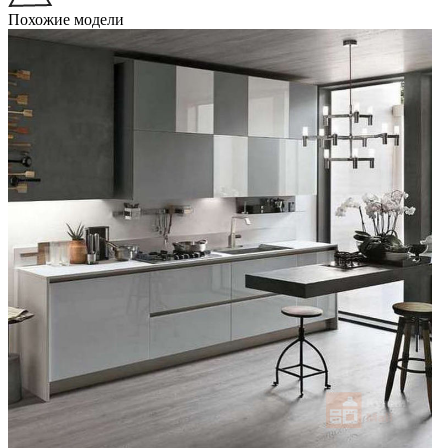
Похожие модели