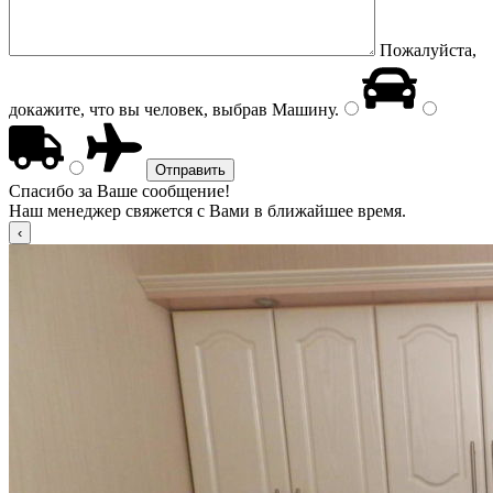
Пожалуйста,
докажите, что вы человек, выбрав
Машину
.
Спасибо за Ваше сообщение!
Наш менеджер свяжется с Вами в ближайшее время.