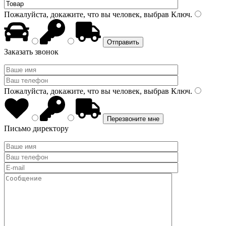
Пожалуйста, докажите, что вы человек, выбрав
Ключ
.
Заказать звонок
Пожалуйста, докажите, что вы человек, выбрав
Ключ
.
Письмо директору