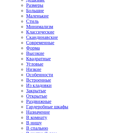
Размеры
Большие
Маленькие
Стиль
Минимализм
Классические
Скандинавские
Современные
Форма
Высокие
Квадратные
Угловые
Низкие
Особенности
Встроенные
Из кладовки
Закрытые
Открытые
Раздвижные
Гардеробные шкафы
Назначение
В комнату
В нишу
В спальню