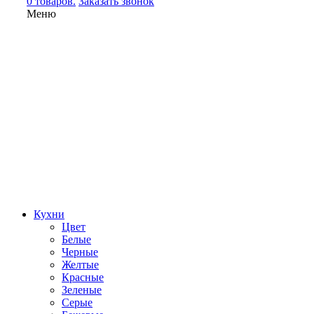
0 товаров.
Заказать звонок
Меню
Кухни
Цвет
Белые
Черные
Желтые
Красные
Зеленые
Серые