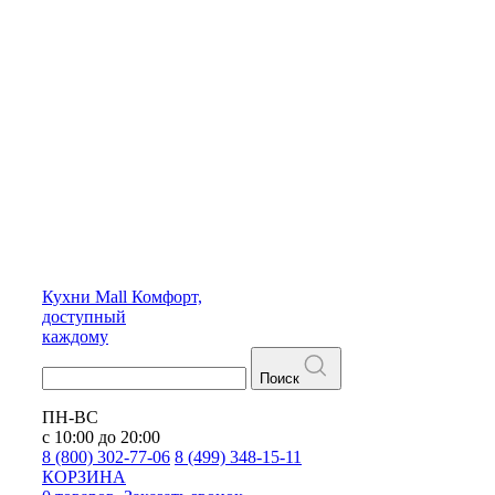
Кухни
Mall
Комфорт,
доступный
каждому
Поиск
ПН-ВС
с 10:00 до 20:00
8 (800) 302-77-06
8 (499) 348-15-11
КОРЗИНА