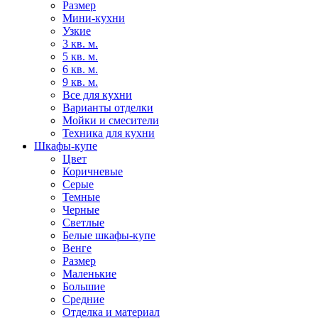
Размер
Мини-кухни
Узкие
3 кв. м.
5 кв. м.
6 кв. м.
9 кв. м.
Все для кухни
Варианты отделки
Мойки и смесители
Техника для кухни
Шкафы-купе
Цвет
Коричневые
Серые
Темные
Черные
Светлые
Белые шкафы-купе
Венге
Размер
Маленькие
Большие
Средние
Отделка и материал