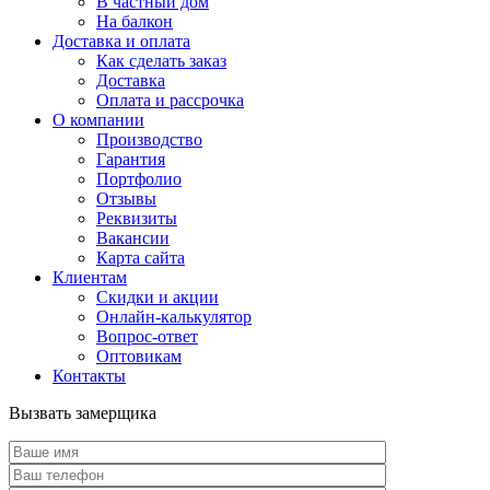
В частный дом
На балкон
Доставка и оплата
Как сделать заказ
Доставка
Оплата и рассрочка
О компании
Производство
Гарантия
Портфолио
Отзывы
Реквизиты
Вакансии
Карта сайта
Клиентам
Скидки и акции
Онлайн-калькулятор
Вопрос-ответ
Оптовикам
Контакты
Вызвать замерщика