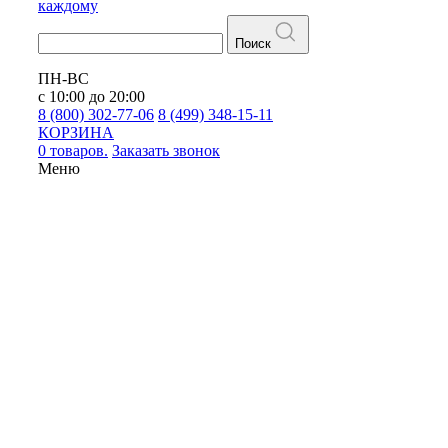
каждому
Поиск
ПН-ВС
с 10:00 до 20:00
8 (800) 302-77-06
8 (499) 348-15-11
КОРЗИНА
0 товаров.
Заказать звонок
Меню