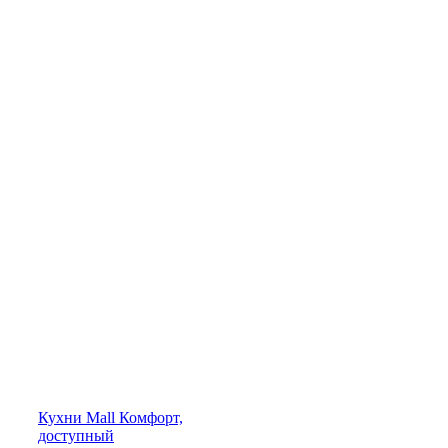
Кухни
Mall
Комфорт,
доступный