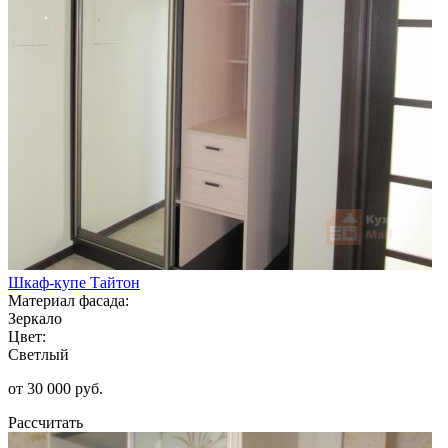
Шкаф-купе Тайтон
Материал фасада:
Зеркало
Цвет:
Светлый
от 30 000 руб.
Рассчитать