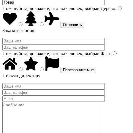
Пожалуйста, докажите, что вы человек, выбрав
Дерево
.
Заказать звонок
Пожалуйста, докажите, что вы человек, выбрав
Флаг
.
Письмо директору