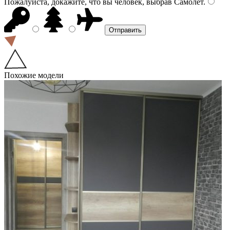
Пожалуйста, докажите, что вы человек, выбрав
Самолёт
.
Похожие модели