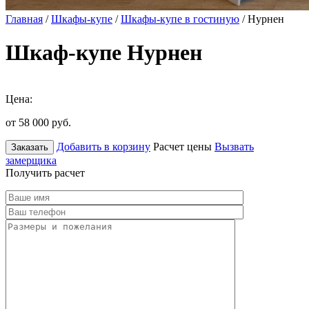
Главная
/
Шкафы-купе
/
Шкафы-купе в гостиную
/ Нурнен
Шкаф-купе Нурнен
Цена:
от 58 000
руб.
Добавить в корзину
Расчет цены
Вызвать
Заказать
замерщика
Получить расчет