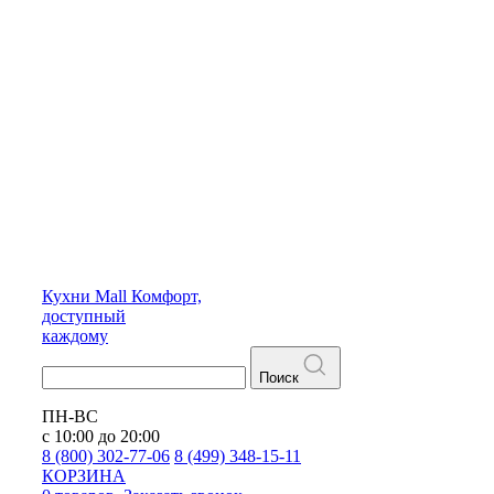
Кухни
Mall
Комфорт,
доступный
каждому
Поиск
ПН-ВС
с 10:00 до 20:00
8 (800) 302-77-06
8 (499) 348-15-11
КОРЗИНА