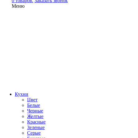
0 товаров.
Заказать звонок
Меню
Кухни
Цвет
Белые
Черные
Желтые
Красные
Зеленые
Серые