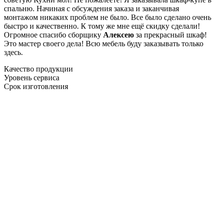
спальню. Начиная с обсуждения заказа и заканчивая
монтажом никаких проблем не было. Все было сделано очень
быстро и качественно. К тому же мне ещё скидку сделали!
Огромное спасибо сборщику
Алексею
за прекрасный шкаф!
Это мастер своего дела! Всю мебель буду заказывать только
здесь.
Качество продукции
Уровень сервиса
Срок изготовления