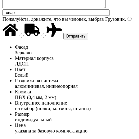
Пожалуйста, докажите, что вы человек, выбрав
Грузовик
.
Фасад
Зеркало
Материал корпуса
ЛДСП
Цвет
Белый
Раздвижная система
алюминиевая, нижнеопорная
Кромка
ПВХ (0,4 мм, 2 мм)
Внутреннее наполнение
на выбор (полки, корзины, штанги)
Размер
индивидуальный
Цена
указана за базовую комплектацию