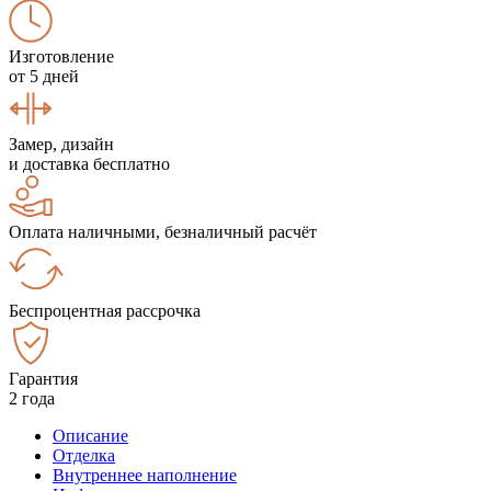
Изготовление
от 5 дней
Замер, дизайн
и доставка бесплатно
Оплата наличными, безналичный расчёт
Беспроцентная рассрочка
Гарантия
2 года
Описание
Отделка
Внутреннее наполнение