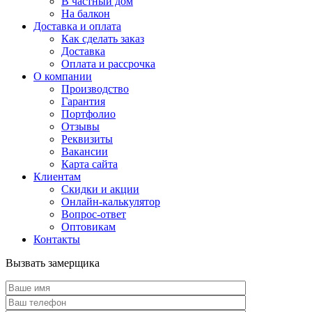
В частный дом
На балкон
Доставка и оплата
Как сделать заказ
Доставка
Оплата и рассрочка
О компании
Производство
Гарантия
Портфолио
Отзывы
Реквизиты
Вакансии
Карта сайта
Клиентам
Скидки и акции
Онлайн-калькулятор
Вопрос-ответ
Оптовикам
Контакты
Вызвать замерщика