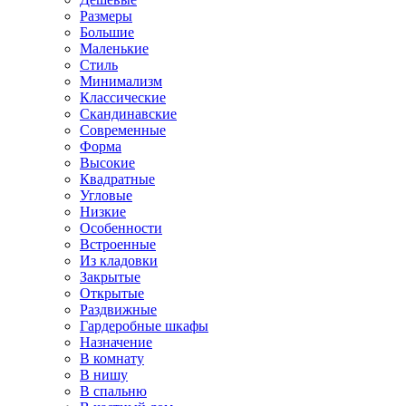
Размеры
Большие
Маленькие
Стиль
Минимализм
Классические
Скандинавские
Современные
Форма
Высокие
Квадратные
Угловые
Низкие
Особенности
Встроенные
Из кладовки
Закрытые
Открытые
Раздвижные
Гардеробные шкафы
Назначение
В комнату
В нишу
В спальню