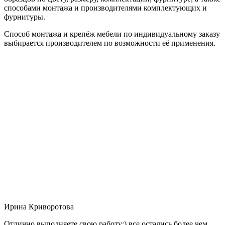
способами монтажа и производителями комплектующих и
фурнитуры.
Способ монтажа и крепёж мебели по индивидуальному заказу
выбирается производителем по возможности её применения.
Ирина Криворотова
Отлично выполняете свою работу:) все остались более чем