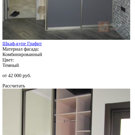
Шкаф-купе Графит
Материал фасада:
Комбинированный
Цвет:
Темный
от 42 000 руб.
Рассчитать