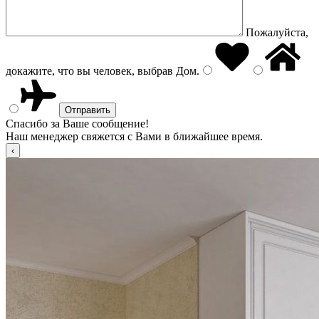
Пожалуйста,
докажите, что вы человек, выбрав
Дом
.
Спасибо за Ваше сообщение!
Наш менеджер свяжется с Вами в ближайшее время.