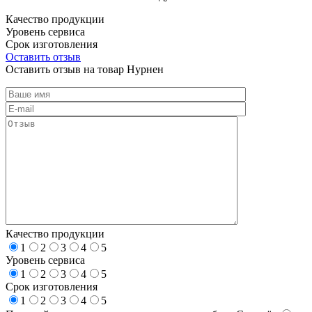
Качество продукции
Уровень сервиса
Срок изготовления
Оставить отзыв
Оставить отзыв на товар Нурнен
Качество продукции
1
2
3
4
5
Уровень сервиса
1
2
3
4
5
Срок изготовления
1
2
3
4
5