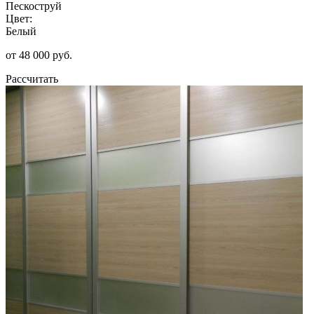
Пескоструй
Цвет:
Белый
от 48 000 руб.
Рассчитать