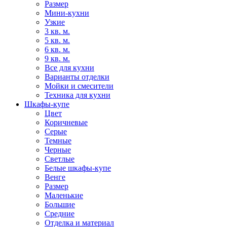
Размер
Мини-кухни
Узкие
3 кв. м.
5 кв. м.
6 кв. м.
9 кв. м.
Все для кухни
Варианты отделки
Мойки и смесители
Техника для кухни
Шкафы-купе
Цвет
Коричневые
Серые
Темные
Черные
Светлые
Белые шкафы-купе
Венге
Размер
Маленькие
Большие
Средние
Отделка и материал