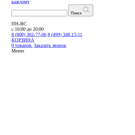
каждому
Поиск
ПН-ВС
с 10:00 до 20:00
8 (800) 302-77-06
8 (499) 348-15-11
КОРЗИНА
0 товаров.
Заказать звонок
Меню