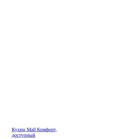
Кухни
Mall
Комфорт,
доступный