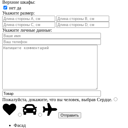
Верхние шкафы:
нет
да
Укажите размер:
Укажите личные данные:
Пожалуйста, докажите, что вы человек, выбрав
Сердце
.
Фасад