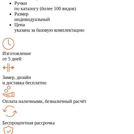
Ручки
по каталогу (более 100 видов)
Размер
индивидуальный
Цена
указана за базовую комплектацию
Изготовление
от 5 дней
Замер, дизайн
и доставка бесплатно
Оплата наличными, безналичный расчёт
Беспроцентная рассрочка