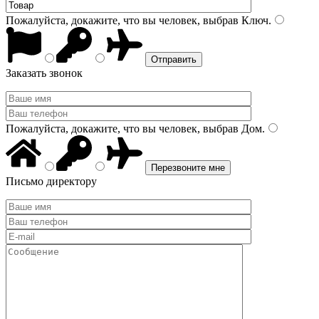
Пожалуйста, докажите, что вы человек, выбрав
Ключ
.
Заказать звонок
Пожалуйста, докажите, что вы человек, выбрав
Дом
.
Письмо директору