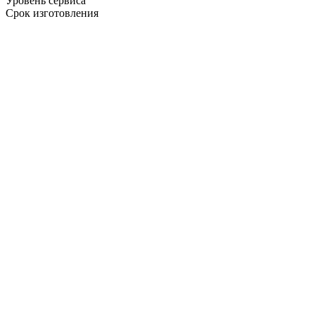
Уровень сервиса
Срок изготовления