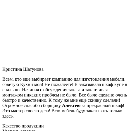
Кристина Шатунова
Всем, кто еще выбирает компанию для изготовления мебели,
советую Кухни мол! Не пожалеете! Я заказывала шкаф-купе в
спальню. Начиная с обсуждения заказа и заканчивая
монтажом никаких проблем не было. Все было сделано очень
быстро и качественно. К тому же мне ещё скидку сделали!
Огромное спасибо сборщику
Алексею
за прекрасный шкаф!
Это мастер своего дела! Всю мебель буду заказывать только
здесь.
Качество продукции