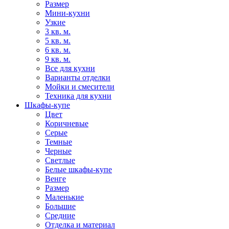
Размер
Мини-кухни
Узкие
3 кв. м.
5 кв. м.
6 кв. м.
9 кв. м.
Все для кухни
Варианты отделки
Мойки и смесители
Техника для кухни
Шкафы-купе
Цвет
Коричневые
Серые
Темные
Черные
Светлые
Белые шкафы-купе
Венге
Размер
Маленькие
Большие
Средние
Отделка и материал