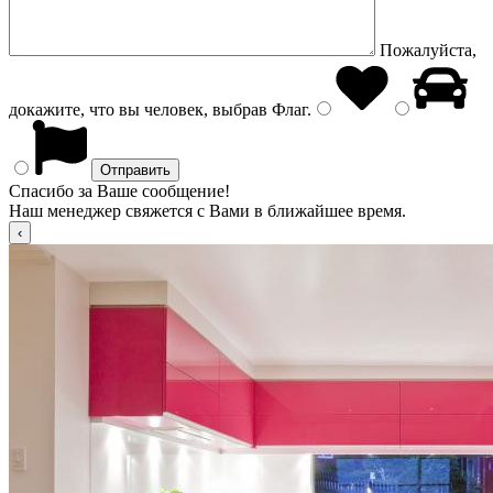
Пожалуйста,
докажите, что вы человек, выбрав
Флаг
.
Спасибо за Ваше сообщение!
Наш менеджер свяжется с Вами в ближайшее время.