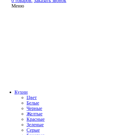
0 товаров.
Заказать звонок
Меню
Кухни
Цвет
Белые
Черные
Желтые
Красные
Зеленые
Серые