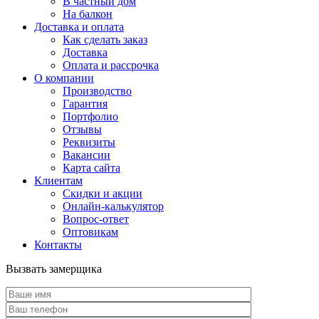
В частный дом
На балкон
Доставка и оплата
Как сделать заказ
Доставка
Оплата и рассрочка
О компании
Производство
Гарантия
Портфолио
Отзывы
Реквизиты
Вакансии
Карта сайта
Клиентам
Скидки и акции
Онлайн-калькулятор
Вопрос-ответ
Оптовикам
Контакты
Вызвать замерщика