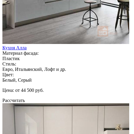
Кухня Алла
Материал фасада:
Пластик
Стиль:
Евро, Итальянский, Лофт и др.
Цвет:
Белый, Серый
Цена: от 44 500 руб.
Рассчитать