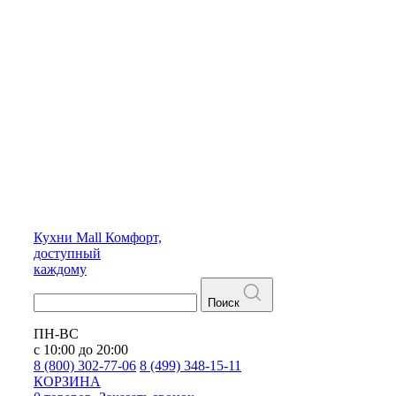
Кухни
Mall
Комфорт,
доступный
каждому
Поиск
ПН-ВС
с 10:00 до 20:00
8 (800) 302-77-06
8 (499) 348-15-11
КОРЗИНА