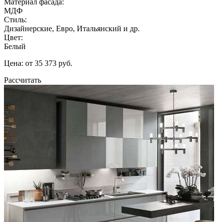
Материал фасада:
МДФ
Стиль:
Дизайнерские, Евро, Итальянский и др.
Цвет:
Белый
Цена: от 35 373 руб.
Рассчитать