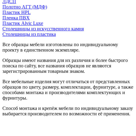
ЛДСП
Полотно АГТ (МДФ)
Пластик HPL
Пленка ПВХ
Пластик Alvic Luxe
Столешницы из искусственного камня
Столешницы из пластика
Все образцы мебели изготовлены по индивидуальному
проекту в единственном экземпляре.
Образцы имеют названия для их различия и более быстрого
поиска по сайту, все названия образцов не являются
зарегистрированным товарным знаком.
Все мебельные изделия могут отличаться от представленных
образцов по цвету, размеру, комплектации, фурнитуре, а также
способами монтажа и производителями комплектующих и
фурнитуры.
Способ монтажа и крепёж мебели по индивидуальному заказу
выбирается производителем по возможности её применения.