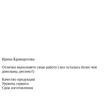
Ирина Криворотова
Отлично выполняете свою работу:) все остались более чем
довольны, респект!)
Качество продукции
Уровень сервиса
Срок изготовления