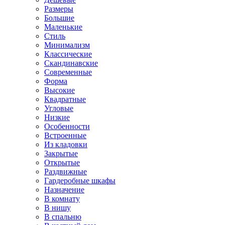
Размеры
Большие
Маленькие
Стиль
Минимализм
Классические
Скандинавские
Современные
Форма
Высокие
Квадратные
Угловые
Низкие
Особенности
Встроенные
Из кладовки
Закрытые
Открытые
Раздвижные
Гардеробные шкафы
Назначение
В комнату
В нишу
В спальню