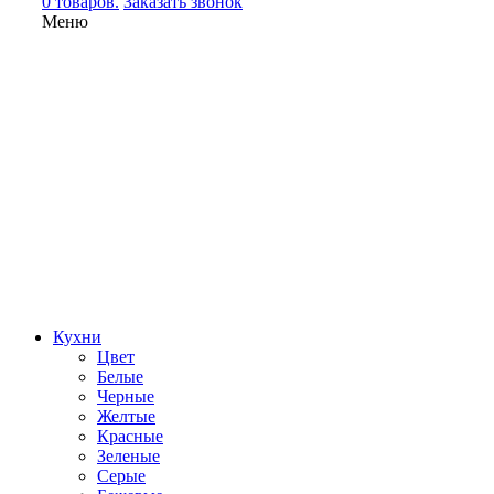
0 товаров.
Заказать звонок
Меню
Кухни
Цвет
Белые
Черные
Желтые
Красные
Зеленые
Серые