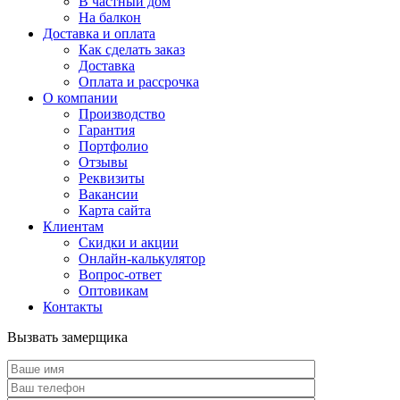
В частный дом
На балкон
Доставка и оплата
Как сделать заказ
Доставка
Оплата и рассрочка
О компании
Производство
Гарантия
Портфолио
Отзывы
Реквизиты
Вакансии
Карта сайта
Клиентам
Скидки и акции
Онлайн-калькулятор
Вопрос-ответ
Оптовикам
Контакты
Вызвать замерщика