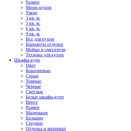
Размер
Мини-кухни
Узкие
3 кв. м.
5 кв. м.
6 кв. м.
9 кв. м.
Все для кухни
Варианты отделки
Мойки и смесители
Техника для кухни
Шкафы-купе
Цвет
Коричневые
Серые
Темные
Черные
Светлые
Белые шкафы-купе
Венге
Размер
Маленькие
Большие
Средние
Отделка и материал