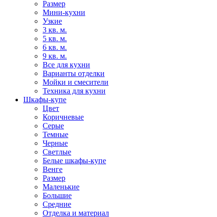
Размер
Мини-кухни
Узкие
3 кв. м.
5 кв. м.
6 кв. м.
9 кв. м.
Все для кухни
Варианты отделки
Мойки и смесители
Техника для кухни
Шкафы-купе
Цвет
Коричневые
Серые
Темные
Черные
Светлые
Белые шкафы-купе
Венге
Размер
Маленькие
Большие
Средние
Отделка и материал