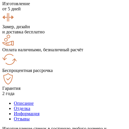
Изготовление
от 5 дней
Замер, дизайн
и доставка бесплатно
Оплата наличными, безналичный расчёт
Беспроцентная рассрочка
Гарантия
2 года
Описание
Отделка
Информация
Отзывы
Изготовлдение стенок в гостиную любого размера и