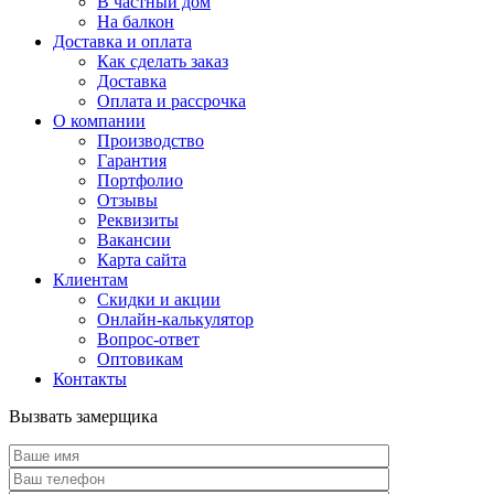
В частный дом
На балкон
Доставка и оплата
Как сделать заказ
Доставка
Оплата и рассрочка
О компании
Производство
Гарантия
Портфолио
Отзывы
Реквизиты
Вакансии
Карта сайта
Клиентам
Скидки и акции
Онлайн-калькулятор
Вопрос-ответ
Оптовикам
Контакты
Вызвать замерщика