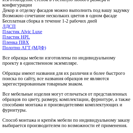
конфигурации
Декор и отделку фасадов можно выполнить под вашу задумку
Возможно сочетание нескольких цветов в одном фасаде
Бесплатная сборка в течение 1-2 рабочих дней
ЛДСП
Пластик Alvic Luxe
Пластик HPL
Пленка ПВХ
Полотно АГТ (МДФ)
Все образцы мебели изготовлены по индивидуальному
проекту в единственном экземпляре.
Образцы имеют названия для их различия и более быстрого
поиска по сайту, все названия образцов не являются
зарегистрированным товарным знаком.
Все мебельные изделия могут отличаться от представленных
образцов по цвету, размеру, комплектации, фурнитуре, а также
способами монтажа и производителями комплектующих и
фурнитуры.
Способ монтажа и крепёж мебели по индивидуальному заказу
выбирается производителем по возможности её применения.