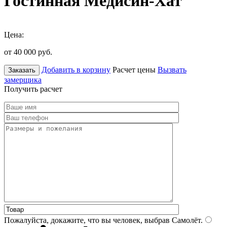
Гостинная Медисин-Хат
Цена:
от 40 000
руб.
Добавить в корзину
Расчет цены
Вызвать
Заказать
замерщика
Получить расчет
Пожалуйста, докажите, что вы человек, выбрав
Самолёт
.