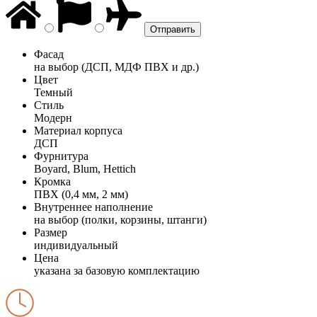
Фасад
на выбор (ДСП, МДФ ПВХ и др.)
Цвет
Темный
Стиль
Модерн
Материал корпуса
ДСП
Фурнитура
Boyard, Blum, Hettich
Кромка
ПВХ (0,4 мм, 2 мм)
Внутреннее наполнение
на выбор (полки, корзины, штанги)
Размер
индивидуальный
Цена
указана за базовую комплектацию