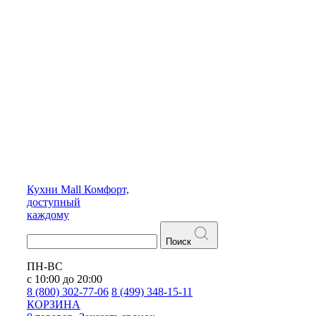
Кухни
Mall
Комфорт,
доступный
каждому
Поиск
ПН-ВС
с 10:00 до 20:00
8 (800) 302-77-06
8 (499) 348-15-11
КОРЗИНА