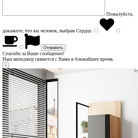
Пожалуйста,
докажите, что вы человек, выбрав
Сердце
.
Спасибо за Ваше сообщение!
Наш менеджер свяжется с Вами в ближайшее время.