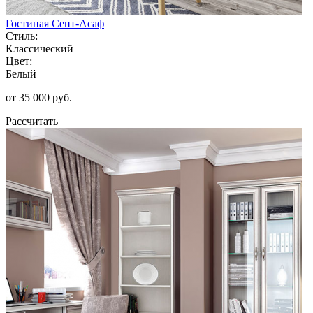
Гостиная Сент-Асаф
Стиль:
Классический
Цвет:
Белый
от 35 000 руб.
Рассчитать