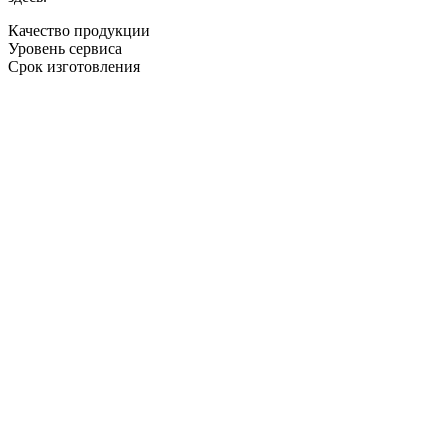
Качество продукции
Уровень сервиса
Срок изготовления