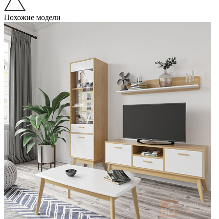
Похожие модели