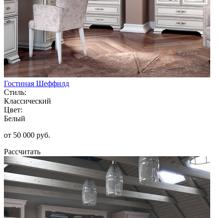
Гостиная Шеффилд
Стиль:
Классический
Цвет:
Белый
от 50 000 руб.
Рассчитать