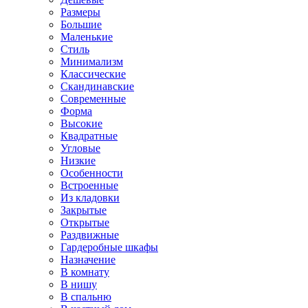
Размеры
Большие
Маленькие
Стиль
Минимализм
Классические
Скандинавские
Современные
Форма
Высокие
Квадратные
Угловые
Низкие
Особенности
Встроенные
Из кладовки
Закрытые
Открытые
Раздвижные
Гардеробные шкафы
Назначение
В комнату
В нишу
В спальню