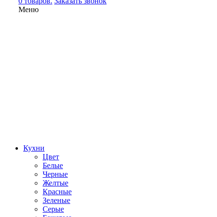
0 товаров.
Заказать звонок
Меню
Кухни
Цвет
Белые
Черные
Желтые
Красные
Зеленые
Серые