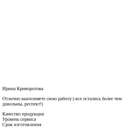
Ирина Криворотова
Отлично выполняете свою работу:) все остались более чем
довольны, респект!)
Качество продукции
Уровень сервиса
Срок изготовления