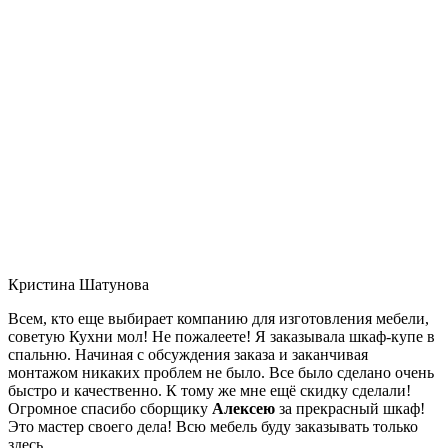
Кристина Шатунова
Всем, кто еще выбирает компанию для изготовления мебели,
советую Кухни мол! Не пожалеете! Я заказывала шкаф-купе в
спальню. Начиная с обсуждения заказа и заканчивая
монтажом никаких проблем не было. Все было сделано очень
быстро и качественно. К тому же мне ещё скидку сделали!
Огромное спасибо сборщику
Алексею
за прекрасный шкаф!
Это мастер своего дела! Всю мебель буду заказывать только
здесь.