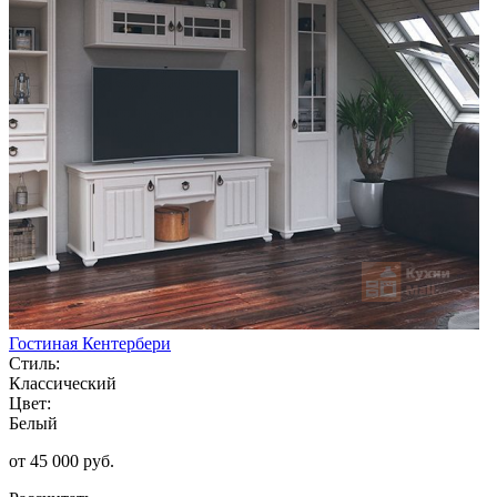
Гостиная Кентербери
Стиль:
Классический
Цвет:
Белый
от 45 000 руб.