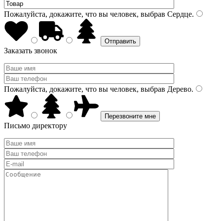
Пожалуйста, докажите, что вы человек, выбрав
Сердце
.
Заказать звонок
Пожалуйста, докажите, что вы человек, выбрав
Дерево
.
Письмо директору