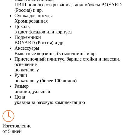
ПВШ полного открывания, тандембоксы BOYARD
(Россия) и др.
Сушка для посуды
Хромированная
Цоколь
в цвет фасадов или корпуса
Подъемники
BOYARD (Россия) и др.
Аксессуары
Выкатные корзины, бутылочницы и др.
Пристеночный плинтус, барные стойки и навески,
освещение
по каталогу
Ручки
по каталогу (более 100 видов)
Размер
индивидуальный
Цена
указана за базовую комплектацию
Изготовление
от 5 дней