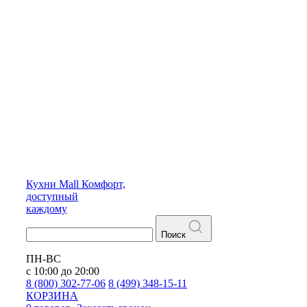
Кухни
Mall
Комфорт,
доступный
каждому
Поиск
ПН-ВС
с 10:00 до 20:00
8 (800) 302-77-06
8 (499) 348-15-11
КОРЗИНА