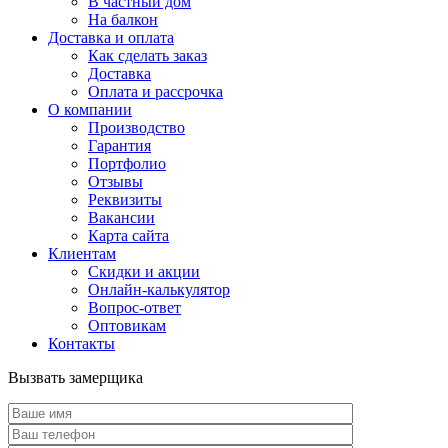
В частный дом
На балкон
Доставка и оплата
Как сделать заказ
Доставка
Оплата и рассрочка
О компании
Производство
Гарантия
Портфолио
Отзывы
Реквизиты
Вакансии
Карта сайта
Клиентам
Скидки и акции
Онлайн-калькулятор
Вопрос-ответ
Оптовикам
Контакты
Вызвать замерщика