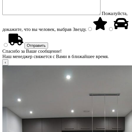
Пожалуйста,
докажите, что вы человек, выбрав
Звезду
.
Спасибо за Ваше сообщение!
Наш менеджер свяжется с Вами в ближайшее время.