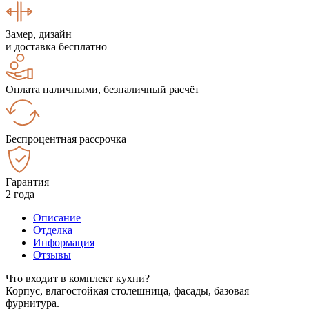
Замер, дизайн
и доставка бесплатно
Оплата наличными, безналичный расчёт
Беспроцентная рассрочка
Гарантия
2 года
Описание
Отделка
Информация
Отзывы
Что входит в комплект кухни?
Корпус, влагостойкая столешница, фасады, базовая
фурнитура.