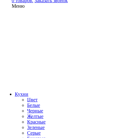
0 товаров.
Заказать звонок
Меню
Кухни
Цвет
Белые
Черные
Желтые
Красные
Зеленые
Серые