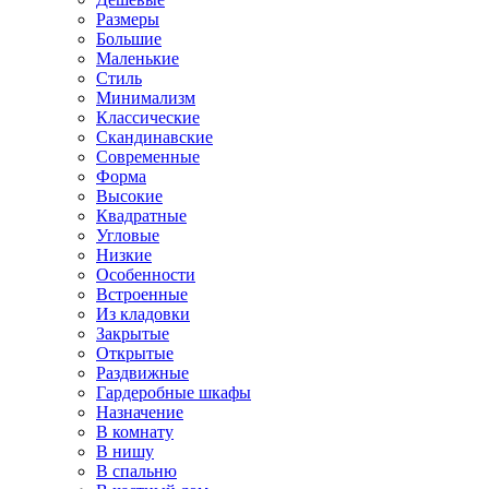
Размеры
Большие
Маленькие
Стиль
Минимализм
Классические
Скандинавские
Современные
Форма
Высокие
Квадратные
Угловые
Низкие
Особенности
Встроенные
Из кладовки
Закрытые
Открытые
Раздвижные
Гардеробные шкафы
Назначение
В комнату
В нишу
В спальню