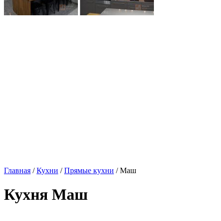
Главная
/
Кухни
/
Прямые кухни
/ Маш
Кухня Маш