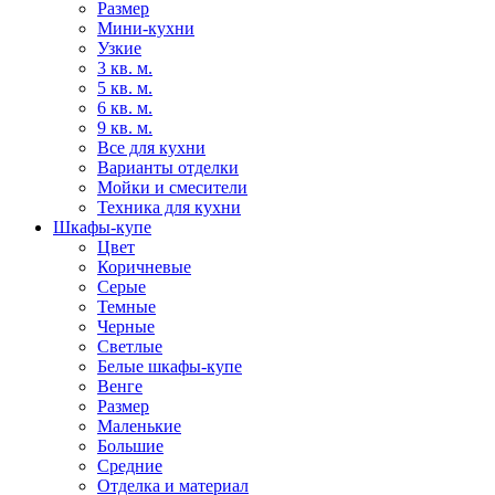
Размер
Мини-кухни
Узкие
3 кв. м.
5 кв. м.
6 кв. м.
9 кв. м.
Все для кухни
Варианты отделки
Мойки и смесители
Техника для кухни
Шкафы-купе
Цвет
Коричневые
Серые
Темные
Черные
Светлые
Белые шкафы-купе
Венге
Размер
Маленькие
Большие
Средние
Отделка и материал