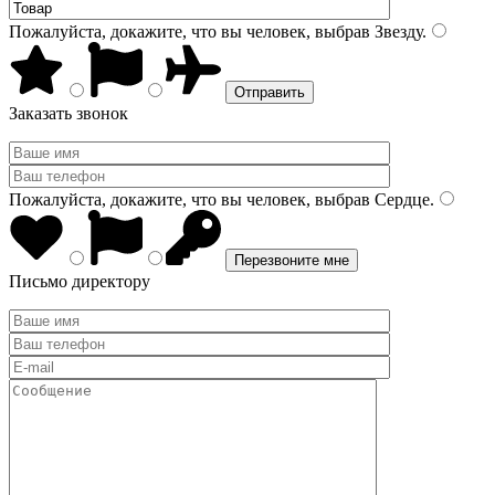
Пожалуйста, докажите, что вы человек, выбрав
Звезду
.
Заказать звонок
Пожалуйста, докажите, что вы человек, выбрав
Сердце
.
Письмо директору