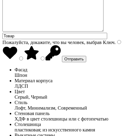
Пожалуйста, докажите, что вы человек, выбрав
Ключ
.
Фасад
Шпон
Материал корпуса
ЛДСП
Цвет
Серый, Черный
Стиль
Лофт, Минимализм, Современный
Стеновая панель
ХДФ в цвет столешницы или с фотопечатью
Столешница
пластиковая; из искусственного камня
Выкатные системы