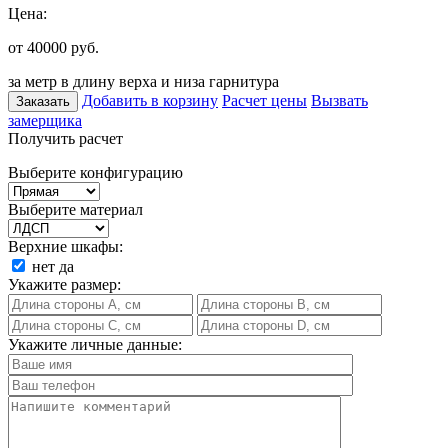
Цена:
от 40000
руб.
за метр в длину верха и низа гарнитура
Добавить в корзину
Расчет цены
Вызвать
Заказать
замерщика
Получить расчет
Выберите конфигурацию
Выберите материал
Верхние шкафы:
нет
да
Укажите размер:
Укажите личные данные: