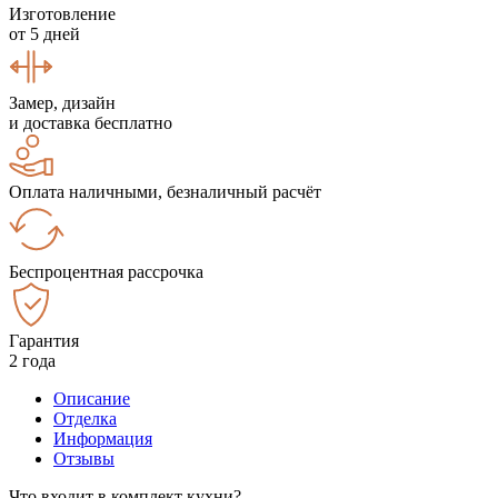
Изготовление
от 5 дней
Замер, дизайн
и доставка бесплатно
Оплата наличными, безналичный расчёт
Беспроцентная рассрочка
Гарантия
2 года
Описание
Отделка
Информация
Отзывы
Что входит в комплект кухни?