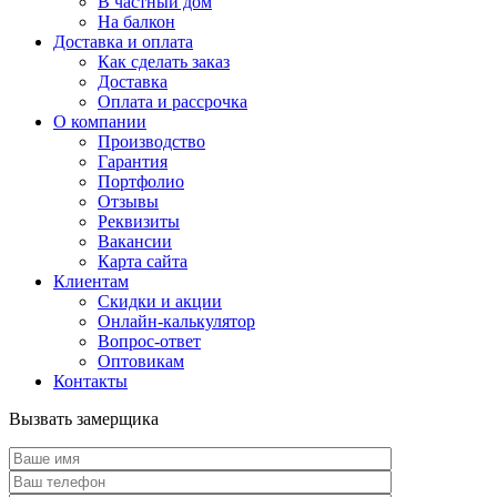
В частный дом
На балкон
Доставка и оплата
Как сделать заказ
Доставка
Оплата и рассрочка
О компании
Производство
Гарантия
Портфолио
Отзывы
Реквизиты
Вакансии
Карта сайта
Клиентам
Скидки и акции
Онлайн-калькулятор
Вопрос-ответ
Оптовикам
Контакты
Вызвать замерщика