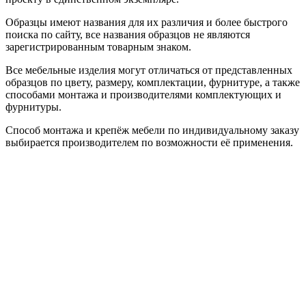
Образцы имеют названия для их различия и более быстрого
поиска по сайту, все названия образцов не являются
зарегистрированным товарным знаком.
Все мебельные изделия могут отличаться от представленных
образцов по цвету, размеру, комплектации, фурнитуре, а также
способами монтажа и производителями комплектующих и
фурнитуры.
Способ монтажа и крепёж мебели по индивидуальному заказу
выбирается производителем по возможности её применения.