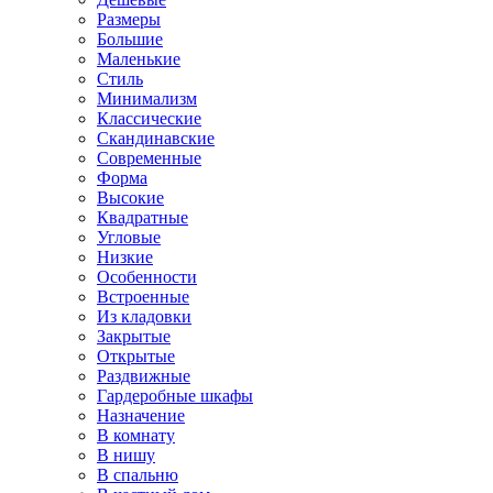
Размеры
Большие
Маленькие
Стиль
Минимализм
Классические
Скандинавские
Современные
Форма
Высокие
Квадратные
Угловые
Низкие
Особенности
Встроенные
Из кладовки
Закрытые
Открытые
Раздвижные
Гардеробные шкафы
Назначение
В комнату
В нишу
В спальню