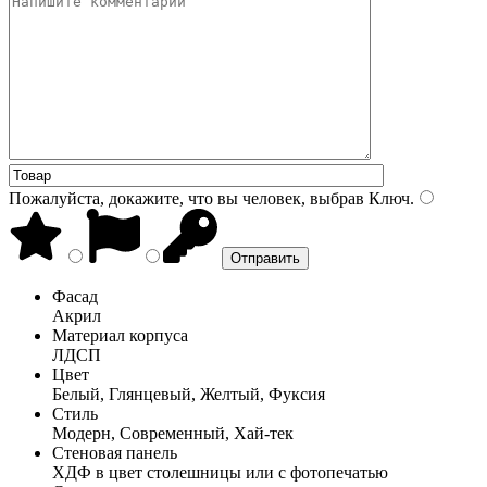
Пожалуйста, докажите, что вы человек, выбрав
Ключ
.
Фасад
Акрил
Материал корпуса
ЛДСП
Цвет
Белый, Глянцевый, Желтый, Фуксия
Стиль
Модерн, Современный, Хай-тек
Стеновая панель
ХДФ в цвет столешницы или с фотопечатью