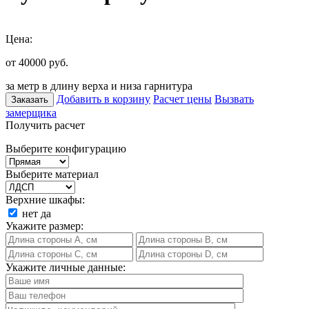
Цена:
от 40000
руб.
за метр в длину верха и низа гарнитура
Добавить в корзину
Расчет цены
Вызвать
Заказать
замерщика
Получить расчет
Выберите конфигурацию
Выберите материал
Верхние шкафы:
нет
да
Укажите размер:
Укажите личные данные: