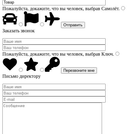
Пожалуйста, докажите, что вы человек, выбрав
Самолёт
.
Заказать звонок
Пожалуйста, докажите, что вы человек, выбрав
Ключ
.
Письмо директору