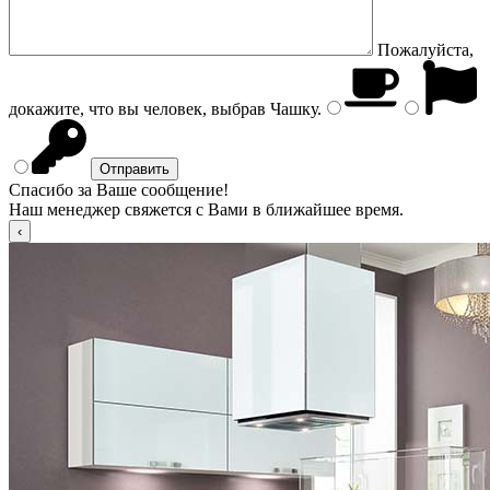
Пожалуйста,
докажите, что вы человек, выбрав
Чашку
.
Спасибо за Ваше сообщение!
Наш менеджер свяжется с Вами в ближайшее время.