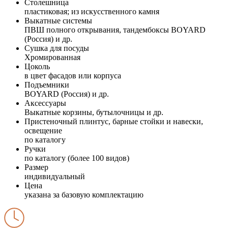
Столешница
пластиковая; из искусственного камня
Выкатные системы
ПВШ полного открывания, тандембоксы BOYARD
(Россия) и др.
Сушка для посуды
Хромированная
Цоколь
в цвет фасадов или корпуса
Подъемники
BOYARD (Россия) и др.
Аксессуары
Выкатные корзины, бутылочницы и др.
Пристеночный плинтус, барные стойки и навески,
освещение
по каталогу
Ручки
по каталогу (более 100 видов)
Размер
индивидуальный
Цена
указана за базовую комплектацию