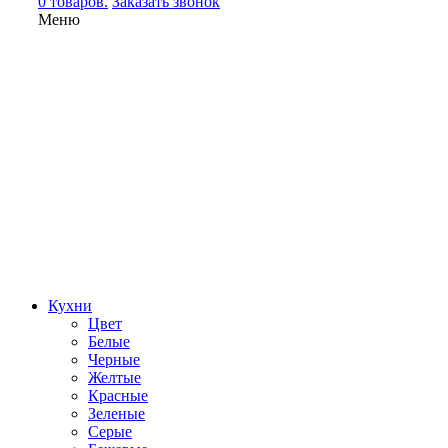
0 товаров.
Заказать звонок
Меню
Кухни
Цвет
Белые
Черные
Желтые
Красные
Зеленые
Серые