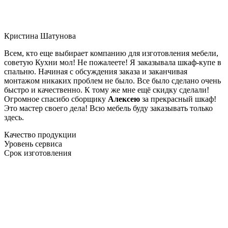
Кристина Шатунова
Всем, кто еще выбирает компанию для изготовления мебели,
советую Кухни мол! Не пожалеете! Я заказывала шкаф-купе в
спальню. Начиная с обсуждения заказа и заканчивая
монтажом никаких проблем не было. Все было сделано очень
быстро и качественно. К тому же мне ещё скидку сделали!
Огромное спасибо сборщику
Алексею
за прекрасный шкаф!
Это мастер своего дела! Всю мебель буду заказывать только
здесь.
Качество продукции
Уровень сервиса
Срок изготовления