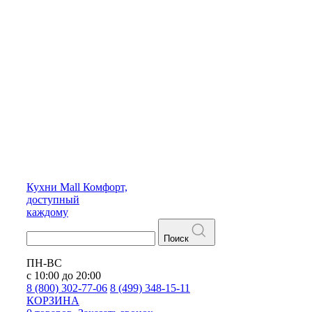
Кухни
Mall
Комфорт,
доступный
каждому
Поиск
ПН-ВС
с 10:00 до 20:00
8 (800) 302-77-06
8 (499) 348-15-11
КОРЗИНА