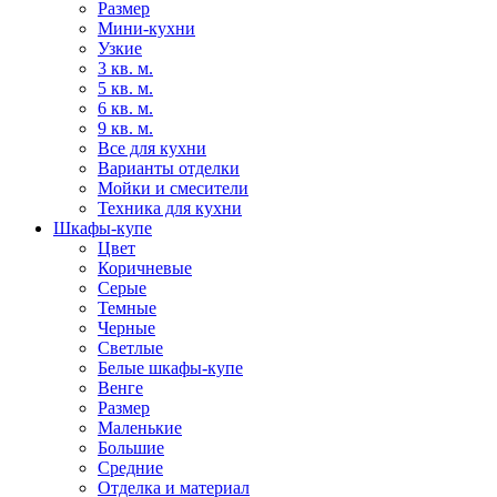
Размер
Мини-кухни
Узкие
3 кв. м.
5 кв. м.
6 кв. м.
9 кв. м.
Все для кухни
Варианты отделки
Мойки и смесители
Техника для кухни
Шкафы-купе
Цвет
Коричневые
Серые
Темные
Черные
Светлые
Белые шкафы-купе
Венге
Размер
Маленькие
Большие
Средние
Отделка и материал