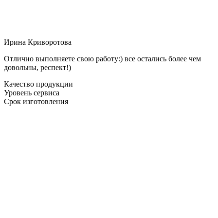
Ирина Криворотова
Отлично выполняете свою работу:) все остались более чем
довольны, респект!)
Качество продукции
Уровень сервиса
Срок изготовления