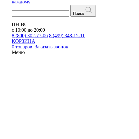
каждому
Поиск
ПН-ВС
с 10:00 до 20:00
8 (800) 302-77-06
8 (499) 348-15-11
КОРЗИНА
0 товаров.
Заказать звонок
Меню