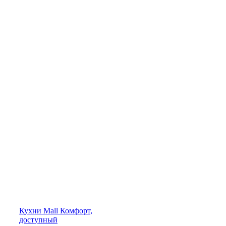
Кухни
Mall
Комфорт,
доступный