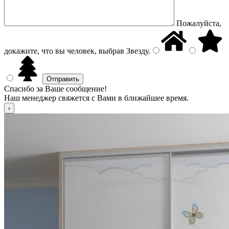
Пожалуйста,
докажите, что вы человек, выбрав
Звезду
.
Спасибо за Ваше сообщение!
Наш менеджер свяжется с Вами в ближайшее время.