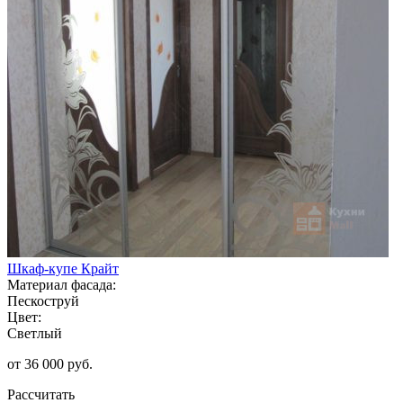
Шкаф-купе Крайт
Материал фасада:
Пескоструй
Цвет:
Светлый
от 36 000 руб.
Рассчитать