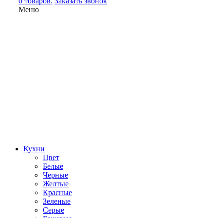
0 товаров.
Заказать звонок
Меню
Кухни
Цвет
Белые
Черные
Желтые
Красные
Зеленые
Серые