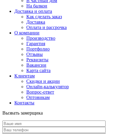
В частный дом
На балкон
Доставка и оплата
Как сделать заказ
Доставка
Оплата и рассрочка
О компании
Производство
Гарантия
Портфолио
Отзывы
Реквизиты
Вакансии
Карта сайта
Клиентам
Скидки и акции
Онлайн-калькулятор
Вопрос-ответ
Оптовикам
Контакты
Вызвать замерщика