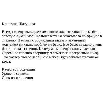
Кристина Шатунова
Всем, кто еще выбирает компанию для изготовления мебели,
советую Кухни мол! Не пожалеете! Я заказывала шкаф-купе в
спальню. Начиная с обсуждения заказа и заканчивая
монтажом никаких проблем не было. Все было сделано очень
быстро и качественно. К тому же мне ещё скидку сделали!
Огромное спасибо сборщику
Алексею
за прекрасный шкаф!
Это мастер своего дела! Всю мебель буду заказывать только
здесь.
Качество продукции
Уровень сервиса
Срок изготовления