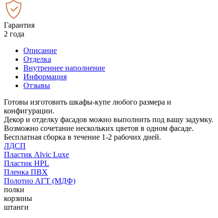
Гарантия
2 года
Описание
Отделка
Внутреннее наполнение
Информация
Отзывы
Готовы изготовить шкафы-купе любого размера и
конфигурации.
Декор и отделку фасадов можно выполнить под вашу задумку.
Возможно сочетание нескольких цветов в одном фасаде.
Бесплатная сборка в течение 1-2 рабочих дней.
ЛДСП
Пластик Alvic Luxe
Пластик HPL
Пленка ПВХ
Полотно АГТ (МДФ)
полки
корзины
штанги