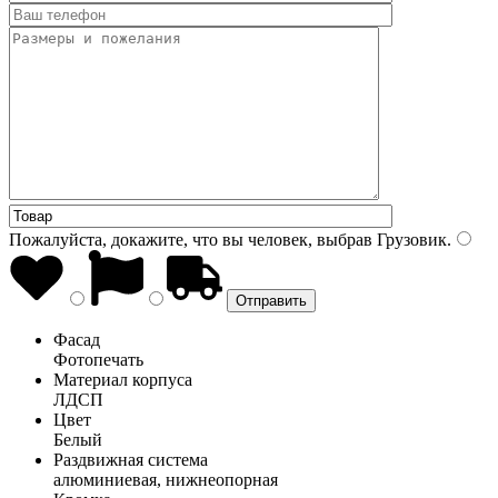
Пожалуйста, докажите, что вы человек, выбрав
Грузовик
.
Фасад
Фотопечать
Материал корпуса
ЛДСП
Цвет
Белый
Раздвижная система
алюминиевая, нижнеопорная