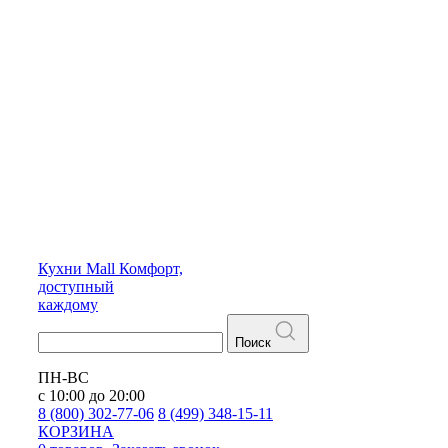
Кухни
Mall
Комфорт,
доступный
каждому
Поиск
ПН-ВС
с 10:00 до 20:00
8 (800) 302-77-06
8 (499) 348-15-11
КОРЗИНА