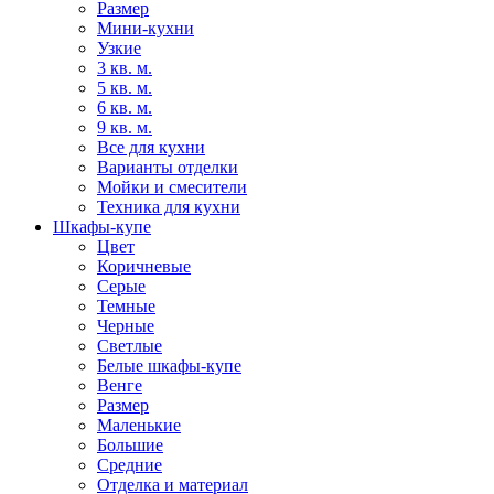
Размер
Мини-кухни
Узкие
3 кв. м.
5 кв. м.
6 кв. м.
9 кв. м.
Все для кухни
Варианты отделки
Мойки и смесители
Техника для кухни
Шкафы-купе
Цвет
Коричневые
Серые
Темные
Черные
Светлые
Белые шкафы-купе
Венге
Размер
Маленькие
Большие
Средние
Отделка и материал