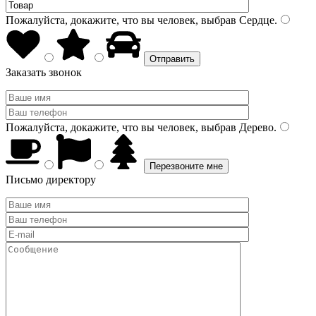
Пожалуйста, докажите, что вы человек, выбрав
Сердце
.
Заказать звонок
Пожалуйста, докажите, что вы человек, выбрав
Дерево
.
Письмо директору