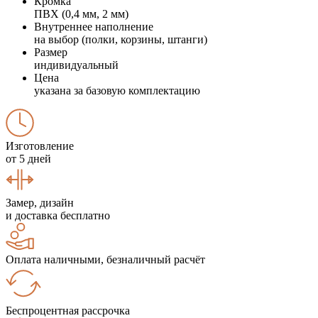
Кромка
ПВХ (0,4 мм, 2 мм)
Внутреннее наполнение
на выбор (полки, корзины, штанги)
Размер
индивидуальный
Цена
указана за базовую комплектацию
Изготовление
от 5 дней
Замер, дизайн
и доставка бесплатно
Оплата наличными, безналичный расчёт
Беспроцентная рассрочка