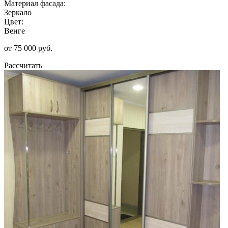
Материал фасада:
Зеркало
Цвет:
Венге
от 75 000 руб.
Рассчитать