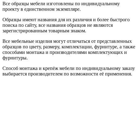
Все образцы мебели изготовлены по индивидуальному
проекту в единственном экземпляре.
Образцы имеют названия для их различия и более быстрого
поиска по сайту, все названия образцов не являются
зарегистрированным товарным знаком.
Все мебельные изделия могут отличаться от представленных
образцов по цвету, размеру, комплектации, фурнитуре, а также
способами монтажа и производителями комплектующих и
фурнитуры.
Способ монтажа и крепёж мебели по индивидуальному заказу
выбирается производителем по возможности её применения.