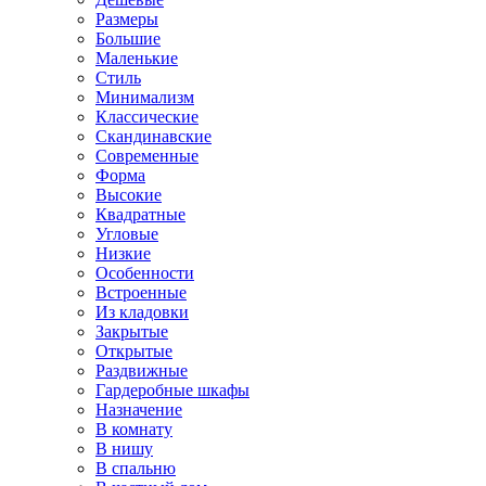
Размеры
Большие
Маленькие
Стиль
Минимализм
Классические
Скандинавские
Современные
Форма
Высокие
Квадратные
Угловые
Низкие
Особенности
Встроенные
Из кладовки
Закрытые
Открытые
Раздвижные
Гардеробные шкафы
Назначение
В комнату
В нишу
В спальню