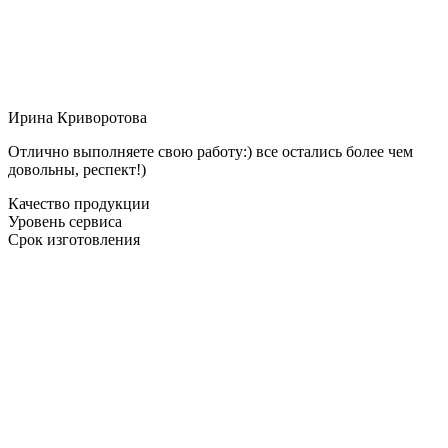
Ирина Криворотова
Отлично выполняете свою работу:) все остались более чем
довольны, респект!)
Качество продукции
Уровень сервиса
Срок изготовления