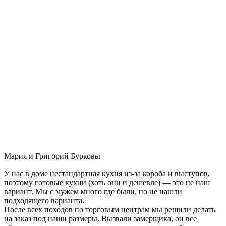
Мария и Григорий Бурковы
У нас в доме нестандартная кухня из-за короба и выступов,
поэтому готовые кухни (хоть они и дешевле) — это не наш
вариант. Мы с мужем много где были, но не нашли
подходящего варианта.
После всех походов по торговым центрам мы решили делать
на заказ под наши размеры. Вызвали замерщика, он все