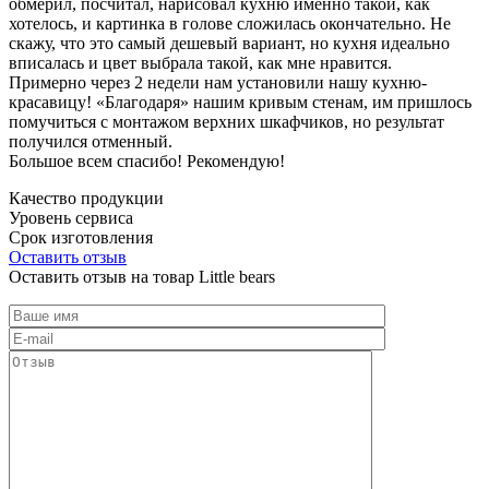
обмерил, посчитал, нарисовал кухню именно такой, как
хотелось, и картинка в голове сложилась окончательно. Не
скажу, что это самый дешевый вариант, но кухня идеально
вписалась и цвет выбрала такой, как мне нравится.
Примерно через 2 недели нам установили нашу кухню-
красавицу! «Благодаря» нашим кривым стенам, им пришлось
помучиться с монтажом верхних шкафчиков, но результат
получился отменный.
Большое всем спасибо! Рекомендую!
Качество продукции
Уровень сервиса
Срок изготовления
Оставить отзыв
Оставить отзыв на товар Little bears