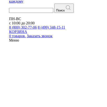
каждому
Поиск
ПН-ВС
с 10:00 до 20:00
8 (800) 302-77-06
8 (499) 348-15-11
КОРЗИНА
0 товаров.
Заказать звонок
Меню