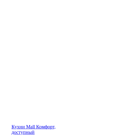
Кухни
Mall
Комфорт,
доступный