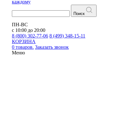
каждому
Поиск
ПН-ВС
с 10:00 до 20:00
8 (800) 302-77-06
8 (499) 348-15-11
КОРЗИНА
0 товаров.
Заказать звонок
Меню