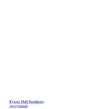
Кухни
Mall
Комфорт,
доступный