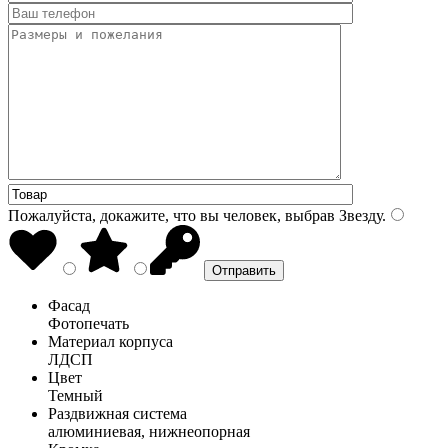
Пожалуйста, докажите, что вы человек, выбрав
Звезду
.
Фасад
Фотопечать
Материал корпуса
ЛДСП
Цвет
Темный
Раздвижная система
алюминиевая, нижнеопорная