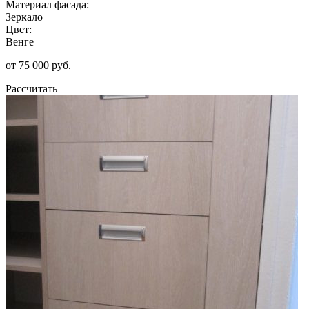
Материал фасада:
Зеркало
Цвет:
Венге
от 75 000 руб.
Рассчитать