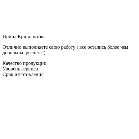
Ирина Криворотова
Отлично выполняете свою работу:) все остались более чем
довольны, респект!)
Качество продукции
Уровень сервиса
Срок изготовления