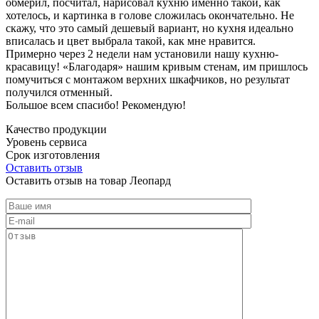
обмерил, посчитал, нарисовал кухню именно такой, как
хотелось, и картинка в голове сложилась окончательно. Не
скажу, что это самый дешевый вариант, но кухня идеально
вписалась и цвет выбрала такой, как мне нравится.
Примерно через 2 недели нам установили нашу кухню-
красавицу! «Благодаря» нашим кривым стенам, им пришлось
помучиться с монтажом верхних шкафчиков, но результат
получился отменный.
Большое всем спасибо! Рекомендую!
Качество продукции
Уровень сервиса
Срок изготовления
Оставить отзыв
Оставить отзыв на товар Леопард