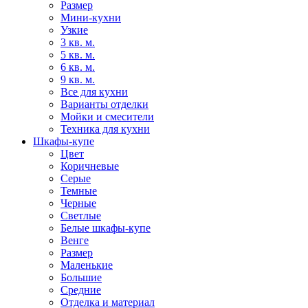
Размер
Мини-кухни
Узкие
3 кв. м.
5 кв. м.
6 кв. м.
9 кв. м.
Все для кухни
Варианты отделки
Мойки и смесители
Техника для кухни
Шкафы-купе
Цвет
Коричневые
Серые
Темные
Черные
Светлые
Белые шкафы-купе
Венге
Размер
Маленькие
Большие
Средние
Отделка и материал