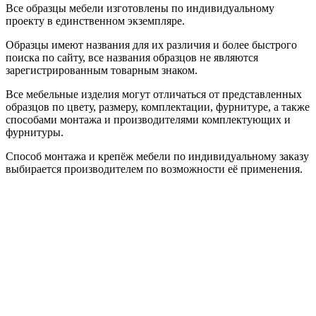
Все образцы мебели изготовлены по индивидуальному
проекту в единственном экземпляре.
Образцы имеют названия для их различия и более быстрого
поиска по сайту, все названия образцов не являются
зарегистрированным товарным знаком.
Все мебельные изделия могут отличаться от представленных
образцов по цвету, размеру, комплектации, фурнитуре, а также
способами монтажа и производителями комплектующих и
фурнитуры.
Способ монтажа и крепёж мебели по индивидуальному заказу
выбирается производителем по возможности её применения.