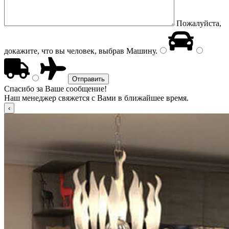
Пожалуйста,
докажите, что вы человек, выбрав
Машину
.
Спасибо за Ваше сообщение!
Наш менеджер свяжется с Вами в ближайшее время.