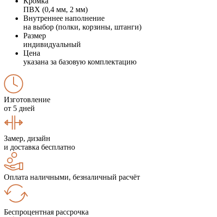
Кромка
ПВХ (0,4 мм, 2 мм)
Внутреннее наполнение
на выбор (полки, корзины, штанги)
Размер
индивидуальный
Цена
указана за базовую комплектацию
Изготовление
от 5 дней
Замер, дизайн
и доставка бесплатно
Оплата наличными, безналичный расчёт
Беспроцентная рассрочка