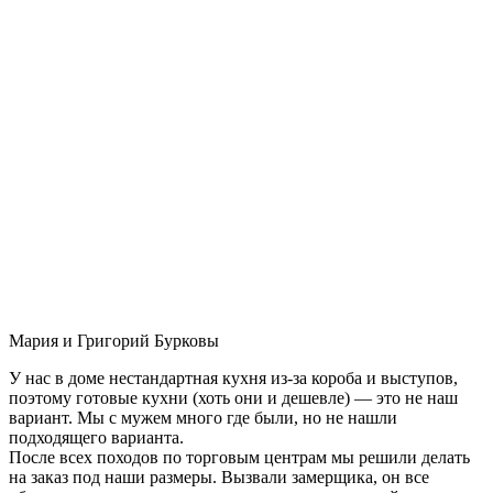
Мария и Григорий Бурковы
У нас в доме нестандартная кухня из-за короба и выступов,
поэтому готовые кухни (хоть они и дешевле) — это не наш
вариант. Мы с мужем много где были, но не нашли
подходящего варианта.
После всех походов по торговым центрам мы решили делать
на заказ под наши размеры. Вызвали замерщика, он все