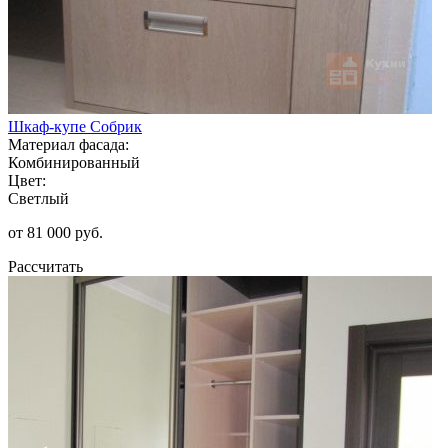
Шкаф-купе Собрик
Материал фасада:
Комбинированный
Цвет:
Светлый
от 81 000 руб.
Рассчитать