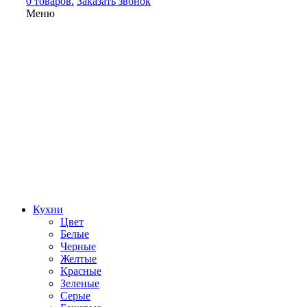
0 товаров.
Заказать звонок
Меню
Кухни
Цвет
Белые
Черные
Желтые
Красные
Зеленые
Серые