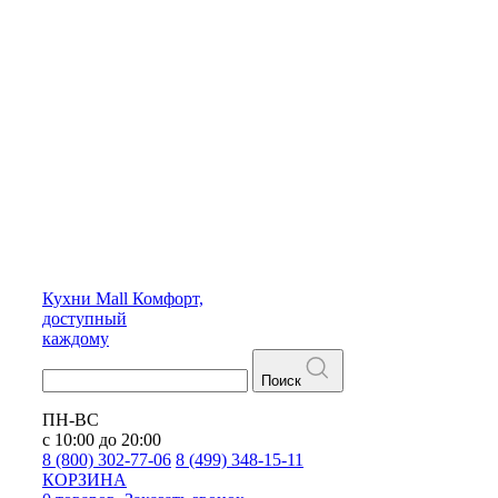
Кухни
Mall
Комфорт,
доступный
каждому
Поиск
ПН-ВС
с 10:00 до 20:00
8 (800) 302-77-06
8 (499) 348-15-11
КОРЗИНА