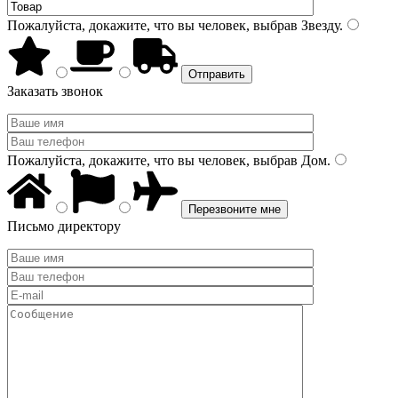
Пожалуйста, докажите, что вы человек, выбрав
Звезду
.
Заказать звонок
Пожалуйста, докажите, что вы человек, выбрав
Дом
.
Письмо директору