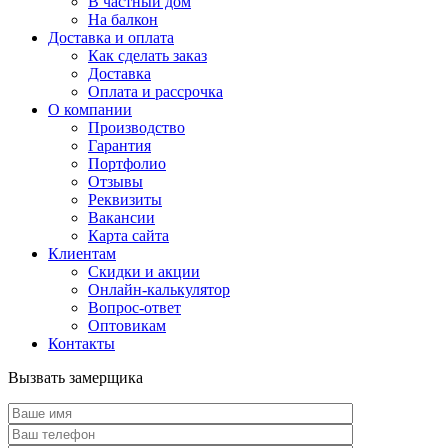
В частный дом
На балкон
Доставка и оплата
Как сделать заказ
Доставка
Оплата и рассрочка
О компании
Производство
Гарантия
Портфолио
Отзывы
Реквизиты
Вакансии
Карта сайта
Клиентам
Скидки и акции
Онлайн-калькулятор
Вопрос-ответ
Оптовикам
Контакты
Вызвать замерщика