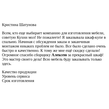
Кристина Шатунова
Всем, кто еще выбирает компанию для изготовления мебели,
советую Кухни мол! Не пожалеете! Я заказывала шкаф-купе в
спальню. Начиная с обсуждения заказа и заканчивая
монтажом никаких проблем не было. Все было сделано очень
быстро и качественно. К тому же мне ещё скидку сделали!
Огромное спасибо сборщику
Алексею
за прекрасный шкаф!
Это мастер своего дела! Всю мебель буду заказывать только
здесь.
Качество продукции
Уровень сервиса
Срок изготовления