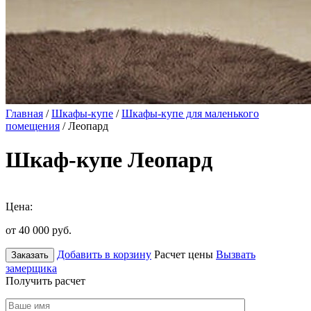
Главная
/
Шкафы-купе
/
Шкафы-купе для маленького
помещения
/ Леопард
Шкаф-купе Леопард
Цена:
от 40 000
руб.
Добавить в корзину
Расчет цены
Вызвать
Заказать
замерщика
Получить расчет