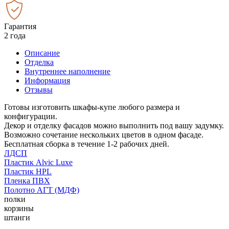
Гарантия
2 года
Описание
Отделка
Внутреннее наполнение
Информация
Отзывы
Готовы изготовить шкафы-купе любого размера и
конфигурации.
Декор и отделку фасадов можно выполнить под вашу задумку.
Возможно сочетание нескольких цветов в одном фасаде.
Бесплатная сборка в течение 1-2 рабочих дней.
ЛДСП
Пластик Alvic Luxe
Пластик HPL
Пленка ПВХ
Полотно АГТ (МДФ)
полки
корзины
штанги