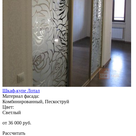
Шкаф-купе Лотал
Материал фасада:
Комбинированный, Пескоструй
Цвет:
Светлый
от 36 000 руб.
Рассчитать