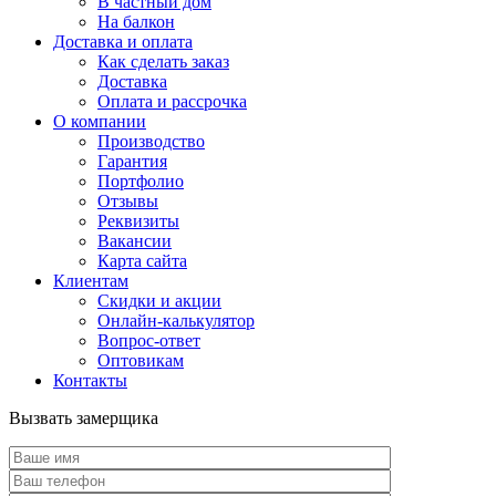
В частный дом
На балкон
Доставка и оплата
Как сделать заказ
Доставка
Оплата и рассрочка
О компании
Производство
Гарантия
Портфолио
Отзывы
Реквизиты
Вакансии
Карта сайта
Клиентам
Скидки и акции
Онлайн-калькулятор
Вопрос-ответ
Оптовикам
Контакты
Вызвать замерщика