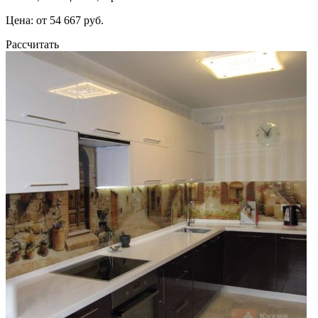
Цена: от 54 667 руб.
Рассчитать