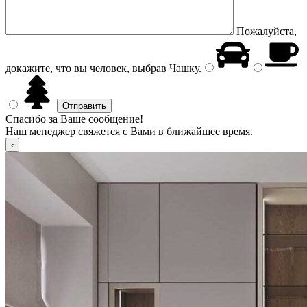
Пожалуйста,
докажите, что вы человек, выбрав
Чашку
.
Спасибо за Ваше сообщение!
Наш менеджер свяжется с Вами в ближайшее время.