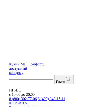
Кухни
Mall
Комфорт,
доступный
каждому
Поиск
ПН-ВС
с 10:00 до 20:00
8 (800) 302-77-06
8 (499) 348-15-11
КОРЗИНА