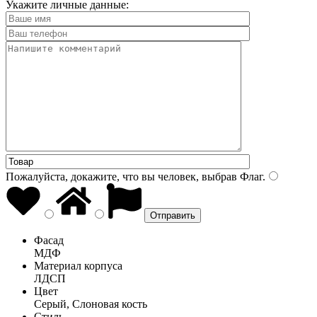
Укажите личные данные:
Пожалуйста, докажите, что вы человек, выбрав
Флаг
.
Фасад
МДФ
Материал корпуса
ЛДСП
Цвет
Серый, Слоновая кость
Стиль