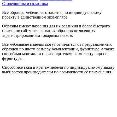
Столешницы из пластика
Все образцы мебели изготовлены по индивидуальному
проекту в единственном экземпляре.
Образцы имеют названия для их различия и более быстрого
поиска по сайту, все названия образцов не являются
зарегистрированным товарным знаком.
Все мебельные изделия могут отличаться от представленных
образцов по цвету, размеру, комплектации, фурнитуре, а также
способами монтажа и производителями комплектующих и
фурнитуры.
Способ монтажа и крепёж мебели по индивидуальному заказу
выбирается производителем по возможности её применения.