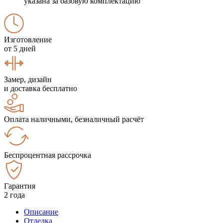
указана за базовую комплектацию
Изготовление
от 5 дней
Замер, дизайн
и доставка бесплатно
Оплата наличными, безналичный расчёт
Беспроцентная рассрочка
Гарантия
2 года
Описание
Отделка