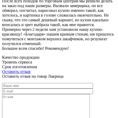
После всех походов по торговым центрам мы решили делать
на заказ под наши размеры. Вызвали замерщика, он все
обмерил, посчитал, нарисовал кухню именно такой, как
хотелось, и картинка в голове сложилась окончательно. Не
скажу, что это самый дешевый вариант, но кухня идеально
вписалась и цвет выбрала такой, как мне нравится.
Примерно через 2 недели нам установили нашу кухню-
красавицу! «Благодаря» нашим кривым стенам, им пришлось
помучиться с монтажом верхних шкафчиков, но результат
получился отменный.
Большое всем спасибо! Рекомендую!
Качество продукции
Уровень сервиса
Срок изготовления
Оставить отзыв
Оставить отзыв на товар Лакрица