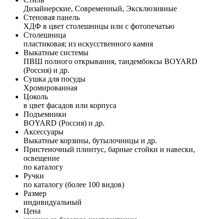
Дизайнерские, Современный, Эксклюзивные
Стеновая панель
ХДФ в цвет столешницы или с фотопечатью
Столешница
пластиковая; из искусственного камня
Выкатные системы
ПВШ полного открывания, тандембоксы BOYARD
(Россия) и др.
Сушка для посуды
Хромированная
Цоколь
в цвет фасадов или корпуса
Подъемники
BOYARD (Россия) и др.
Аксессуары
Выкатные корзины, бутылочницы и др.
Пристеночный плинтус, барные стойки и навески,
освещение
по каталогу
Ручки
по каталогу (более 100 видов)
Размер
индивидуальный
Цена