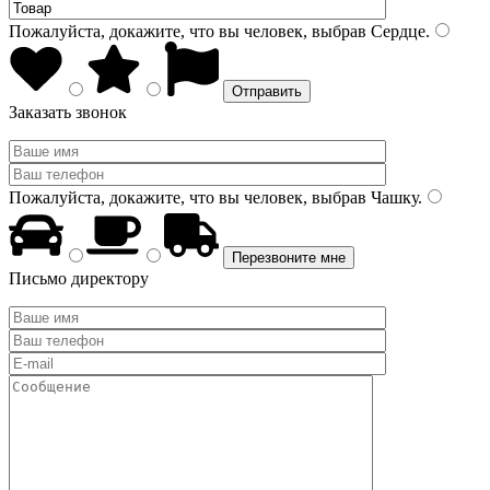
Пожалуйста, докажите, что вы человек, выбрав
Сердце
.
Заказать звонок
Пожалуйста, докажите, что вы человек, выбрав
Чашку
.
Письмо директору