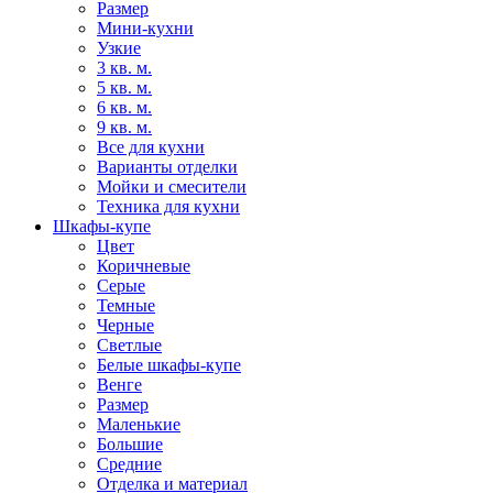
Размер
Мини-кухни
Узкие
3 кв. м.
5 кв. м.
6 кв. м.
9 кв. м.
Все для кухни
Варианты отделки
Мойки и смесители
Техника для кухни
Шкафы-купе
Цвет
Коричневые
Серые
Темные
Черные
Светлые
Белые шкафы-купе
Венге
Размер
Маленькие
Большие
Средние
Отделка и материал