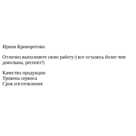
Ирина Криворотова
Отлично выполняете свою работу:) все остались более чем
довольны, респект!)
Качество продукции
Уровень сервиса
Срок изготовления