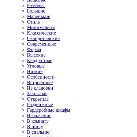
Размеры
Большие
Маленькие
Стиль
Минимализм
Классические
Скандинавские
Современные
Форма
Высокие
Квадратные
Угловые
Низкие
Особенности
Встроенные
Из кладовки
Закрытые
Открытые
Раздвижные
Гардеробные шкафы
Назначение
В комнату
В нишу
В спальню