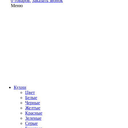
0 товаров.
Заказать звонок
Меню
Кухни
Цвет
Белые
Черные
Желтые
Красные
Зеленые
Серые