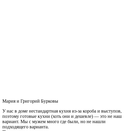
Мария и Григорий Бурковы
У нас в доме нестандартная кухня из-за короба и выступов,
поэтому готовые кухни (хоть они и дешевле) — это не наш
вариант. Мы с мужем много где были, но не нашли
подходящего варианта.