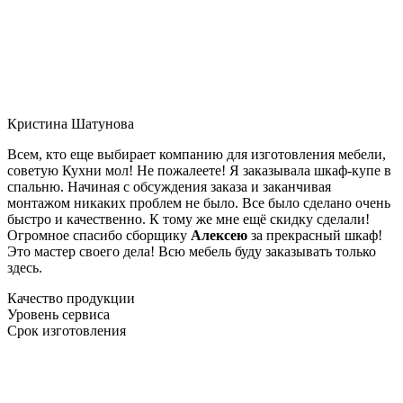
Кристина Шатунова
Всем, кто еще выбирает компанию для изготовления мебели,
советую Кухни мол! Не пожалеете! Я заказывала шкаф-купе в
спальню. Начиная с обсуждения заказа и заканчивая
монтажом никаких проблем не было. Все было сделано очень
быстро и качественно. К тому же мне ещё скидку сделали!
Огромное спасибо сборщику
Алексею
за прекрасный шкаф!
Это мастер своего дела! Всю мебель буду заказывать только
здесь.
Качество продукции
Уровень сервиса
Срок изготовления