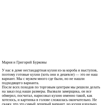
Мария и Григорий Бурковы
У нас в доме нестандартная кухня из-за короба и выступов,
поэтому готовые кухни (хоть они и дешевле) — это не наш
вариант. Мы с мужем много где были, но не нашли
подходящего варианта.
После всех походов по торговым центрам мы решили делать
на заказ под наши размеры. Вызвали замерщика, он все
обмерил, посчитал, нарисовал кухню именно такой, как
хотелось, и картинка в голове сложилась окончательно. Не
скажу, что это самый дешевый вариант, но кухня идеально