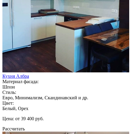
Кухня Албра
Материал фасада:
Шпон
Стиль:
Евро, Минимализм, Скандинавский и др.
Цвет:
Белый, Орех
Цена: от 39 400 руб.
Рассчитать