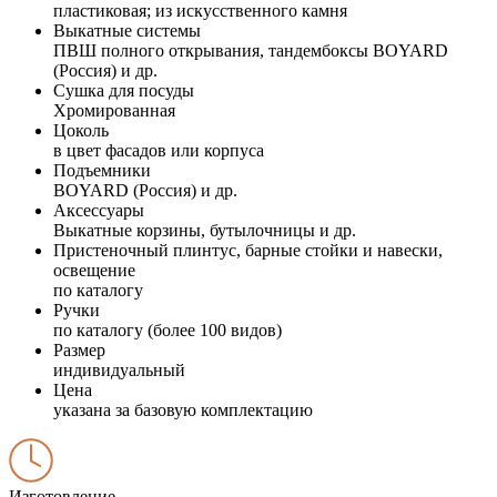
пластиковая; из искусственного камня
Выкатные системы
ПВШ полного открывания, тандембоксы BOYARD
(Россия) и др.
Сушка для посуды
Хромированная
Цоколь
в цвет фасадов или корпуса
Подъемники
BOYARD (Россия) и др.
Аксессуары
Выкатные корзины, бутылочницы и др.
Пристеночный плинтус, барные стойки и навески,
освещение
по каталогу
Ручки
по каталогу (более 100 видов)
Размер
индивидуальный
Цена
указана за базовую комплектацию
Изготовление