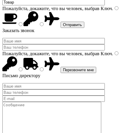
Пожалуйста, докажите, что вы человек, выбрав
Ключ
.
Заказать звонок
Пожалуйста, докажите, что вы человек, выбрав
Ключ
.
Письмо директору