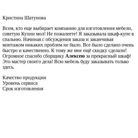
Кристина Шатунова
Всем, кто еще выбирает компанию для изготовления мебели,
советую Кухни мол! Не пожалеете! Я заказывала шкаф-купе в
спальню. Начиная с обсуждения заказа и заканчивая
монтажом никаких проблем не было. Все было сделано очень
быстро и качественно. К тому же мне ещё скидку сделали!
Огромное спасибо сборщику
Алексею
за прекрасный шкаф!
Это мастер своего дела! Всю мебель буду заказывать только
здесь.
Качество продукции
Уровень сервиса
Срок изготовления