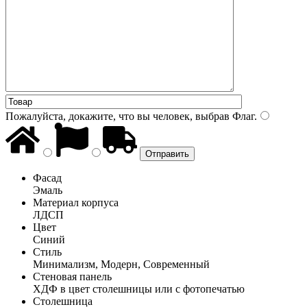
Пожалуйста, докажите, что вы человек, выбрав
Флаг
.
Фасад
Эмаль
Материал корпуса
ЛДСП
Цвет
Синий
Стиль
Минимализм, Модерн, Современный
Стеновая панель
ХДФ в цвет столешницы или с фотопечатью
Столешница