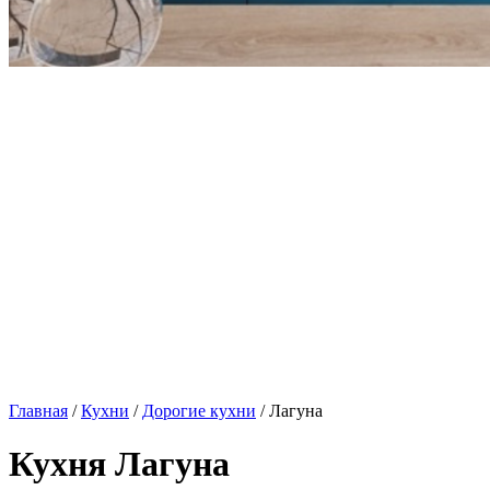
Главная
/
Кухни
/
Дорогие кухни
/ Лагуна
Кухня Лагуна