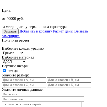
Цена:
от 40000
руб.
за метр в длину верха и низа гарнитура
Добавить в корзину
Расчет цены
Вызвать
Заказать
замерщика
Получить расчет
Выберите конфигурацию
Выберите материал
Верхние шкафы:
нет
да
Укажите размер:
Укажите личные данные: