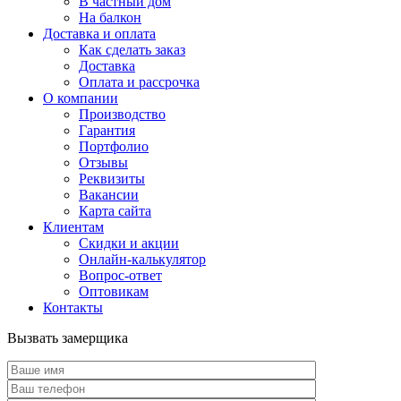
В частный дом
На балкон
Доставка и оплата
Как сделать заказ
Доставка
Оплата и рассрочка
О компании
Производство
Гарантия
Портфолио
Отзывы
Реквизиты
Вакансии
Карта сайта
Клиентам
Скидки и акции
Онлайн-калькулятор
Вопрос-ответ
Оптовикам
Контакты
Вызвать замерщика