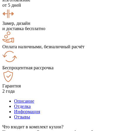
от 5 дней
Замер, дизайн
и доставка бесплатно
Оплата наличными, безналичный расчёт
Беспроцентная рассрочка
Гарантия
2 года
Описание
Отделка
Информация
Отзывы
Что входит в комплект кухни?