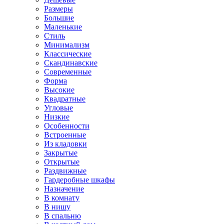
Размеры
Большие
Маленькие
Стиль
Минимализм
Классические
Скандинавские
Современные
Форма
Высокие
Квадратные
Угловые
Низкие
Особенности
Встроенные
Из кладовки
Закрытые
Открытые
Раздвижные
Гардеробные шкафы
Назначение
В комнату
В нишу
В спальню