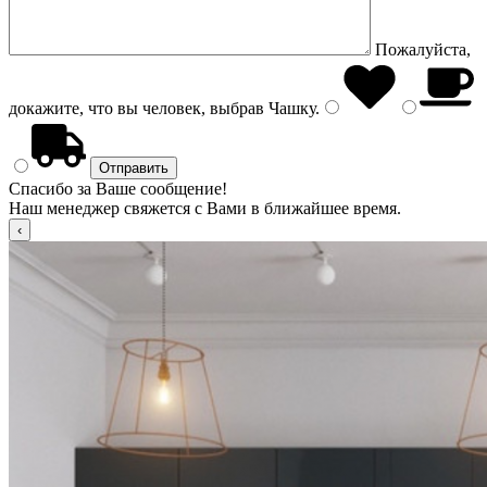
Пожалуйста,
докажите, что вы человек, выбрав
Чашку
.
Спасибо за Ваше сообщение!
Наш менеджер свяжется с Вами в ближайшее время.