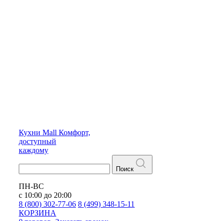
Кухни
Mall
Комфорт,
доступный
каждому
Поиск
ПН-ВС
с 10:00 до 20:00
8 (800) 302-77-06
8 (499) 348-15-11
КОРЗИНА