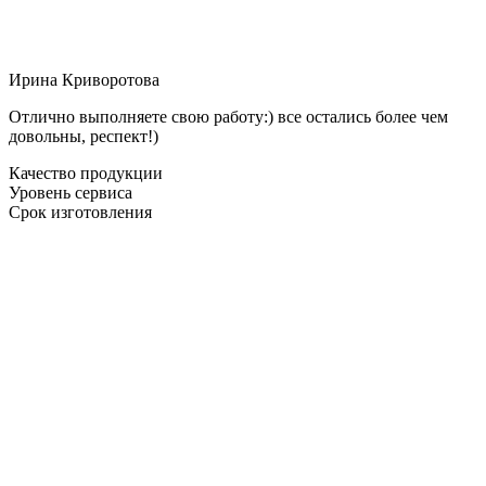
Ирина Криворотова
Отлично выполняете свою работу:) все остались более чем
довольны, респект!)
Качество продукции
Уровень сервиса
Срок изготовления