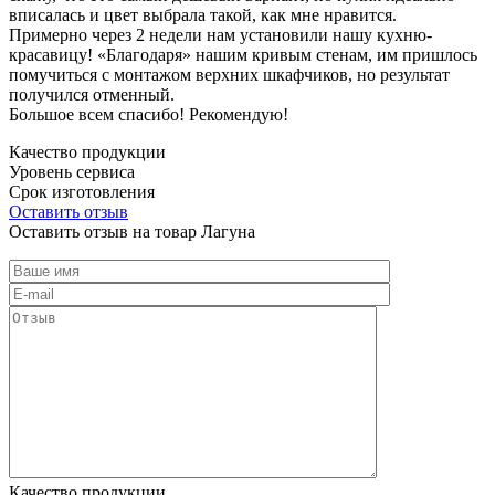
вписалась и цвет выбрала такой, как мне нравится.
Примерно через 2 недели нам установили нашу кухню-
красавицу! «Благодаря» нашим кривым стенам, им пришлось
помучиться с монтажом верхних шкафчиков, но результат
получился отменный.
Большое всем спасибо! Рекомендую!
Качество продукции
Уровень сервиса
Срок изготовления
Оставить отзыв
Оставить отзыв на товар Лагуна
Качество продукции