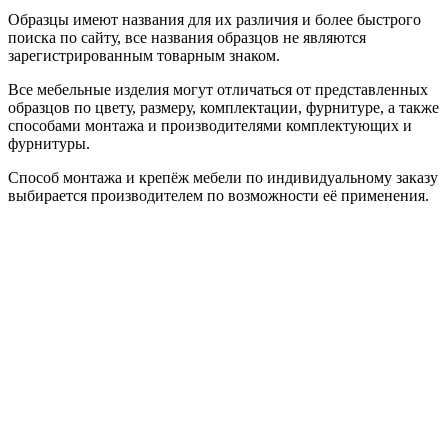
Образцы имеют названия для их различия и более быстрого
поиска по сайту, все названия образцов не являются
зарегистрированным товарным знаком.
Все мебельные изделия могут отличаться от представленных
образцов по цвету, размеру, комплектации, фурнитуре, а также
способами монтажа и производителями комплектующих и
фурнитуры.
Способ монтажа и крепёж мебели по индивидуальному заказу
выбирается производителем по возможности её применения.