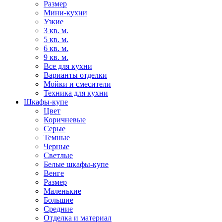
Размер
Мини-кухни
Узкие
3 кв. м.
5 кв. м.
6 кв. м.
9 кв. м.
Все для кухни
Варианты отделки
Мойки и смесители
Техника для кухни
Шкафы-купе
Цвет
Коричневые
Серые
Темные
Черные
Светлые
Белые шкафы-купе
Венге
Размер
Маленькие
Большие
Средние
Отделка и материал