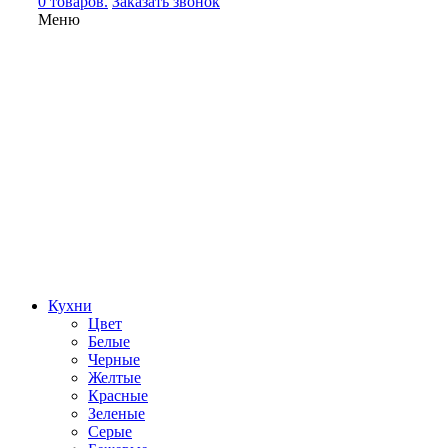
0 товаров.
Заказать звонок
Меню
Кухни
Цвет
Белые
Черные
Желтые
Красные
Зеленые
Серые