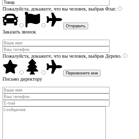
Пожалуйста, докажите, что вы человек, выбрав
Флаг
.
Заказать звонок
Пожалуйста, докажите, что вы человек, выбрав
Дерево
.
Письмо директору