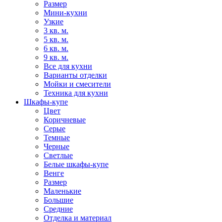
Размер
Мини-кухни
Узкие
3 кв. м.
5 кв. м.
6 кв. м.
9 кв. м.
Все для кухни
Варианты отделки
Мойки и смесители
Техника для кухни
Шкафы-купе
Цвет
Коричневые
Серые
Темные
Черные
Светлые
Белые шкафы-купе
Венге
Размер
Маленькие
Большие
Средние
Отделка и материал