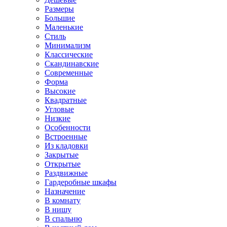
Размеры
Большие
Маленькие
Стиль
Минимализм
Классические
Скандинавские
Современные
Форма
Высокие
Квадратные
Угловые
Низкие
Особенности
Встроенные
Из кладовки
Закрытые
Открытые
Раздвижные
Гардеробные шкафы
Назначение
В комнату
В нишу
В спальню