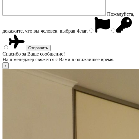
Пожалуйста,
докажите, что вы человек, выбрав
Флаг
.
Спасибо за Ваше сообщение!
Наш менеджер свяжется с Вами в ближайшее время.