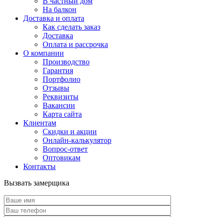
В частный дом
На балкон
Доставка и оплата
Как сделать заказ
Доставка
Оплата и рассрочка
О компании
Производство
Гарантия
Портфолио
Отзывы
Реквизиты
Вакансии
Карта сайта
Клиентам
Скидки и акции
Онлайн-калькулятор
Вопрос-ответ
Оптовикам
Контакты
Вызвать замерщика