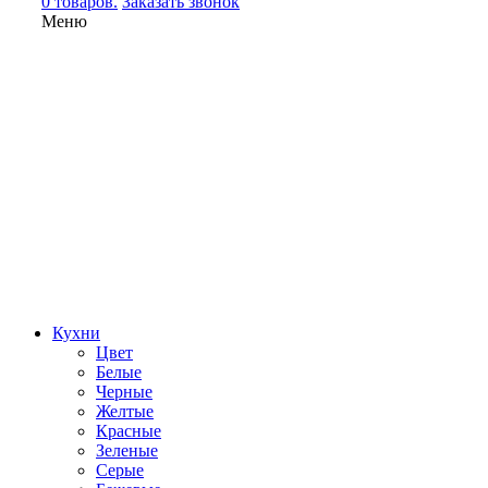
0 товаров.
Заказать звонок
Меню
Кухни
Цвет
Белые
Черные
Желтые
Красные
Зеленые
Серые