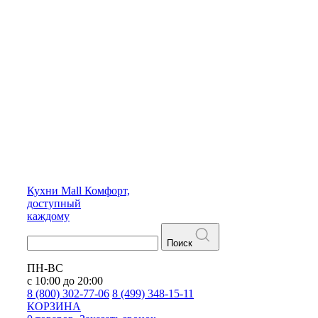
Кухни
Mall
Комфорт,
доступный
каждому
Поиск
ПН-ВС
с 10:00 до 20:00
8 (800) 302-77-06
8 (499) 348-15-11
КОРЗИНА