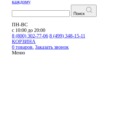
каждому
Поиск
ПН-ВС
с 10:00 до 20:00
8 (800) 302-77-06
8 (499) 348-15-11
КОРЗИНА
0 товаров.
Заказать звонок
Меню