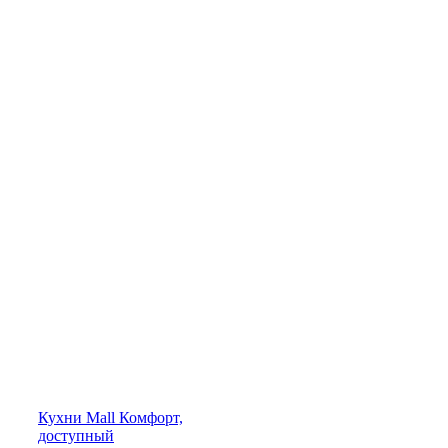
Кухни
Mall
Комфорт,
доступный