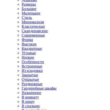
Размеры
Большие
Маленькие
Стиль
Минимализм
Классические
Скандинавские
Современные
Форма
Высокие
Квадратные
Угловые
Низкие
Особенности
Встроенные
Из кладовки
Закрытые
Открытые
Раздвижные
Гардеробные шкафы
Назначение
В комнату
В нишу
В спальню