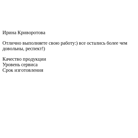
Ирина Криворотова
Отлично выполняете свою работу:) все остались более чем
довольны, респект!)
Качество продукции
Уровень сервиса
Срок изготовления