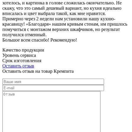
хотелось, и картинка в голове сложилась окончательно. Не
скажу, что это самый дешевый вариант, но кухня идеально
вписалась и цвет выбрала такой, как мне нравится.
Примерно через 2 недели нам установили нашу кухню-
красавицу! «Благодаря» нашим кривым стенам, им пришлось
помучиться с монтажом верхних шкафчиков, но результат
получился отменный.
Большое всем спасибо! Рекомендую!
Качество продукции
Уровень сервиса
Срок изготовления
Оставить отзыв
Оставить отзыв на товар Кремпита