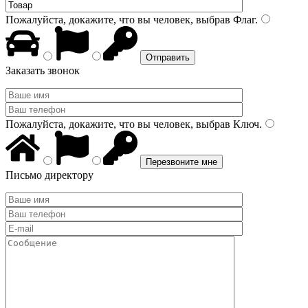
Пожалуйста, докажите, что вы человек, выбрав
Флаг
.
Заказать звонок
Пожалуйста, докажите, что вы человек, выбрав
Ключ
.
Письмо директору