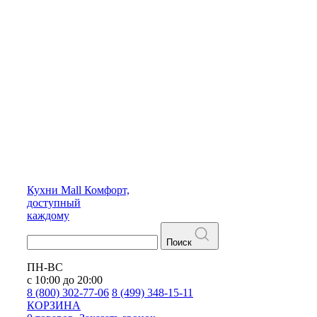
Кухни
Mall
Комфорт,
доступный
каждому
Поиск
ПН-ВС
с 10:00 до 20:00
8 (800) 302-77-06
8 (499) 348-15-11
КОРЗИНА