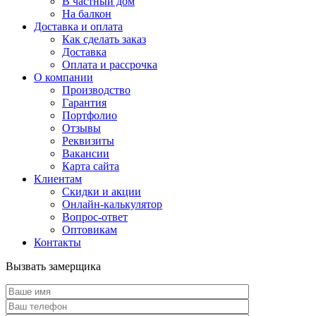
В частный дом
На балкон
Доставка и оплата
Как сделать заказ
Доставка
Оплата и рассрочка
О компании
Производство
Гарантия
Портфолио
Отзывы
Реквизиты
Вакансии
Карта сайта
Клиентам
Скидки и акции
Онлайн-калькулятор
Вопрос-ответ
Оптовикам
Контакты
Вызвать замерщика