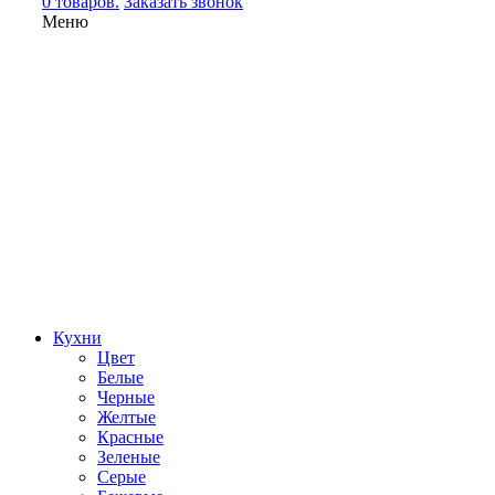
0 товаров.
Заказать звонок
Меню
Кухни
Цвет
Белые
Черные
Желтые
Красные
Зеленые
Серые