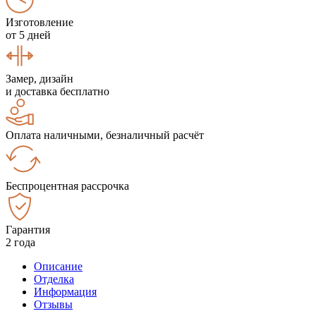
Изготовление
от 5 дней
Замер, дизайн
и доставка бесплатно
Оплата наличными, безналичный расчёт
Беспроцентная рассрочка
Гарантия
2 года
Описание
Отделка
Информация
Отзывы