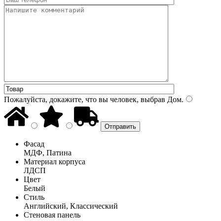
Пожалуйста, докажите, что вы человек, выбрав
Дом
.
Фасад
МДФ, Патина
Материал корпуса
ЛДСП
Цвет
Белый
Стиль
Английский, Классический
Стеновая панель