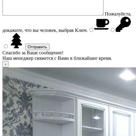
Пожалуйста,
докажите, что вы человек, выбрав
Ключ
.
Спасибо за Ваше сообщение!
Наш менеджер свяжется с Вами в ближайшее время.