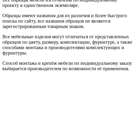
проекту в единственном экземпляре.
Образцы имеют названия для их различия и более быстрого
поиска по сайту, все названия образцов не являются
зарегистрированным товарным знаком.
Все мебельные изделия могут отличаться от представленных
образцов по цвету, размеру, комплектации, фурнитуре, а также
способами монтажа и производителями комплектующих и
фурнитуры.
Способ монтажа и крепёж мебели по индивидуальному заказу
выбирается производителем по возможности её применения.