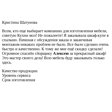
Кристина Шатунова
Всем, кто еще выбирает компанию для изготовления мебели,
советую Кухни мол! Не пожалеете! Я заказывала шкаф-купе в
спальню. Начиная с обсуждения заказа и заканчивая
монтажом никаких проблем не было. Все было сделано очень
быстро и качественно. К тому же мне ещё скидку сделали!
Огромное спасибо сборщику
Алексею
за прекрасный шкаф!
Это мастер своего дела! Всю мебель буду заказывать только
здесь.
Качество продукции
Уровень сервиса
Срок изготовления