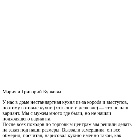
Мария и Григорий Бурковы
У нас в доме нестандартная кухня из-за короба и выступов,
поэтому готовые кухни (хоть они и дешевле) — это не наш
вариант. Мы с мужем много где были, но не нашли
подходящего варианта.
После всех походов по торговым центрам мы решили делать
на заказ под наши размеры. Вызвали замерщика, он все
обмерил, посчитал, нарисовал кухню именно такой, как