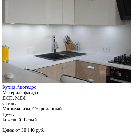
Кухня Авогадро
Материал фасада:
ДСП, МДФ
Стиль:
Минимализм, Современный
Цвет:
Бежевый, Белый
Цена: от 38 140 руб.