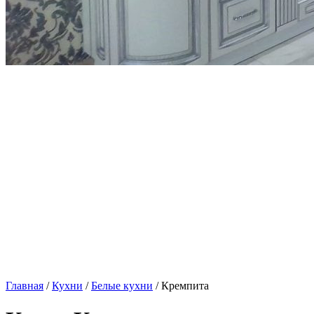
Главная
/
Кухни
/
Белые кухни
/ Кремпита