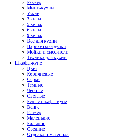
Размер
Мини-кухни
Узкие
3 кв. м.
5 кв. м.
6 кв. м.
9 кв. м.
Все для кухни
Варианты отделки
Мойки и смесители
Техника для кухни
Шкафы-купе
Цвет
Коричневые
Серые
Темные
Черные
Светлые
Белые шкафы-купе
Венге
Размер
Маленькие
Большие
Средние
Отделка и материал