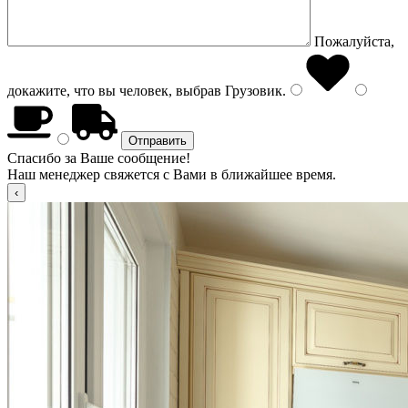
Пожалуйста,
докажите, что вы человек, выбрав
Грузовик
.
Спасибо за Ваше сообщение!
Наш менеджер свяжется с Вами в ближайшее время.