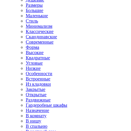
Размеры
Большие
Маленькие
Стиль
Минимализм
Классические
Скандинавские
Современные
Форма
Высокие
Квадратные
Угловые
Низкие
Особенности
Встроенные
Из кладовки
Закрытые
Открытые
Раздвижные
Гардеробные шкафы
Назначение
В комнату
В нишу
В спальню