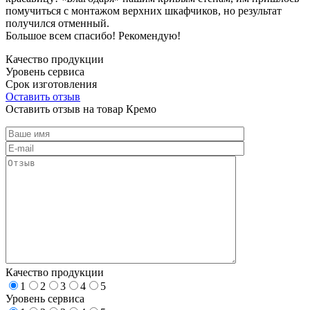
помучиться с монтажом верхних шкафчиков, но результат
получился отменный.
Большое всем спасибо! Рекомендую!
Качество продукции
Уровень сервиса
Срок изготовления
Оставить отзыв
Оставить отзыв на товар Кремо
Качество продукции
1
2
3
4
5
Уровень сервиса