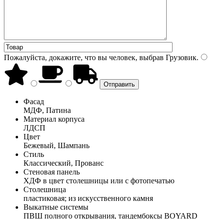
Пожалуйста, докажите, что вы человек, выбрав
Грузовик
.
Фасад
МДФ, Патина
Материал корпуса
ЛДСП
Цвет
Бежевый, Шампань
Стиль
Классический, Прованс
Стеновая панель
ХДФ в цвет столешницы или с фотопечатью
Столешница
пластиковая; из искусственного камня
Выкатные системы
ПВШ полного открывания, тандембоксы BOYARD