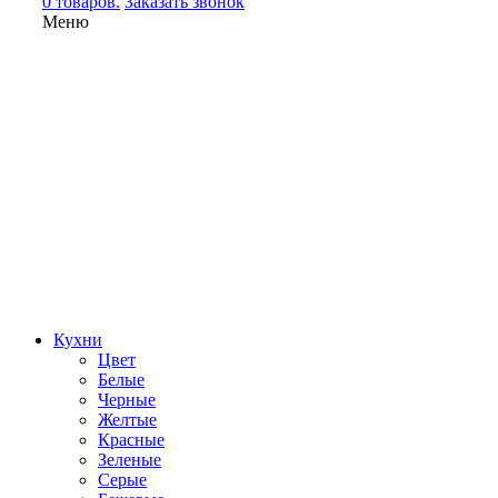
0 товаров.
Заказать звонок
Меню
Кухни
Цвет
Белые
Черные
Желтые
Красные
Зеленые
Серые