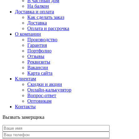
В частный дом
На балкон
Доставка и оплата
Как сделать заказ
Доставка
Оплата и рассрочка
О компании
Производство
Гарантия
Портфолио
Отзывы
Реквизиты
Вакансии
Карта сайта
Клиентам
Скидки и акции
Онлайн-калькулятор
Вопрос-ответ
Оптовикам
Контакты
Вызвать замерщика