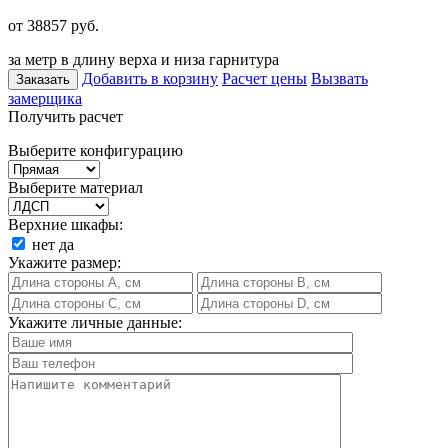
от 38857
руб.
за метр в длину верха и низа гарнитура
Добавить в корзину
Расчет цены
Вызвать
Заказать
замерщика
Получить расчет
Выберите конфигурацию
Выберите материал
Верхние шкафы:
нет
да
Укажите размер:
Укажите личные данные: