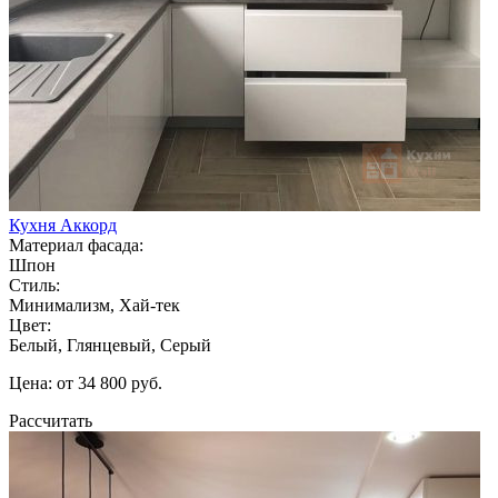
Кухня Аккорд
Материал фасада:
Шпон
Стиль:
Минимализм, Хай-тек
Цвет:
Белый, Глянцевый, Серый
Цена: от 34 800 руб.
Рассчитать