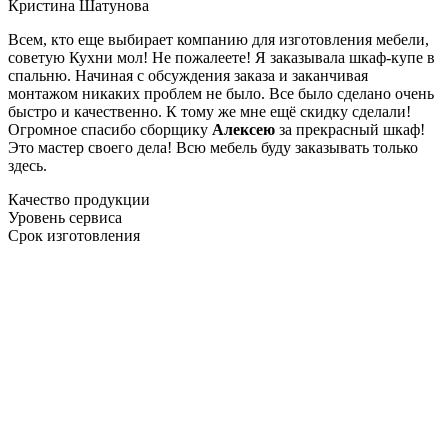
Кристина Шатунова
Всем, кто еще выбирает компанию для изготовления мебели,
советую Кухни мол! Не пожалеете! Я заказывала шкаф-купе в
спальню. Начиная с обсуждения заказа и заканчивая
монтажом никаких проблем не было. Все было сделано очень
быстро и качественно. К тому же мне ещё скидку сделали!
Огромное спасибо сборщику
Алексею
за прекрасный шкаф!
Это мастер своего дела! Всю мебель буду заказывать только
здесь.
Качество продукции
Уровень сервиса
Срок изготовления