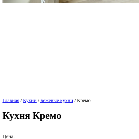
Главная
/
Кухни
/
Бежевые кухни
/ Кремо
Кухня Кремо
Цена: