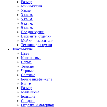
Размер
Мини-кухни
Узкие
3 кв. м.
5 кв. м.
6 кв. м.
9 кв. м.
Все для кухни
Варианты отделки
Мойки и смесители
Техника для кухни
Шкафы-купе
Цвет
Коричневые
Серые
Темные
Черные
Светлые
Белые шкафы-купе
Венге
Размер
Маленькие
Большие
Средние
Отделка и материал