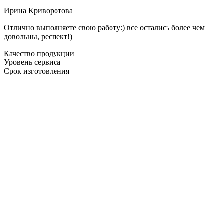
Ирина Криворотова
Отлично выполняете свою работу:) все остались более чем
довольны, респект!)
Качество продукции
Уровень сервиса
Срок изготовления