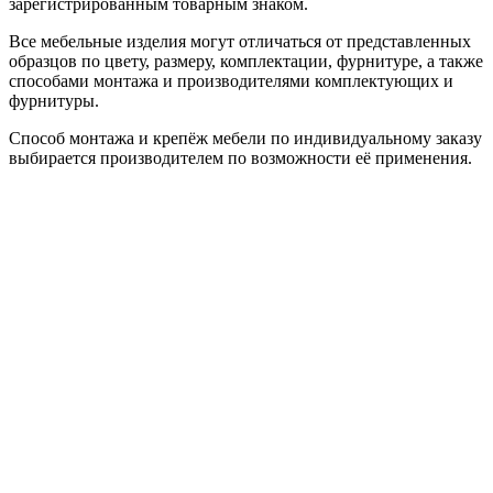
зарегистрированным товарным знаком.
Все мебельные изделия могут отличаться от представленных
образцов по цвету, размеру, комплектации, фурнитуре, а также
способами монтажа и производителями комплектующих и
фурнитуры.
Способ монтажа и крепёж мебели по индивидуальному заказу
выбирается производителем по возможности её применения.