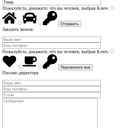
Пожалуйста, докажите, что вы человек, выбрав
Ключ
.
Заказать звонок
Пожалуйста, докажите, что вы человек, выбрав
Ключ
.
Письмо директору