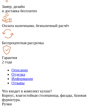
Замер, дизайн
и доставка бесплатно
Оплата наличными, безналичный расчёт
Беспроцентная рассрочка
Гарантия
2 года
Описание
Отделка
Информация
Отзывы
Что входит в комплект кухни?
Корпус, влагостойкая столешница, фасады, базовая
фурнитура.
Ручки