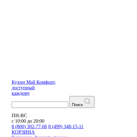
Кухни
Mall
Комфорт,
доступный
каждому
Поиск
ПН-ВС
с 10:00 до 20:00
8 (800) 302-77-06
8 (499) 348-15-11
КОРЗИНА