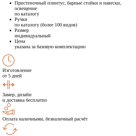
Пристеночный плинтус, барные стойки и навески,
освещение
по каталогу
Ручки
по каталогу (более 100 видов)
Размер
индивидуальный
Цена
указана за базовую комплектацию
Изготовление
от 5 дней
Замер, дизайн
и доставка бесплатно
Оплата наличными, безналичный расчёт