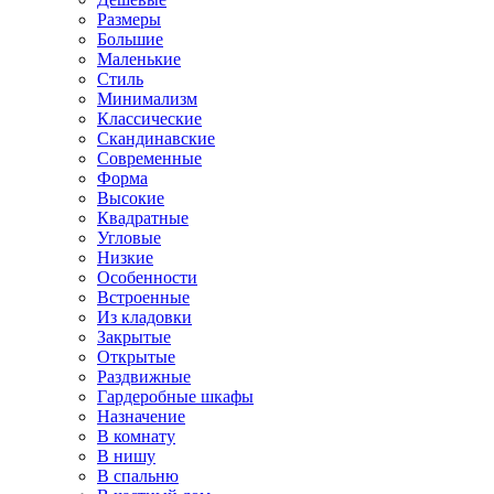
Размеры
Большие
Маленькие
Стиль
Минимализм
Классические
Скандинавские
Современные
Форма
Высокие
Квадратные
Угловые
Низкие
Особенности
Встроенные
Из кладовки
Закрытые
Открытые
Раздвижные
Гардеробные шкафы
Назначение
В комнату
В нишу
В спальню