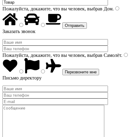
Пожалуйста, докажите, что вы человек, выбрав
Дом
.
Заказать звонок
Пожалуйста, докажите, что вы человек, выбрав
Самолёт
.
Письмо директору