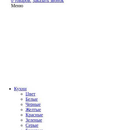
0 товаров.
Заказать звонок
Меню
Кухни
Цвет
Белые
Черные
Желтые
Красные
Зеленые
Серые