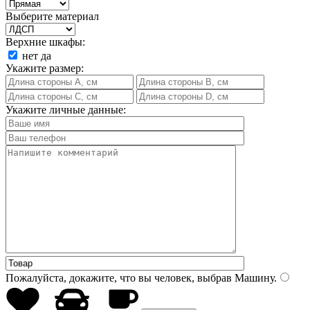
Выберите материал
Верхние шкафы:
нет
да
Укажите размер:
Укажите личные данные:
Пожалуйста, докажите, что вы человек, выбрав
Машину
.