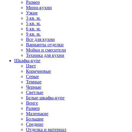
Размер
Мини-кухни
Узкие
3 кв. м.
5 кв. м.
6 кв. м.
9 кв. м.
Все для кухни
Варианты отделки
Мойки и смесители
Техника для кухни
Шкафы-купе
Цвет
Коричневые
Серые
Темные
Черные
Светлые
Белые шкафы-купе
Венге
Размер
Маленькие
Большие
Средние
Отделка и материал