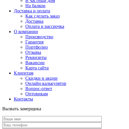
В частный дом
На балкон
Доставка и оплата
Как сделать заказ
Доставка
Оплата и рассрочка
О компании
Производство
Гарантия
Портфолио
Отзывы
Реквизиты
Вакансии
Карта сайта
Клиентам
Скидки и акции
Онлайн-калькулятор
Вопрос-ответ
Оптовикам
Контакты
Вызвать замерщика