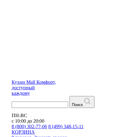
Кухни
Mall
Комфорт,
доступный
каждому
Поиск
ПН-ВС
с 10:00 до 20:00
8 (800) 302-77-06
8 (499) 348-15-11
КОРЗИНА