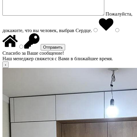
Пожалуйста,
докажите, что вы человек, выбрав
Сердце
.
Спасибо за Ваше сообщение!
Наш менеджер свяжется с Вами в ближайшее время.