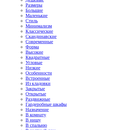
Размеры
Большие
Маленькие
Стиль
Минимализм
Классические
Скандинавские
Современные
Форма
Высокие
Квадратные
Угловые
Низкие
Особенности
Встроенные
Из кладовки
Закрытые
Открытые
Раздвижные
Гардеробные шкафы
Назначение
В комнату
В нишу
В спальню