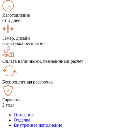
Изготовление
от 5 дней
Замер, дизайн
и доставка бесплатно
Оплата наличными, безналичный расчёт
Беспроцентная рассрочка
Гарантия
2 года
Описание
Отделка
Внутреннее наполнение