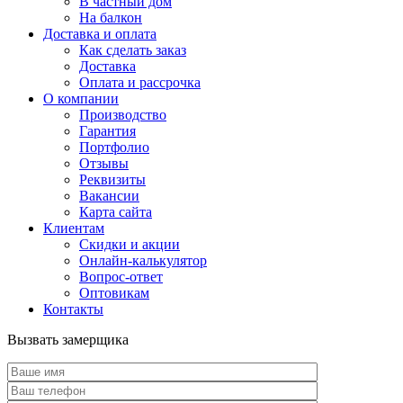
В частный дом
На балкон
Доставка и оплата
Как сделать заказ
Доставка
Оплата и рассрочка
О компании
Производство
Гарантия
Портфолио
Отзывы
Реквизиты
Вакансии
Карта сайта
Клиентам
Скидки и акции
Онлайн-калькулятор
Вопрос-ответ
Оптовикам
Контакты
Вызвать замерщика