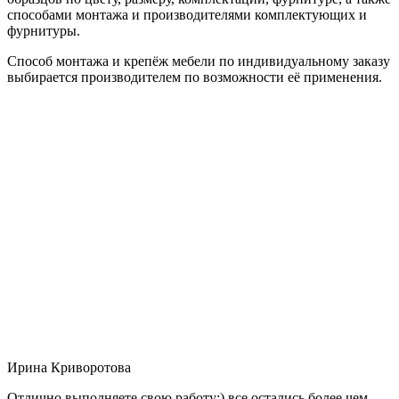
способами монтажа и производителями комплектующих и
фурнитуры.
Способ монтажа и крепёж мебели по индивидуальному заказу
выбирается производителем по возможности её применения.
Ирина Криворотова
Отлично выполняете свою работу:) все остались более чем