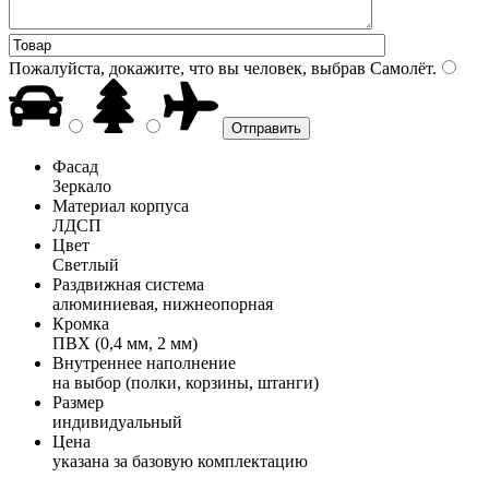
Пожалуйста, докажите, что вы человек, выбрав
Самолёт
.
Фасад
Зеркало
Материал корпуса
ЛДСП
Цвет
Светлый
Раздвижная система
алюминиевая, нижнеопорная
Кромка
ПВХ (0,4 мм, 2 мм)
Внутреннее наполнение
на выбор (полки, корзины, штанги)
Размер
индивидуальный
Цена
указана за базовую комплектацию