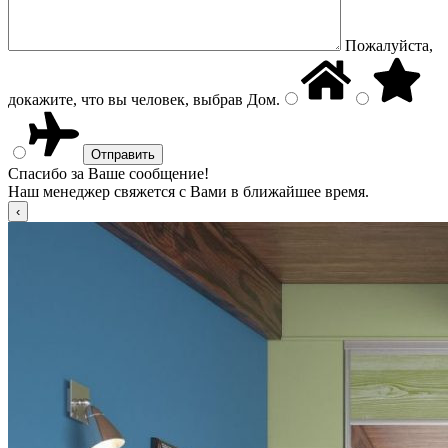
Пожалуйста,
докажите, что вы человек, выбрав
Дом
.
Спасибо за Ваше сообщение!
Наш менеджер свяжется с Вами в ближайшее время.