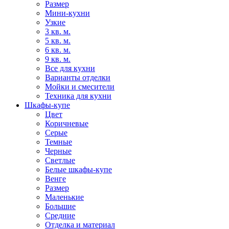
Размер
Мини-кухни
Узкие
3 кв. м.
5 кв. м.
6 кв. м.
9 кв. м.
Все для кухни
Варианты отделки
Мойки и смесители
Техника для кухни
Шкафы-купе
Цвет
Коричневые
Серые
Темные
Черные
Светлые
Белые шкафы-купе
Венге
Размер
Маленькие
Большие
Средние
Отделка и материал