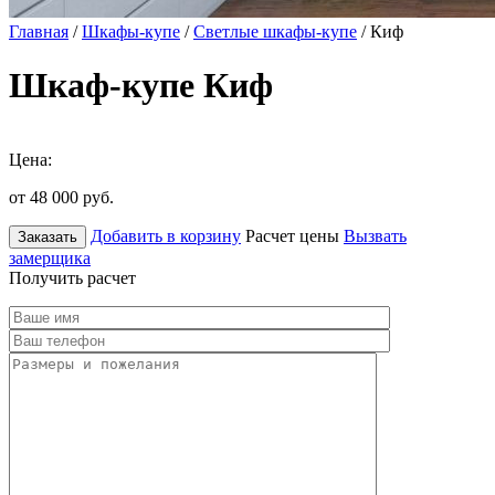
Главная
/
Шкафы-купе
/
Светлые шкафы-купе
/ Киф
Шкаф-купе Киф
Цена:
от 48 000
руб.
Добавить в корзину
Расчет цены
Вызвать
Заказать
замерщика
Получить расчет