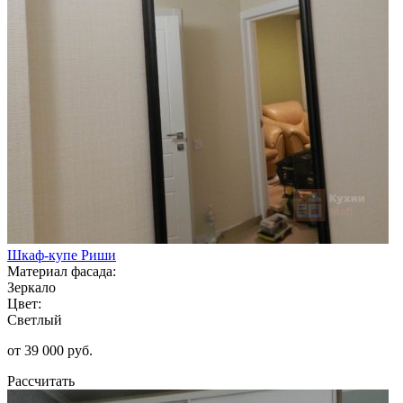
Шкаф-купе Риши
Материал фасада:
Зеркало
Цвет:
Светлый
от 39 000 руб.
Рассчитать