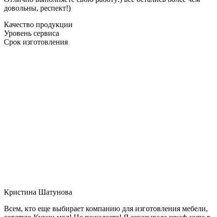
довольны, респект!)
Качество продукции
Уровень сервиса
Срок изготовления
Кристина Шатунова
Всем, кто еще выбирает компанию для изготовления мебели,