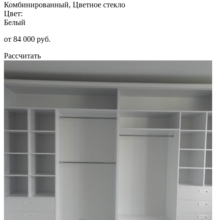
Комбинированный, Цветное стекло
Цвет:
Белый
от 84 000 руб.
Рассчитать