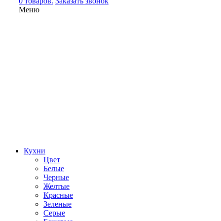
0 товаров.
Заказать звонок
Меню
Кухни
Цвет
Белые
Черные
Желтые
Красные
Зеленые
Серые