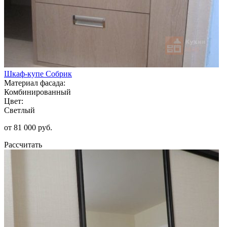
Шкаф-купе Собрик
Материал фасада:
Комбинированный
Цвет:
Светлый
от 81 000 руб.
Рассчитать