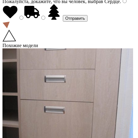
Пожалуйста, докажите, что вы человек, выбрав
Сердце
.
Похожие модели