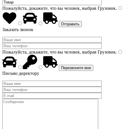
Пожалуйста, докажите, что вы человек, выбрав
Грузовик
.
Заказать звонок
Пожалуйста, докажите, что вы человек, выбрав
Грузовик
.
Письмо директору