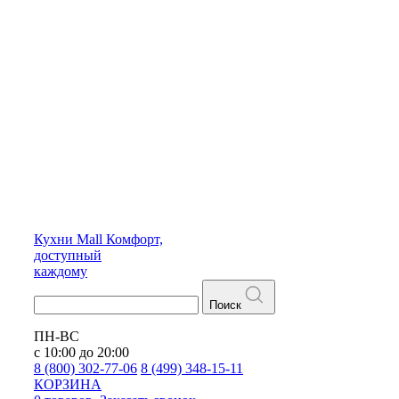
Кухни
Mall
Комфорт,
доступный
каждому
Поиск
ПН-ВС
с 10:00 до 20:00
8 (800) 302-77-06
8 (499) 348-15-11
КОРЗИНА