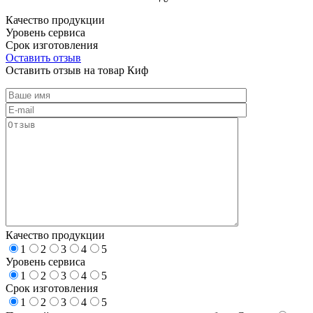
Качество продукции
Уровень сервиса
Срок изготовления
Оставить отзыв
Оставить отзыв на товар Киф
Качество продукции
1
2
3
4
5
Уровень сервиса
1
2
3
4
5
Срок изготовления
1
2
3
4
5