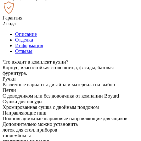
Гарантия
2 года
Описание
Отделка
Информация
Отзывы
Что входит в комплект кухни?
Корпус, влагостойкая столешница, фасады, базовая
фурнитура.
Ручки
Различные варианты дизайна и материала на выбор
Петли
С доводчиком или без доводчика от компании Boyard
Сушка для посуды
Хромированная сушка с двойным поддоном
Направляющие пвш
Полновыдвижные шариковые направляющие для ящиков
Дополнительно можно установить
лоток для стол. приборов
тандембоксы