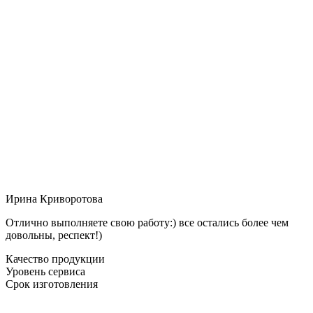
Ирина Криворотова
Отлично выполняете свою работу:) все остались более чем
довольны, респект!)
Качество продукции
Уровень сервиса
Срок изготовления