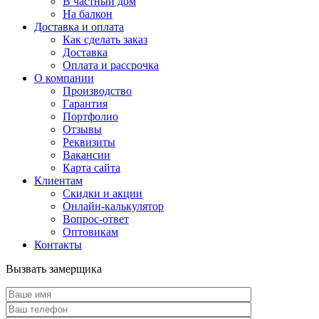
В частный дом
На балкон
Доставка и оплата
Как сделать заказ
Доставка
Оплата и рассрочка
О компании
Производство
Гарантия
Портфолио
Отзывы
Реквизиты
Вакансии
Карта сайта
Клиентам
Скидки и акции
Онлайн-калькулятор
Вопрос-ответ
Оптовикам
Контакты
Вызвать замерщика