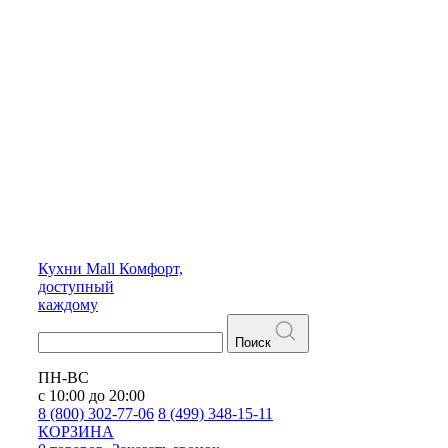
Кухни
Mall
Комфорт,
доступный
каждому
Поиск
ПН-ВС
с 10:00 до 20:00
8 (800) 302-77-06
8 (499) 348-15-11
КОРЗИНА