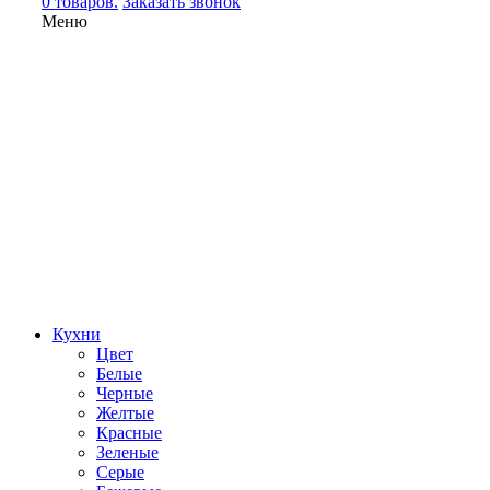
0 товаров.
Заказать звонок
Меню
Кухни
Цвет
Белые
Черные
Желтые
Красные
Зеленые
Серые