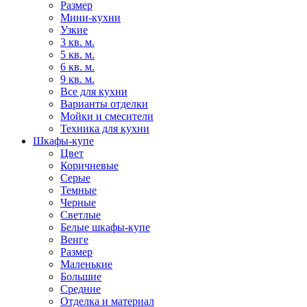
Размер
Мини-кухни
Узкие
3 кв. м.
5 кв. м.
6 кв. м.
9 кв. м.
Все для кухни
Варианты отделки
Мойки и смесители
Техника для кухни
Шкафы-купе
Цвет
Коричневые
Серые
Темные
Черные
Светлые
Белые шкафы-купе
Венге
Размер
Маленькие
Большие
Средние
Отделка и материал