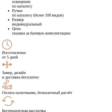
освещение
по каталогу
Ручки
по каталогу (более 100 видов)
Размер
индивидуальный
Цена
указана за базовую комплектацию
Изготовление
от 5 дней
Замер, дизайн
и доставка бесплатно
Оплата наличными, безналичный расчёт
Беспроцентная рассрочка