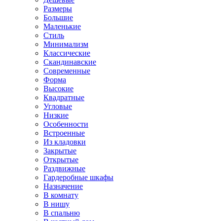
Размеры
Большие
Маленькие
Стиль
Минимализм
Классические
Скандинавские
Современные
Форма
Высокие
Квадратные
Угловые
Низкие
Особенности
Встроенные
Из кладовки
Закрытые
Открытые
Раздвижные
Гардеробные шкафы
Назначение
В комнату
В нишу
В спальню