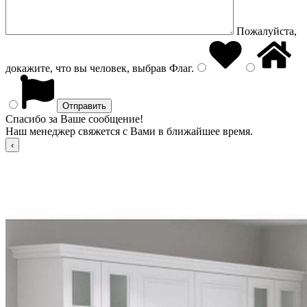
Пожалуйста,
докажите, что вы человек, выбрав
Флаг
.
Спасибо за Ваше сообщение!
Наш менеджер свяжется с Вами в ближайшее время.