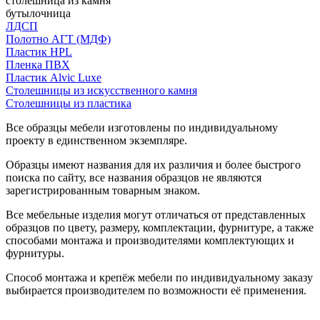
столешница из камня
бутылочница
ЛДСП
Полотно АГТ (МДФ)
Пластик HPL
Пленка ПВХ
Пластик Alvic Luxe
Столешницы из искусственного камня
Столешницы из пластика
Все образцы мебели изготовлены по индивидуальному
проекту в единственном экземпляре.
Образцы имеют названия для их различия и более быстрого
поиска по сайту, все названия образцов не являются
зарегистрированным товарным знаком.
Все мебельные изделия могут отличаться от представленных
образцов по цвету, размеру, комплектации, фурнитуре, а также
способами монтажа и производителями комплектующих и
фурнитуры.
Способ монтажа и крепёж мебели по индивидуальному заказу
выбирается производителем по возможности её применения.