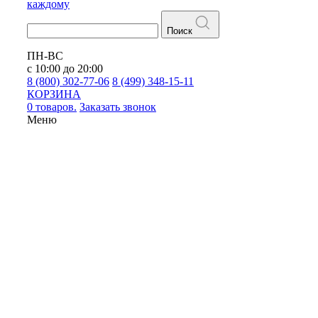
каждому
Поиск
ПН-ВС
с 10:00 до 20:00
8 (800) 302-77-06
8 (499) 348-15-11
КОРЗИНА
0 товаров.
Заказать звонок
Меню