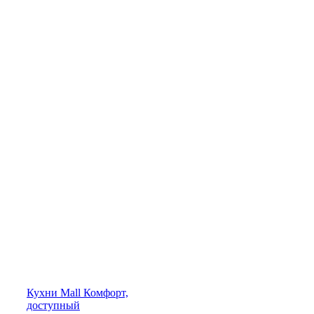
Кухни
Mall
Комфорт,
доступный